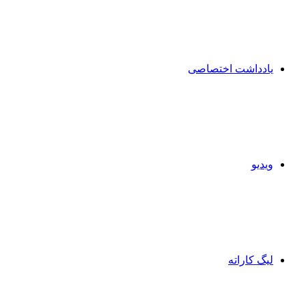
یادداشت اختصاصی
ویدیو
لیگ کاراته