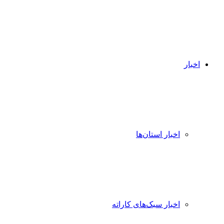
اخبار
اخبار استان‌ها
اخبار سبک‌های کاراته