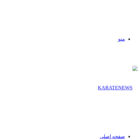
منو
صفحه اصلی