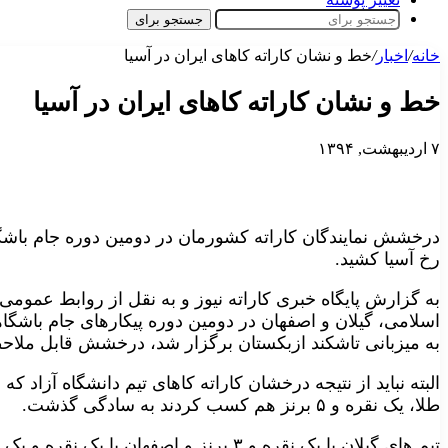
جستجو برای
خانه
/
اخبار
/
خط و نشان کاراته کاهای ایران در آسیا
خط و نشان کاراته کاهای ایران در آسیا
۷ اردیبهشت, ۱۳۹۴
درخشش نمایندگان کاراته کشورمان در دومین دوره جام باشگاهه
رخ آسیا کشید.
به میزبانی تاشکند ازبکستان برگزار شد، درخشش قابل ملاحظ
طلا، یک نقره و ۵ برنز هم کسب کردند به سادگی گذشت.
تیم های گیلان با یک نقره و ۳ برنز و اصفهان