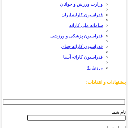
وزارت ورزش و جوانان
فدراسیون کاراته ایران
سامانه ملی کاراته
فدراسیون پزشکی و ورزشی
فدراسیون کاراته جهان
فدراسیون کاراته آسیا
ورزش 3
پیشنهادات و انتقادات:
_________________________
نام شما