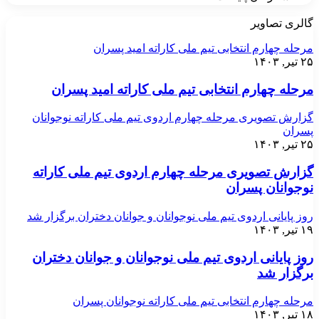
گالری تصاویر
مرحله چهارم انتخابی تیم ملی کاراته امید پسران
۲۵ تیر, ۱۴۰۳
مرحله چهارم انتخابی تیم ملی کاراته امید پسران
گزارش تصویری مرحله چهارم اردوی تیم ملی کاراته نوجوانان
پسران
۲۵ تیر, ۱۴۰۳
گزارش تصویری مرحله چهارم اردوی تیم ملی کاراته
نوجوانان پسران
روز پایانی اردوی تیم ملی نوجوانان و جوانان دختران برگزار شد
۱۹ تیر, ۱۴۰۳
روز پایانی اردوی تیم ملی نوجوانان و جوانان دختران
برگزار شد
مرحله چهارم انتخابی تیم ملی کاراته نوجوانان پسران
۱۸ تیر, ۱۴۰۳