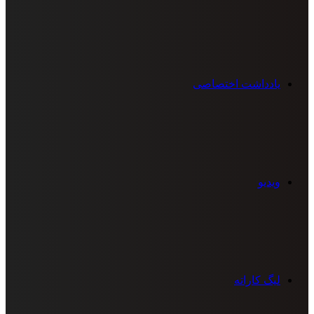
یادداشت اختصاصی
ویدیو
لیگ کاراته