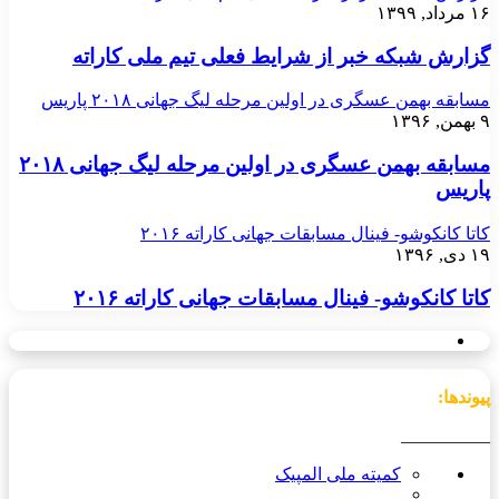
۱۶ مرداد, ۱۳۹۹
گزارش شبکه خبر از شرایط فعلی تیم ملی کاراته
مسابقه بهمن عسگری در اولین مرحله لیگ جهانی ۲۰۱۸ پاریس
۹ بهمن, ۱۳۹۶
مسابقه بهمن عسگری در اولین مرحله لیگ جهانی ۲۰۱۸
پاریس
کاتا کانکوشو- فینال مسابقات جهانی کاراته ۲۰۱۶
۱۹ دی, ۱۳۹۶
کاتا کانکوشو- فینال مسابقات جهانی کاراته ۲۰۱۶
پیوندها:
__________
کمیته ملی المپیک