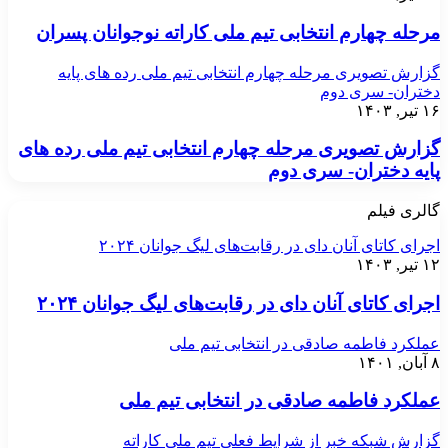
مرحله چهارم انتخابی تیم ملی کاراته نوجوانان پسران
گزارش تصویری مرحله چهارم انتخابی تیم ملی رده های پایه
دختران- سری دوم
۱۶ تیر, ۱۴۰۳
گزارش تصویری مرحله چهارم انتخابی تیم ملی رده های
پایه دختران- سری دوم
گالری فیلم
اجرای کاتای آنان دای در رقابت‌های لیگ جوانان ۲۰۲۴
۱۲ تیر, ۱۴۰۳
اجرای کاتای آنان دای در رقابت‌های لیگ جوانان ۲۰۲۴
عملکرد فاطمه صادقی در انتخابی تیم ملی
۸ آبان, ۱۴۰۱
عملکرد فاطمه صادقی در انتخابی تیم ملی
گزارش شبکه خبر از شرایط فعلی تیم ملی کاراته