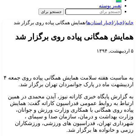
تغییر پوسته
جستجو برای
خانه
/
اخبار
/
اخبار استان‌ها
/
همایش همگانی پیاده روی برگزار شد
همایش همگانی پیاده روی برگزار شد
۵ اردیبهشت, ۱۳۹۴
به مناسبت هفته سلامت همایش همگانی پیاده روی جمعه ۴
اردیبشهت ماه در پارک جوانمردان تهران برگزار شد.
به گزارش پایگاه خبری کاراته نیوز، آیدن محمدی در همین
ارتباط به روابط عمومی فدراسیون کاراته گفت: همایش
پیاده روی همگانی با همکاری وزارت ورزش و جوانان،
وزارت بهداشت و درمان، سازمان صدا و سیمای ،
شهرداری تهران، فدراسیون های ورزشی، ورزشکاران
رزمی و خانواده ها برگزار شد.