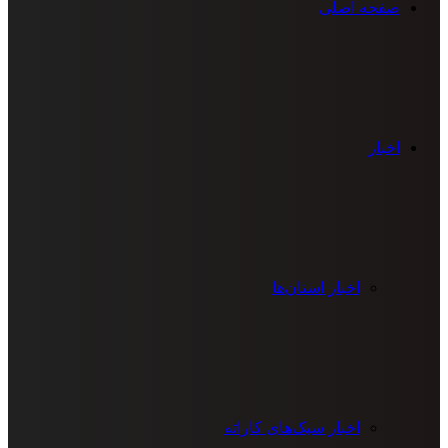
صفحه اصلی
اخبار
اخبار استان‌ها
اخبار سبک‌های کاراته