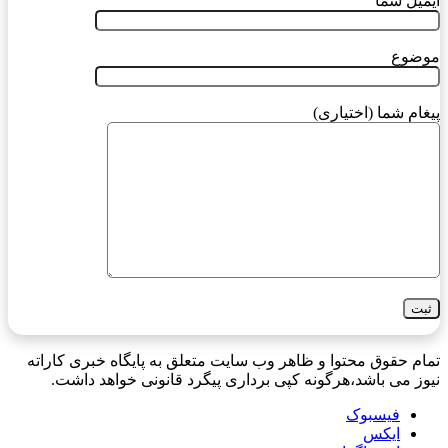
ایمیل شما
موضوع
پیغام شما (اختیاری)
تمام حقوق محتوا و ظاهر وب سایت متعلق به پایگاه خبری کاراته
نیوز می باشد،هرگونه کپی برداری پیگرد قانونی خواهد داشت.
فیسبوک
ایکس