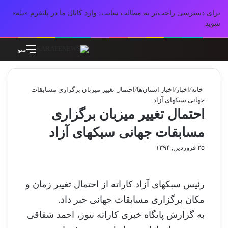
برای دسترسی راحت‌تر به مطالب سایت، وارد کانال ما در پلتفرم «بله»
شوید
جستجو برای
تغییر پوسته
منو
خانه
/
اخبار
/
اخبار استان‌ها
/
احتمال تغییر میزبان برگزاری مسابقات
جهانی سبکهای آزاد
احتمال تغییر میزبان برگزاری
مسابقات جهانی سبکهای آزاد
۲۵ فروردین, ۱۳۹۴
رئیس سبکهای آزاد کاراته از احتمال تغییر زمان و
مکان برگزاری مسابقات جهانی خبر داد.
به گزارش پایگاه خبری کاراته نیوز، احمد شقاقی