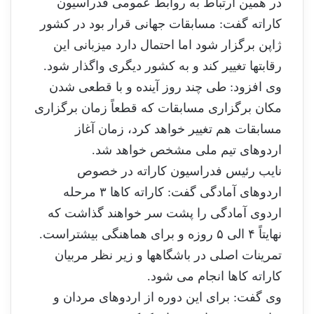
در همین ارتباط به روابط عمومی فدراسیون
کاراته گفت: مسابقات جهانی قرار بود در کشور
ژاپن برگزار شود اما احتمال دارد میزبانی این
رقابتها تغییر کند و به کشور دیگری واگذار شود.
وی افزود: طی چند روز آینده و با قطعی شدن
مکان برگزاری مسابقات که قطعاً زمان برگزاری
مسابقات هم تغییر خواهد کرد، زمان آغاز
اردوهای تیم ملی مشخص خواهد شد.
نایب رئیس فدراسیون کاراته در خصوص
اردوهای آمادگی گفت: کاراته کاها ۳ مرحله
اردوی آمادگی را پشت سر خواهند گذاشت که
نهایتاً ۴ الی ۵ روزه و برای هماهنگی بیشتراست.
تمرینات اصلی در باشگاهها و زیر نظر مربیان
کاراته کاها انجام می شود.
وی گفت: برای این دوره از اردوهای مردان و