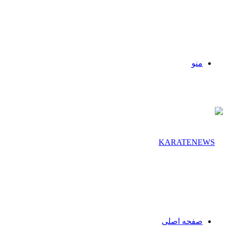
منو
صفحه اصلی