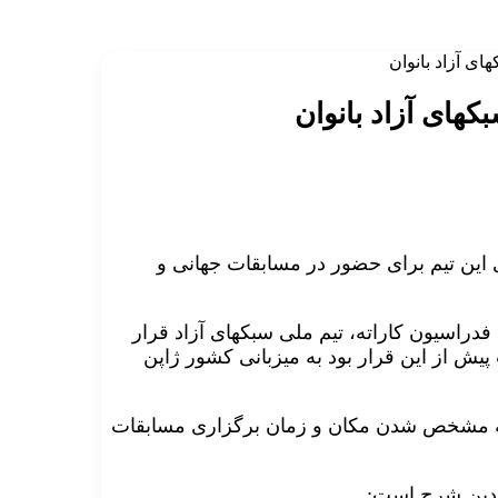
ی آزاد بانوان
های آزاد بانوان
ی این تیم برای حضور در مسابقات جهانی و
فدراسیون کاراته، تیم ملی سبکهای آزاد قرار
ش از این قرار بود به میزبانی کشور ژاپن
ه به مشخص شدن مکان و زمان برگزاری مسابقات
بدین شرح است: