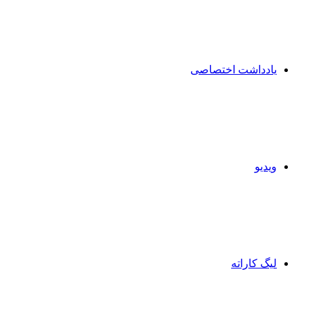
یادداشت اختصاصی
ویدیو
لیگ کاراته