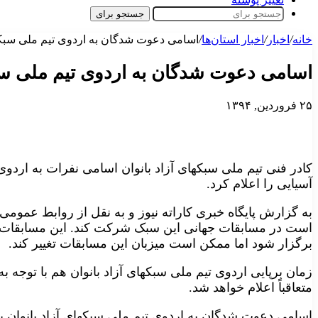
جستجو برای
خانه
/
اخبار
/
اخبار استان‌ها
/
اسامی دعوت شدگان به اردوی تیم ملی سبکها
اسامی دعوت شدگان به اردوی تیم ملی سبک
۲۵ فروردین, ۱۳۹۴
کادر فنی تیم ملی سبکهای آزاد بانوان اسامی نفرات به اردو
آسیایی را اعلام کرد.
به گزارش پایگاه خبری کاراته نیوز و به نقل از روابط عمومی 
است در مسابقات جهانی این سبک شرکت کند. این مسابقات پی
برگزار شود اما ممکن است میزبان این مسابقات تغییر کند.
زمان برپایی اردوی تیم ملی سبکهای آزاد بانوان هم با توج
متعاقباً اعلام خواهد شد.
اسامی دعوت شدگان به اردوی تیم ملی سبکهای آزاد بانوان 