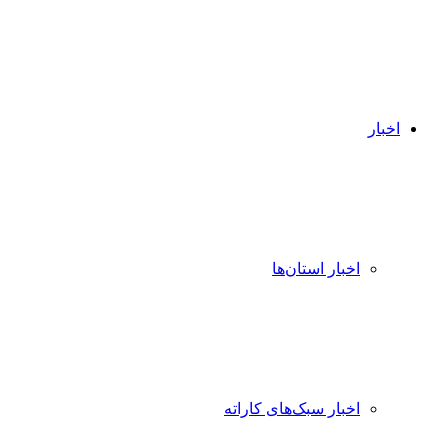
اخبار
اخبار استان‌ها
اخبار سبک‌های کاراته