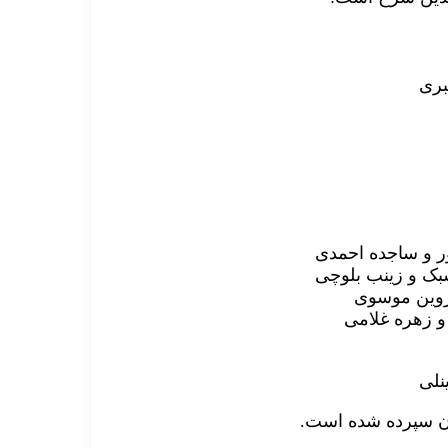
نلی
ان سپرده شده است.