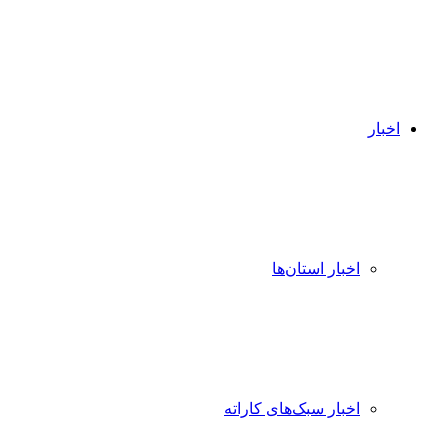
اخبار
اخبار استان‌ها
اخبار سبک‌های کاراته