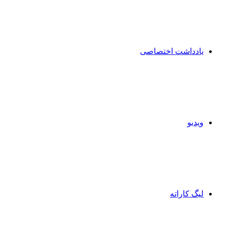
یادداشت اختصاصی
ویدیو
لیگ کاراته