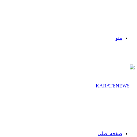
منو
صفحه اصلی