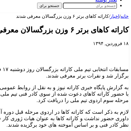
جستجو برای
خانه
/
اخبار
/
کاراته کاهای برتر ۶ وزن بزرگسالان معرفی شدند
کاراته کاهای برتر ۶ وزن بزرگسالان معرفی شدند
۱۸ فروردین, ۱۳۹۴
مسا
برگزار شد و نفرات برتر معرفی شدند.
به گزارش پایگاه خبری کاراته نیوز و به نقل از روابط عمومی 
با حضور کاراته کاهای دعوت شده از سوی کادر فنی تیم ملی 
مرحله سوم اردوی تیم ملی را دریافت کرد.
لازم به ذکر است که کاراته کاها در اردوی مرحله قبل دوره 
داوری حضور نداشت و کاراته کاها به عنوان هیات ژوری کار ق
نظر کادر فنی و بر اساس آموخته های خود برگزیده شدند.