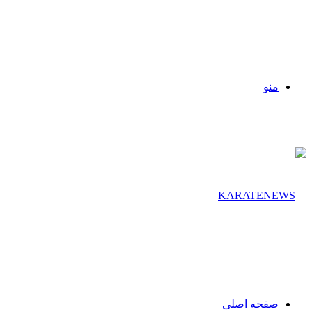
منو
صفحه اصلی