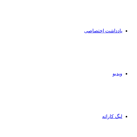
یادداشت اختصاصی
ویدیو
لیگ کاراته