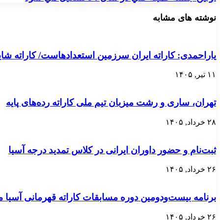
نوشته های مشابه
یاراحمدی: کاراته ایران سرزمین استعدادهاست/ کاراته ش
۱۱ تیر, ۱۴۰۵
تهران، ساری و رشت میزبان تیم ملی کاراته رده‌های پایه
۲۸ خرداد, ۱۴۰۵
ثبت‌نام و حضور داوران ایرانی در کلاس تمدید درجه آسیا
۲۶ خرداد, ۱۴۰۵
برنامه بیست‌ودومین دوره مسابقات کاراته قهرمانی آسی
۲۶ خرداد, ۱۴۰۵