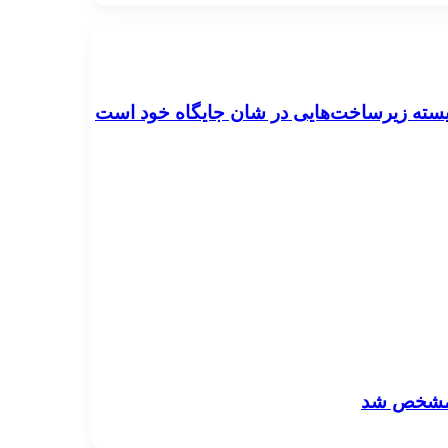
ایسته زیرساخت‌هایی در شان جایگاه خود است
ا مشخص شد