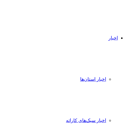
اخبار
اخبار استان‌ها
اخبار سبک‌های کاراته