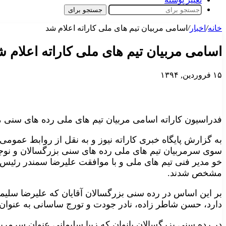
جستجو برای
خانه
/
اخبار
/
اسامی مربیان تیم های ملی کاراته اعلام شد
اسامی مربیان تیم های ملی کاراته اعلام ش
۱۵ فروردین, ۱۳۹۴
فدراسیون کاراته اسامی مربیان تیم های ملی رده های سنی م
به گزارش پایگاه خبری کاراته نیوز و به نقل از روابط عمومی
خو مدیر فنی تیم های ملی و با موافقت علیرضا سمندر رئیس
مشخص شدند.
بر این اساس در رده سنی بزرگسالان آقایان که علیرضا سلیم
دارد، حسن شاطر زاده، نادر جودت و تورج ساسانی به عنوان م
در رده سنی بزرگسالان بانوان که زیبا سلیمانی عنوان سرمربیگر