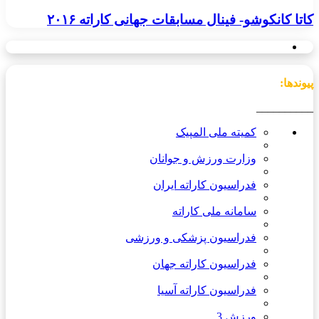
کاتا کانکوشو- فینال مسابقات جهانی کاراته ۲۰۱۶
پیوندها:
__________
کمیته ملی المپیک
وزارت ورزش و جوانان
فدراسیون کاراته ایران
سامانه ملی کاراته
فدراسیون پزشکی و ورزشی
فدراسیون کاراته جهان
فدراسیون کاراته آسیا
ورزش 3