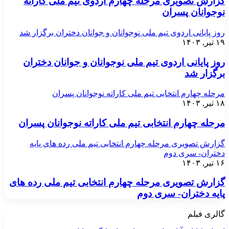
گزارش تصویری مرحله چهارم اردوی تیم ملی کاراته
نوجوانان پسران
روز پایانی اردوی تیم ملی نوجوانان و جوانان دختران برگزار شد
۱۹ تیر, ۱۴۰۳
روز پایانی اردوی تیم ملی نوجوانان و جوانان دختران
برگزار شد
مرحله چهارم انتخابی تیم ملی کاراته نوجوانان پسران
۱۸ تیر, ۱۴۰۳
مرحله چهارم انتخابی تیم ملی کاراته نوجوانان پسران
گزارش تصویری مرحله چهارم انتخابی تیم ملی رده های پایه
دختران- سری دوم
۱۶ تیر, ۱۴۰۳
گزارش تصویری مرحله چهارم انتخابی تیم ملی رده های
پایه دختران- سری دوم
گالری فیلم