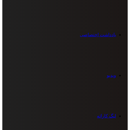
یادداشت اختصاصی
ویدیو
لیگ کاراته