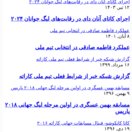
اجرای کاتای آنان دای در رقابت‌های لیگ جوانان ۲۰۲۴
۱۲ تیر, ۱۴۰۳
اجرای کاتای آنان دای در رقابت‌های لیگ جوانان ۲۰۲۴
عملکرد فاطمه صادقی در انتخابی تیم ملی
۸ آبان, ۱۴۰۱
عملکرد فاطمه صادقی در انتخابی تیم ملی
گزارش شبکه خبر از شرایط فعلی تیم ملی کاراته
۱۶ مرداد, ۱۳۹۹
گزارش شبکه خبر از شرایط فعلی تیم ملی کاراته
مسابقه بهمن عسگری در اولین مرحله لیگ جهانی ۲۰۱۸ پاریس
۹ بهمن, ۱۳۹۶
مسابقه بهمن عسگری در اولین مرحله لیگ جهانی ۲۰۱۸
پاریس
کاتا کانکوشو- فینال مسابقات جهانی کاراته ۲۰۱۶
۱۹ دی, ۱۳۹۶