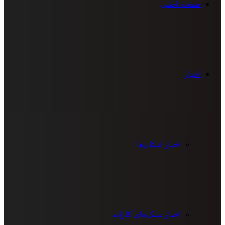
صفحه اصلی
اخبار
اخبار استان‌ها
اخبار سبک‌های کاراته