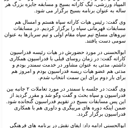
المپیاد ورزشی، لیگ کاراته بسیج و مسابقه جایزه بزرگ هر
ساله به عنوان برنامه بسیج برگزار می شود.
وی گفت: رئیس هیات کاراته سپاه هستم و امسال هم
مسابقات قهرمانی سپاه را برگزار کردیم. در مسابقات
نیروهای مسلح تیم سپاه مقام اولی و تیم سربازها به عنوان
سومی دست یافتند.
ابوالحسنی در مورد حضورش در هیات رئیسه فدراسیون
کاراته گفت: در زمان روسای قبلی با فدراسیون همکاری
داشتم، مدتی به عنوان مشاور در خدمت سمندر بودم و
مدتی هم عضو هیات ریسه فدراسیون بودم و امروز هم
برای بار دوم برای این سمت انتخاب شدم.
وی گفت: در جلسه با سمندر در مورد تعاملات ۲ جانبه بین
فدراسیون و سپاه بحث و گفت وگو شد و مقرر گردید از
این پس مسابقات بسیج در تقویم فدراسیون گنجانده شود.
ضمن اینکه دوره های مربیگری و داوری هم با همکاری
فدراسیون برگزار گردد.
ابوالحسنی ادامه داد: ایفای نقش در برنامه های فرهنگی