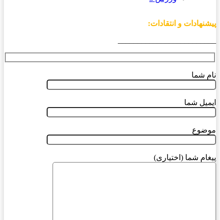
پیشنهادات و انتقادات:
_________________________
نام شما
ایمیل شما
موضوع
پیغام شما (اختیاری)