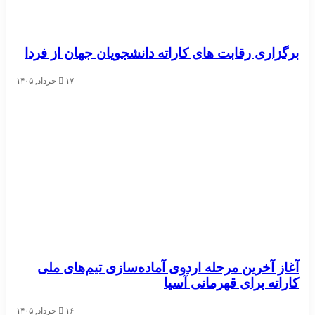
برگزاری رقابت های کاراته دانشجویان جهان از فردا
۱۷ خرداد, ۱۴۰۵
آغاز آخرین مرحله اردوی آماده‌سازی تیم‌های ملی
کاراته برای قهرمانی آسیا
۱۶ خرداد, ۱۴۰۵