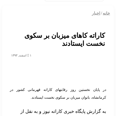
خانه
/
اخبار
کاراته کاهای میزبان بر سکوی
نخست ایستادند
۱ اسفند, ۱۳۹۳
در پایان نخستین روز رقابتهای کاراته قهرمانی کشور در
کرمانشاه، بانوان میزبان بر سکوی نخست ایستادند.
به گزارش پایگاه خبری کاراته نیوز و به نقل از