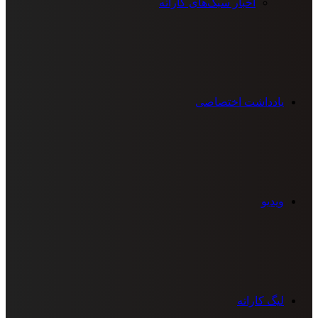
اخبار سبک‌های کاراته
یادداشت اختصاصی
ویدیو
لیگ کاراته