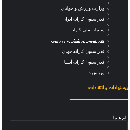
وزارت ورزش و جوانان
فدراسیون کاراته ایران
سامانه ملی کاراته
فدراسیون پزشکی و ورزشی
فدراسیون کاراته جهان
فدراسیون کاراته آسیا
ورزش 3
شنهادات و انتقادات:
_______________________
م شما