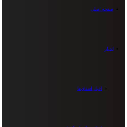
صفحه اصلی
اخبار
اخبار استان‌ها