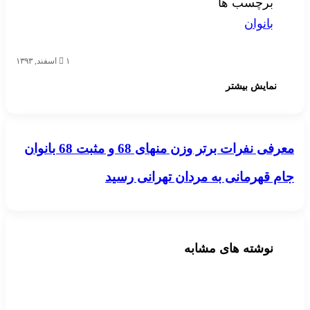
برچسب ها
بانوان
۱ اسفند, ۱۳۹۳
نمایش بیشتر
معرفی نفرات برتر وزن منهای 68 و مثبت 68 بانوان
معرفی نفرات برتر وزن منهای 68 و مثبت 68 بانوان
جام قهرمانی به مردان تهرانی رسید
جام قهرمانی به مردان تهرانی رسید
نوشته های مشابه