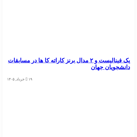
یک فینالیست و ۲ مدال برنز کاراته کا ها در مسابقات
دانشجویان جهان
۱۹ خرداد, ۱۴۰۵