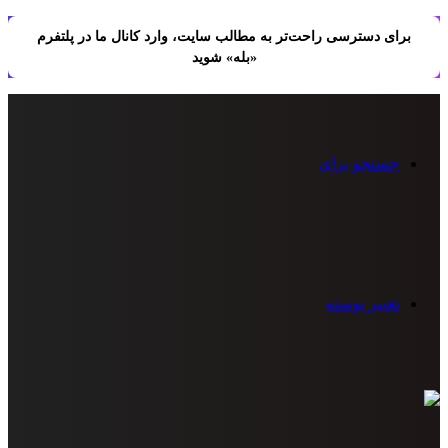
برای دسترسی راحت‌تر به مطالب سایت، وارد کانال ما در پلتفرم
«بله» شوید
جستجو برای
تغییر پوسته