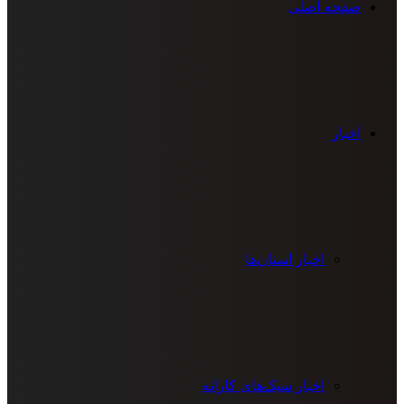
صفحه اصلی
اخبار
اخبار استان‌ها
اخبار سبک‌های کاراته