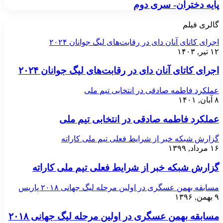
پایه دختران- سری دوم
گالری فیلم
اجرای کاتای آنان دای در رقابت‌های لیگ جوانان ۲۰۲۴
۱۲ تیر, ۱۴۰۳
اجرای کاتای آنان دای در رقابت‌های لیگ جوانان ۲۰۲۴
عملکرد فاطمه صادقی در انتخابی تیم ملی
۸ آبان, ۱۴۰۱
عملکرد فاطمه صادقی در انتخابی تیم ملی
گزارش شبکه خبر از شرایط فعلی تیم ملی کاراته
۱۶ مرداد, ۱۳۹۹
گزارش شبکه خبر از شرایط فعلی تیم ملی کاراته
مسابقه بهمن عسگری در اولین مرحله لیگ جهانی ۲۰۱۸ پاریس
۹ بهمن, ۱۳۹۶
مسابقه بهمن عسگری در اولین مرحله لیگ جهانی ۲۰۱۸