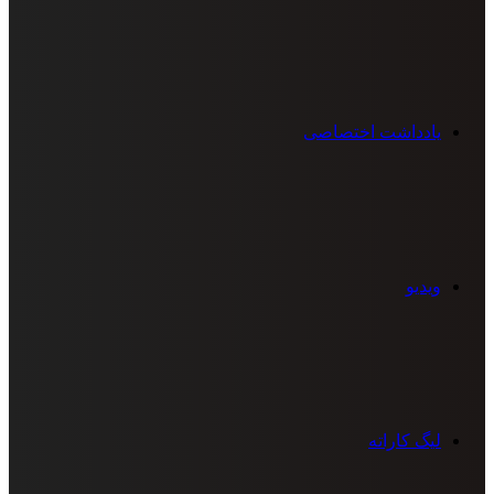
یادداشت اختصاصی
ویدیو
لیگ کاراته