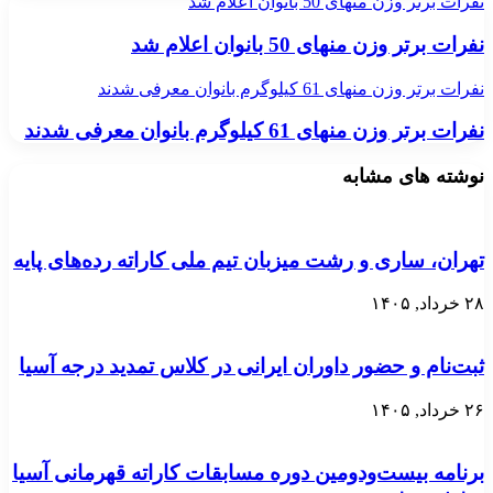
نفرات برتر وزن منهای 50 بانوان اعلام شد
نفرات برتر وزن منهای 50 بانوان اعلام شد
نفرات برتر وزن منهای 61 کیلوگرم بانوان معرفی شدند
نفرات برتر وزن منهای 61 کیلوگرم بانوان معرفی شدند
نوشته های مشابه
تهران، ساری و رشت میزبان تیم ملی کاراته رده‌های پایه
۲۸ خرداد, ۱۴۰۵
ثبت‌نام و حضور داوران ایرانی در کلاس تمدید درجه آسیا
۲۶ خرداد, ۱۴۰۵
برنامه بیست‌ودومین دوره مسابقات کاراته قهرمانی آسیا