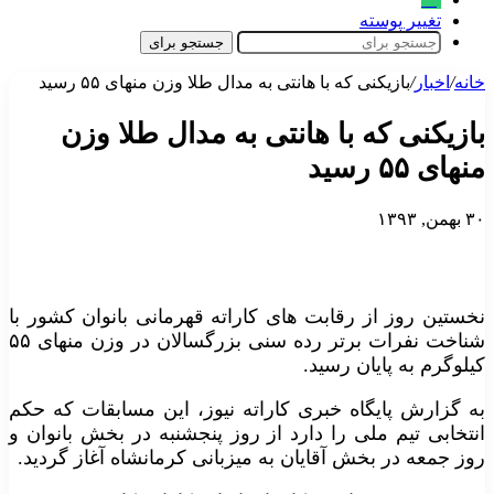
تغییر پوسته
جستجو برای
خانه
/
اخبار
/
بازیکنی که با هانتی به مدال طلا وزن منهای ۵۵ رسید
بازیکنی که با هانتی به مدال طلا وزن
منهای ۵۵ رسید
۳۰ بهمن, ۱۳۹۳
نخستین روز از رقابت های کاراته قهرمانی بانوان کشور با
شناخت نفرات برتر رده سنی بزرگسالان در وزن منهای ۵۵
کیلوگرم به پایان رسید.
به گزارش پایگاه خبری کاراته نیوز، این مسابقات که حکم
انتخابی تیم ملی را دارد از روز پنجشنبه در بخش بانوان و
روز جمعه در بخش آقایان به میزبانی کرمانشاه آغاز گردید.