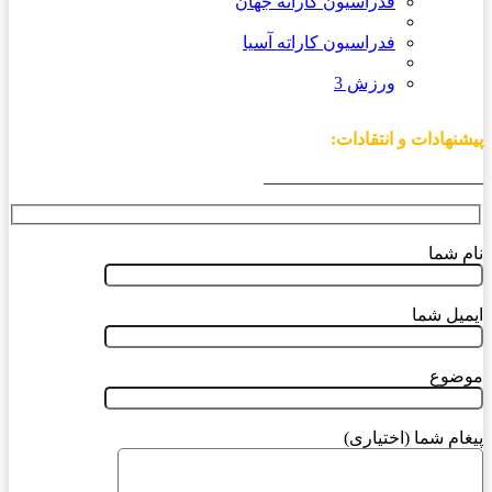
فدراسیون کاراته جهان
فدراسیون کاراته آسیا
ورزش 3
پیشنهادات و انتقادات:
_________________________
نام شما
ایمیل شما
موضوع
پیغام شما (اختیاری)