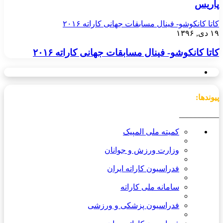
پاریس
کاتا کانکوشو- فینال مسابقات جهانی کاراته ۲۰۱۶
۱۹ دی, ۱۳۹۶
کاتا کانکوشو- فینال مسابقات جهانی کاراته ۲۰۱۶
پیوندها:
__________
کمیته ملی المپیک
وزارت ورزش و جوانان
فدراسیون کاراته ایران
سامانه ملی کاراته
فدراسیون پزشکی و ورزشی