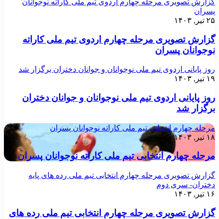
گزارش تصویری مرحله چهارم اردوی تیم ملی کاراته نوجوانان
پسران
۲۵ تیر, ۱۴۰۳
گزارش تصویری مرحله چهارم اردوی تیم ملی کاراته
نوجوانان پسران
روز پایانی اردوی تیم ملی نوجوانان و جوانان دختران برگزار شد
۱۹ تیر, ۱۴۰۳
روز پایانی اردوی تیم ملی نوجوانان و جوانان دختران
برگزار شد
مرحله چهارم انتخابی تیم ملی کاراته نوجوانان پسران
۱۸ تیر, ۱۴۰۳
مرحله چهارم انتخابی تیم ملی کاراته نوجوانان پسران
گزارش تصویری مرحله چهارم انتخابی تیم ملی رده های پایه
دختران- سری دوم
۱۶ تیر, ۱۴۰۳
گزارش تصویری مرحله چهارم انتخابی تیم ملی رده های