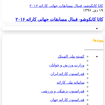
کاتا کانکوشو- فینال مسابقات جهانی کاراته ۲۰۱۶
۱۹ دی, ۱۳۹۶
کاتا کانکوشو- فینال مسابقات جهانی کاراته ۲۰۱۶
پیوندها:
__________
کمیته ملی المپیک
وزارت ورزش و جوانان
فدراسیون کاراته ایران
سامانه ملی کاراته
فدراسیون پزشکی و ورزشی
فدراسیون کاراته جهان