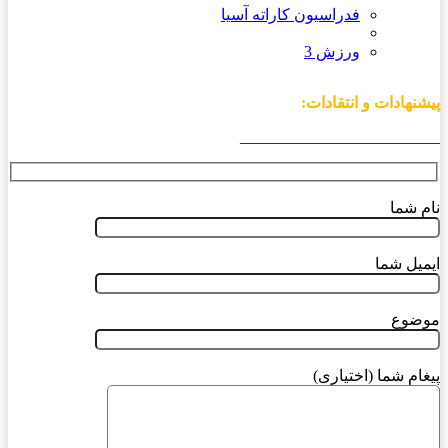
فدراسیون کاراته آسیا
ورزش 3
پیشنهادات و انتقادات:
_________________________
نام شما
ایمیل شما
موضوع
پیغام شما (اختیاری)