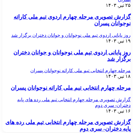
۲۵ تیر, ۱۴۰۳
گزارش تصویری مرحله چهارم اردوی تیم ملی کاراته
نوجوانان پسران
روز پایانی اردوی تیم ملی نوجوانان و جوانان دختران برگزار شد
۱۹ تیر, ۱۴۰۳
روز پایانی اردوی تیم ملی نوجوانان و جوانان دختران
برگزار شد
مرحله چهارم انتخابی تیم ملی کاراته نوجوانان پسران
۱۸ تیر, ۱۴۰۳
مرحله چهارم انتخابی تیم ملی کاراته نوجوانان پسران
گزارش تصویری مرحله چهارم انتخابی تیم ملی رده های پایه
دختران- سری دوم
۱۶ تیر, ۱۴۰۳
گزارش تصویری مرحله چهارم انتخابی تیم ملی رده های
پایه دختران- سری دوم