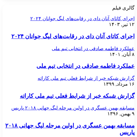
گالری فیلم
اجرای کاتای آنان دای در رقابت‌های لیگ جوانان ۲۰۲۴
۱۲ تیر, ۱۴۰۳
اجرای کاتای آنان دای در رقابت‌های لیگ جوانان ۲۰۲۴
عملکرد فاطمه صادقی در انتخابی تیم ملی
۸ آبان, ۱۴۰۱
عملکرد فاطمه صادقی در انتخابی تیم ملی
گزارش شبکه خبر از شرایط فعلی تیم ملی کاراته
۱۶ مرداد, ۱۳۹۹
گزارش شبکه خبر از شرایط فعلی تیم ملی کاراته
مسابقه بهمن عسگری در اولین مرحله لیگ جهانی ۲۰۱۸ پاریس
۹ بهمن, ۱۳۹۶
مسابقه بهمن عسگری در اولین مرحله لیگ جهانی ۲۰۱۸
پاریس