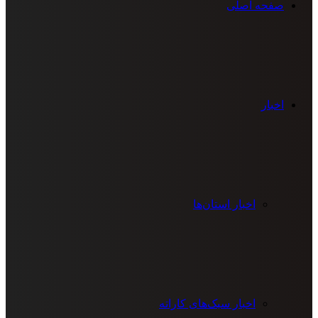
صفحه اصلی
اخبار
اخبار استان‌ها
اخبار سبک‌های کاراته