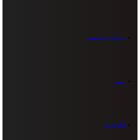
یادداشت اختصاصی
ویدیو
لیگ کاراته