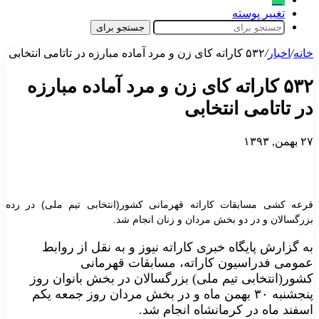
تغییر پوسته
جستجو برای
خانه
/
اخبار
/
۵۳۲ کاراته کای زن و مرد آماده مبارزه در تاتامی انتخابی
۵۳۲ کاراته کای زن و مرد آماده مبارزه
در تاتامی انتخابی
۲۷ بهمن, ۱۳۹۳
قرعه کشی مسابقات کاراته قهرمانی کشور(انتخابی تیم ملی) در رده
بزرگسالان و در دو بخش مردان و زنان انجام شد.
به گزارش پایگاه خبری کاراته نیوز و به نقل از روابط
عمومی فدراسیون کاراته، مسابقات قهرمانی
کشور(انتخابی تیم ملی) بزرگسالان در بخش بانوان روز
پنجشنبه ۳۰ بهمن ماه و در بخش مردان روز جمعه یکم
اسفند ماه در کرمانشاه انجام شد.