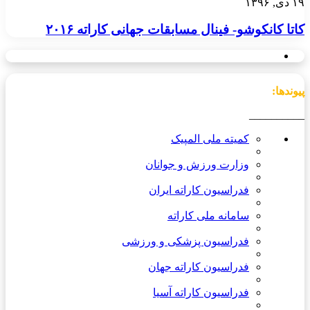
۱۹ دی, ۱۳۹۶
کاتا کانکوشو- فینال مسابقات جهانی کاراته ۲۰۱۶
پیوندها:
__________
کمیته ملی المپیک
وزارت ورزش و جوانان
فدراسیون کاراته ایران
سامانه ملی کاراته
فدراسیون پزشکی و ورزشی
فدراسیون کاراته جهان
فدراسیون کاراته آسیا