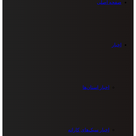
صفحه اصلی
اخبار
اخبار استان‌ها
اخبار سبک‌های کاراته