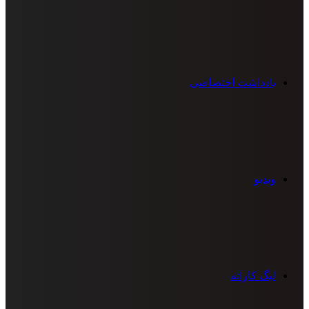
یادداشت اختصاصی
ویدیو
لیگ کاراته