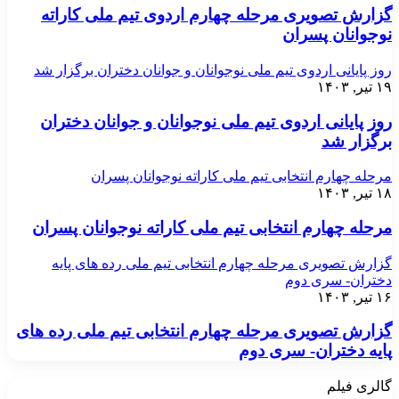
گزارش تصویری مرحله چهارم اردوی تیم ملی کاراته
نوجوانان پسران
روز پایانی اردوی تیم ملی نوجوانان و جوانان دختران برگزار شد
۱۹ تیر, ۱۴۰۳
روز پایانی اردوی تیم ملی نوجوانان و جوانان دختران
برگزار شد
مرحله چهارم انتخابی تیم ملی کاراته نوجوانان پسران
۱۸ تیر, ۱۴۰۳
مرحله چهارم انتخابی تیم ملی کاراته نوجوانان پسران
گزارش تصویری مرحله چهارم انتخابی تیم ملی رده های پایه
دختران- سری دوم
۱۶ تیر, ۱۴۰۳
گزارش تصویری مرحله چهارم انتخابی تیم ملی رده های
پایه دختران- سری دوم
گالری فیلم