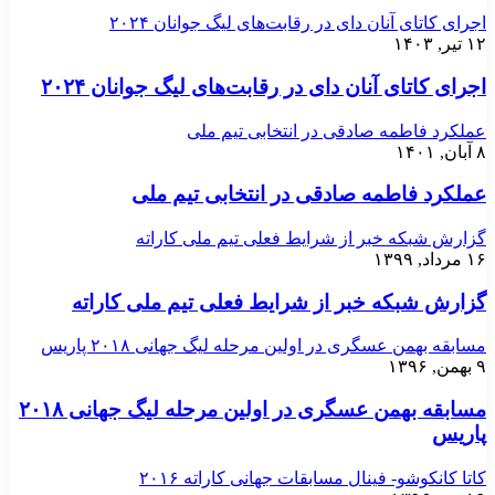
اجرای کاتای آنان دای در رقابت‌های لیگ جوانان ۲۰۲۴
۱۲ تیر, ۱۴۰۳
اجرای کاتای آنان دای در رقابت‌های لیگ جوانان ۲۰۲۴
عملکرد فاطمه صادقی در انتخابی تیم ملی
۸ آبان, ۱۴۰۱
عملکرد فاطمه صادقی در انتخابی تیم ملی
گزارش شبکه خبر از شرایط فعلی تیم ملی کاراته
۱۶ مرداد, ۱۳۹۹
گزارش شبکه خبر از شرایط فعلی تیم ملی کاراته
مسابقه بهمن عسگری در اولین مرحله لیگ جهانی ۲۰۱۸ پاریس
۹ بهمن, ۱۳۹۶
مسابقه بهمن عسگری در اولین مرحله لیگ جهانی ۲۰۱۸
پاریس
کاتا کانکوشو- فینال مسابقات جهانی کاراته ۲۰۱۶