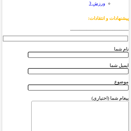
ورزش 3
پیشنهادات و انتقادات:
_________________________
نام شما
ایمیل شما
موضوع
پیغام شما (اختیاری)