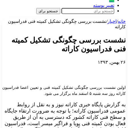
تغییر پوسته
جستجو برای
خانه
/
اخبار
/
نشست بررسی چگونگی تشکیل کمیته فنی فدراسیون
کاراته
نشست بررسی چگونگی تشکیل کمیته
فنی فدراسیون کاراته
۲۶ بهمن, ۱۳۹۳
اولین نشست بررسی چگونگی تشکیل کمیته فنی و تعیین اعضا فدراسیون
کاراته روز سه شنبه ۵ اسفند ماه برگزار می شود.
به گزارش پایگاه خبری کاراته نیوز و به نقل از روابط
عمومی فدراسیون کاراته؛ با توجه به ضرورت ارتقاء جایگاه
و سطح فنی کاراته کشور که دسترسی به آن از طریق
فعال بودن کمیته فنی پویا و فراگیر میسر است، فدراسیون