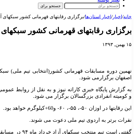
جستجو برای
خانه
/
اخبار
/
اخبار استان‌ها
/
برگزاری رقابتهای قهرمانی کشور سبکهای آزا
برگزاری رقابتهای قهرمانی کشور سبکهای آز
۱۵ بهمن, ۱۳۹۳
اصفهان برگزارمی شود.
به گزارش پایگاه خبری کاراته نیوز و به نقل از روابط عمومی
و کومیته انفرادی بزرگسالان برگزار می شود.
این رقابتها در اوزان ۵۰-، ۵۵-، ۶۰- و60+کیلوگرم خواهد بود.
نفرات برتر به اردوی تیم ملی دعوت می شوند.
گفتنی است تیم منت