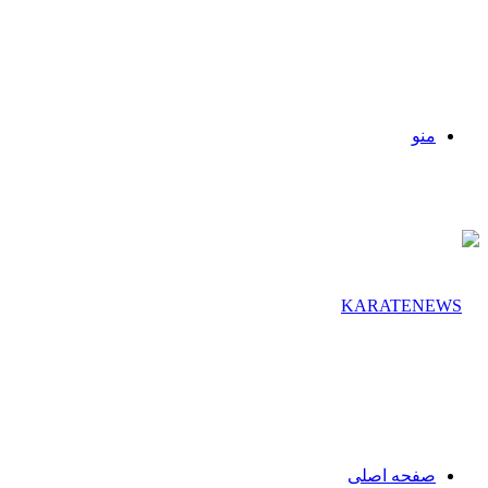
منو
صفحه اصلی