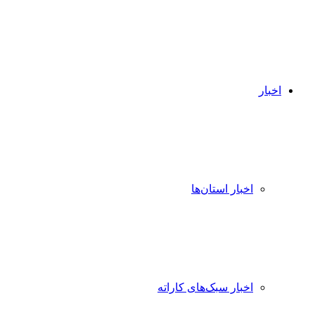
اخبار
اخبار استان‌ها
اخبار سبک‌های کاراته