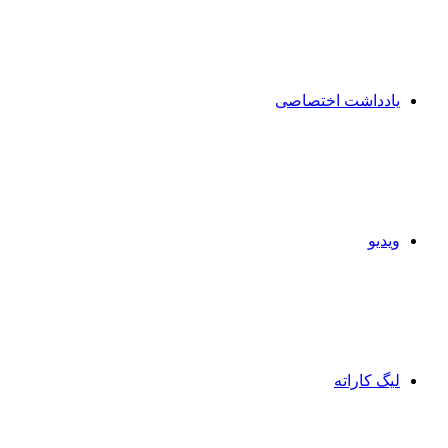
یادداشت اختصاصی
ویدیو
لیگ کاراته