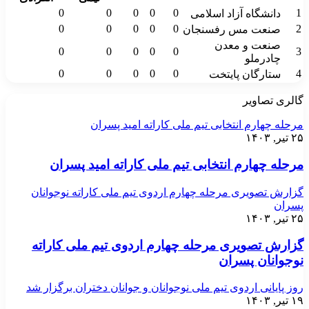
0
0
0
0
0
1
دانشگاه آزاد اسلامی
0
0
0
0
0
2
صنعت مس رفسنجان
صنعت و معدن
0
0
0
0
0
3
چادرملو
0
0
0
0
0
4
ستارگان پایتخت
گالری تصاویر
مرحله چهارم انتخابی تیم ملی کاراته امید پسران
۲۵ تیر, ۱۴۰۳
مرحله چهارم انتخابی تیم ملی کاراته امید پسران
گزارش تصویری مرحله چهارم اردوی تیم ملی کاراته نوجوانان
پسران
۲۵ تیر, ۱۴۰۳
گزارش تصویری مرحله چهارم اردوی تیم ملی کاراته
نوجوانان پسران
روز پایانی اردوی تیم ملی نوجوانان و جوانان دختران برگزار شد
۱۹ تیر, ۱۴۰۳