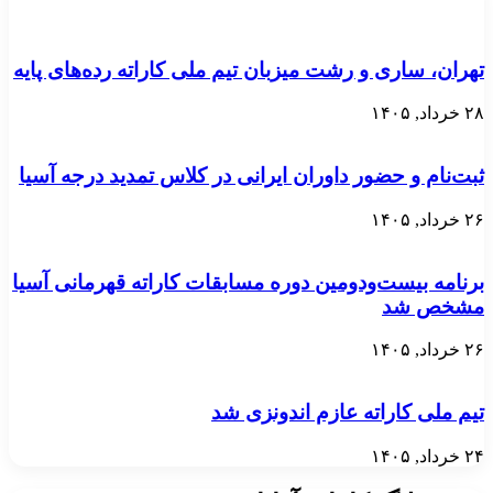
تهران، ساری و رشت میزبان تیم ملی کاراته رده‌های پایه
۲۸ خرداد, ۱۴۰۵
ثبت‌نام و حضور داوران ایرانی در کلاس تمدید درجه آسیا
۲۶ خرداد, ۱۴۰۵
برنامه بیست‌ودومین دوره مسابقات کاراته قهرمانی آسیا
مشخص شد
۲۶ خرداد, ۱۴۰۵
تیم ملی کاراته عازم اندونزی شد
۲۴ خرداد, ۱۴۰۵