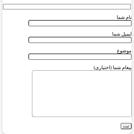
نام شما
ایمیل شما
موضوع
پیغام شما (اختیاری)