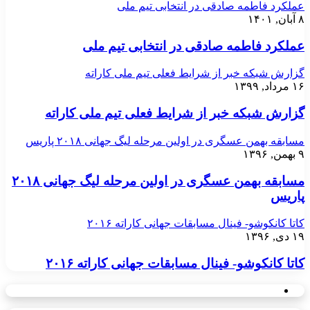
عملکرد فاطمه صادقی در انتخابی تیم ملی
۸ آبان, ۱۴۰۱
عملکرد فاطمه صادقی در انتخابی تیم ملی
گزارش شبکه خبر از شرایط فعلی تیم ملی کاراته
۱۶ مرداد, ۱۳۹۹
گزارش شبکه خبر از شرایط فعلی تیم ملی کاراته
مسابقه بهمن عسگری در اولین مرحله لیگ جهانی ۲۰۱۸ پاریس
۹ بهمن, ۱۳۹۶
مسابقه بهمن عسگری در اولین مرحله لیگ جهانی ۲۰۱۸
پاریس
کاتا کانکوشو- فینال مسابقات جهانی کاراته ۲۰۱۶
۱۹ دی, ۱۳۹۶
کاتا کانکوشو- فینال مسابقات جهانی کاراته ۲۰۱۶