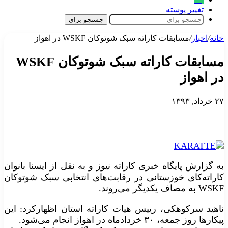
تغییر پوسته
جستجو برای
خانه
/
اخبار
/
مسابقات کاراته سبک شوتوکان WSKF در اهواز
مسابقات کاراته سبک شوتوکان WSKF
در اهواز
۲۷ خرداد, ۱۳۹۳
به گزارش پایگاه خبری کاراته نیوز و به نقل از ایسنا بانوان
کاراته‌کای خوزستانی در رقابت‌های انتخابی سبک شوتوکان
WSKF به مصاف یکدیگر می‌روند.
ناهید سرکوهکی، رییس هیات کاراته استان اظهارکرد: این
پیکارها روز جمعه، ۳۰ خردادماه در اهواز انجام می‌شود.