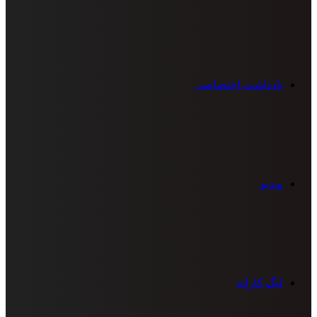
یادداشت اختصاصی
ویدیو
لیگ کاراته