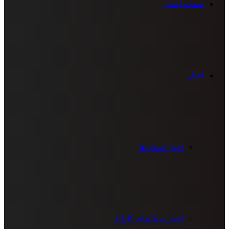
صفحه اصلی
اخبار
اخبار استان‌ها
اخبار سبک‌های کاراته