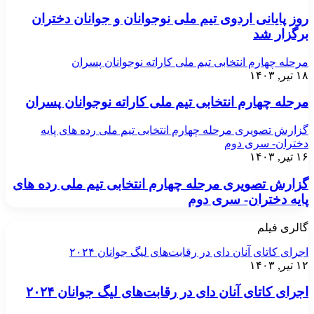
روز پایانی اردوی تیم ملی نوجوانان و جوانان دختران
برگزار شد
مرحله چهارم انتخابی تیم ملی کاراته نوجوانان پسران
۱۸ تیر, ۱۴۰۳
مرحله چهارم انتخابی تیم ملی کاراته نوجوانان پسران
گزارش تصویری مرحله چهارم انتخابی تیم ملی رده های پایه
دختران- سری دوم
۱۶ تیر, ۱۴۰۳
گزارش تصویری مرحله چهارم انتخابی تیم ملی رده های
پایه دختران- سری دوم
گالری فیلم
اجرای کاتای آنان دای در رقابت‌های لیگ جوانان ۲۰۲۴
۱۲ تیر, ۱۴۰۳
اجرای کاتای آنان دای در رقابت‌های لیگ جوانان ۲۰۲۴