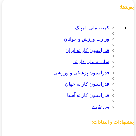
پیوندها:
__________
کمیته ملی المپیک
وزارت ورزش و جوانان
فدراسیون کاراته ایران
سامانه ملی کاراته
فدراسیون پزشکی و ورزشی
فدراسیون کاراته جهان
فدراسیون کاراته آسیا
ورزش 3
پیشنهادات و انتقادات:
_________________________