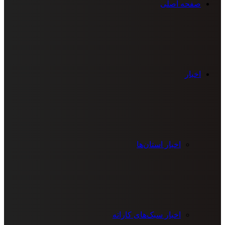
صفحه اصلی
اخبار
اخبار استان‌ها
اخبار سبک‌های کاراته