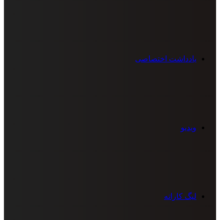
یادداشت اختصاصی
ویدیو
لیگ کاراته