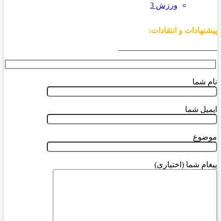
ورزش 3
پیشنهادات و انتقادات:
_________________________
نام شما
ایمیل شما
موضوع
پیغام شما (اختیاری)