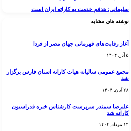
سلیمانی: هدفم خدمت به کاراته ایران است
نوشته های مشابه
آغاز رقابت‌های قهرمانی جهان مصر از فردا
۵ آذر, ۱۴۰۴
مجمع عمومی سالیانه هیات کاراته استان فارس برگزار
شد
۲۸ آبان, ۱۴۰۴
علیرضا سمندر سرپرست کارشناس خبره فدراسیون
کاراته شد
۱۴ مرداد, ۱۴۰۴