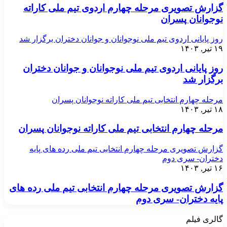
گزارش تصویری مرحله چهارم اردوی تیم ملی کاراته
نوجوانان پسران
روز پایانی اردوی تیم ملی نوجوانان و جوانان دختران برگزار شد
۱۹ تیر, ۱۴۰۳
روز پایانی اردوی تیم ملی نوجوانان و جوانان دختران
برگزار شد
مرحله چهارم انتخابی تیم ملی کاراته نوجوانان پسران
۱۸ تیر, ۱۴۰۳
مرحله چهارم انتخابی تیم ملی کاراته نوجوانان پسران
گزارش تصویری مرحله چهارم انتخابی تیم ملی رده های پایه
دختران- سری دوم
۱۶ تیر, ۱۴۰۳
گزارش تصویری مرحله چهارم انتخابی تیم ملی رده های
پایه دختران- سری دوم
گالری فیلم