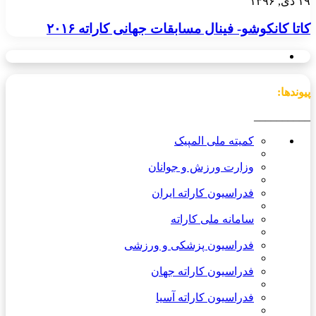
۱۹ دی, ۱۳۹۶
کاتا کانکوشو- فینال مسابقات جهانی کاراته ۲۰۱۶
پیوندها:
__________
کمیته ملی المپیک
وزارت ورزش و جوانان
فدراسیون کاراته ایران
سامانه ملی کاراته
فدراسیون پزشکی و ورزشی
فدراسیون کاراته جهان
فدراسیون کاراته آسیا