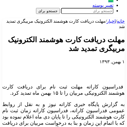
تغییر پوسته
جستجو برای
خانه
/
اخبار
/
مهلت دریافت کارت هوشمند الکترونیک مربیگری تمدید
شد
مهلت دریافت کارت هوشمند الکترونیک
مربیگری تمدید شد
۱ بهمن, ۱۳۹۳
فدراسیون کاراته مهلت ثبت نام برای دریافت کارت
هوشمند الکترونیکی مربیان را تا ۱۵ بهمن ماه تمدید کرد.
به گزارش پایگاه خبری کاراته نیوز و به نقل از روابط
عمومی فدراسیون کاراته، فدراسیون کاراته زمان ثبت نام
کارت هوشمند الکترونیکی را تا پایان دی ماه اعلام نموده بود
که با اتمام این زمان و بنا به درخواست مربیان برای دریافت