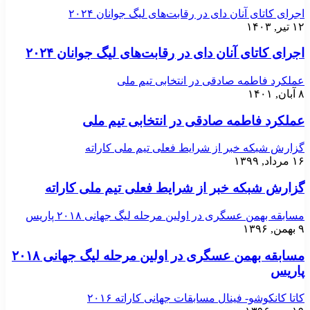
اجرای کاتای آنان دای در رقابت‌های لیگ جوانان ۲۰۲۴
۱۲ تیر, ۱۴۰۳
اجرای کاتای آنان دای در رقابت‌های لیگ جوانان ۲۰۲۴
عملکرد فاطمه صادقی در انتخابی تیم ملی
۸ آبان, ۱۴۰۱
عملکرد فاطمه صادقی در انتخابی تیم ملی
گزارش شبکه خبر از شرایط فعلی تیم ملی کاراته
۱۶ مرداد, ۱۳۹۹
گزارش شبکه خبر از شرایط فعلی تیم ملی کاراته
مسابقه بهمن عسگری در اولین مرحله لیگ جهانی ۲۰۱۸ پاریس
۹ بهمن, ۱۳۹۶
مسابقه بهمن عسگری در اولین مرحله لیگ جهانی ۲۰۱۸
پاریس
کاتا کانکوشو- فینال مسابقات جهانی کاراته ۲۰۱۶