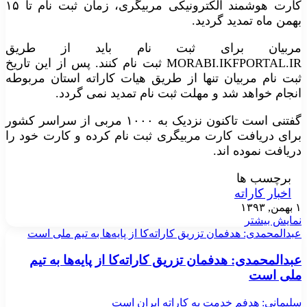
کارت هوشمند الکترونیکی مربیگری، زمان ثبت نام تا ۱۵
بهمن ماه تمدید گردید.
مربیان برای ثبت نام باید از طریق
MORABI.IKFPORTAL.IR ثبت نام کنند. پس از این تاریخ
ثبت نام مربیان تنها از طریق هیات کاراته استان مربوطه
انجام خواهد شد و مهلت ثبت نام تمدید نمی گردد.
گفتنی است تاکنون نزدیک به ۱۰۰۰ مربی از سراسر کشور
برای دریافت کارت مربیگری ثبت نام کرده و کارت خود را
دریافت نموده اند.
برچسب ها
اخبار کاراته
۱ بهمن, ۱۳۹۳
نمایش بیشتر
عبدالمحمدی: هدفمان تزریق کاراته‌کا از پایه‌ها به تیم ملی است
عبدالمحمدی: هدفمان تزریق کاراته‌کا از پایه‌ها به تیم
ملی است
سلیمانی: هدفم خدمت به کاراته ایران است