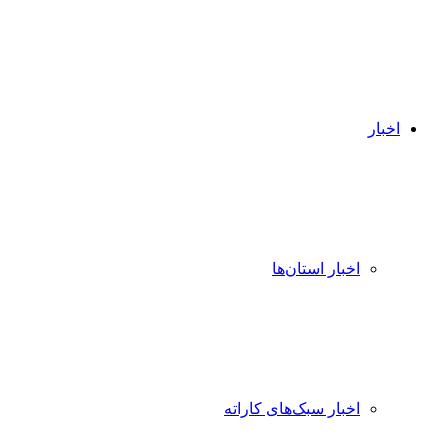
اخبار
اخبار استان‌ها
اخبار سبک‌های کاراته