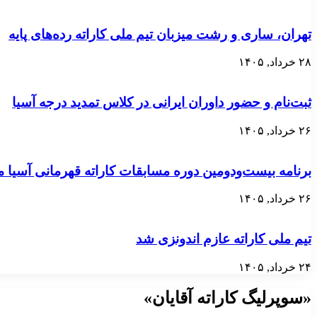
تهران، ساری و رشت میزبان تیم ملی کاراته رده‌های پایه
۲۸ خرداد, ۱۴۰۵
ثبت‌نام و حضور داوران ایرانی در کلاس تمدید درجه آسیا
۲۶ خرداد, ۱۴۰۵
برنامه بیست‌ودومین دوره مسابقات کاراته قهرمانی آسی
۲۶ خرداد, ۱۴۰۵
تیم ملی کاراته عازم اندونزی شد
۲۴ خرداد, ۱۴۰۵
«سوپرلیگ کاراته آقایان»