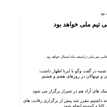
 بود
ی تیم ملی خواهد بود
بی تیم ملی دراسفند ماه امسال خواهد بود.
نبه در گفت وگو با ایرنا اظهار داشت:
ن و نونهالان در روزهای هفتم و هشتم
سبک های آزاد هم در شیراز برگزار می شود
.
ه داشتیم مقرر شد پیش از برگزاری رقابت های
اتا و کومیته انجام شود
.