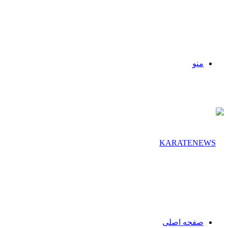
منو
صفحه اصلی