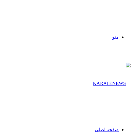
منو
صفحه اصلی