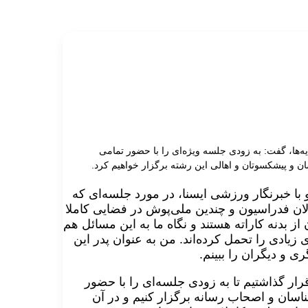
ها، گفت: به زودی جلسه ویژه‌ای را با حضور تمامی
ن و پیشکسوتان و اهالی این رشته برگزار خواهیم کرد.
با خبرنگار ورزشی ایسنا، در مورد جلسه‌ای که
ان فدراسیون و چندین ملی‌پوش در فضایی کاملا
ز بدنه کاراته هستند و نگاه ما به این مسائل هم
یادی را تحمل کرده‌اند. من به عنوان پدر این
ی و دیگران را ببینم
.
ار گذاشتیم تا به زودی جلسه‌ای را با حضور
ناسان و اصحاب رسانه برگزار کنیم و در آن