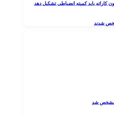
 کاراته باید کمیته انضباطی تشکیل دهد
ا مشخص شد