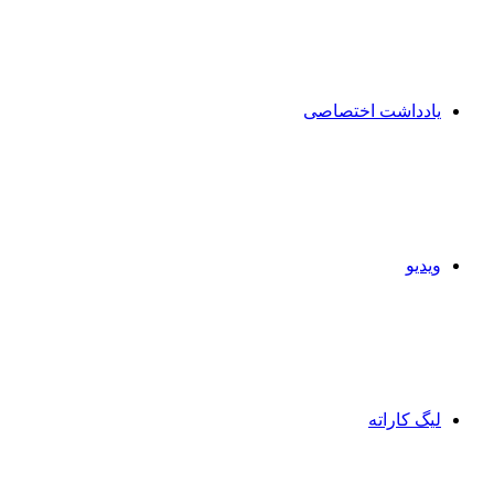
یادداشت اختصاصی
ویدیو
لیگ کاراته