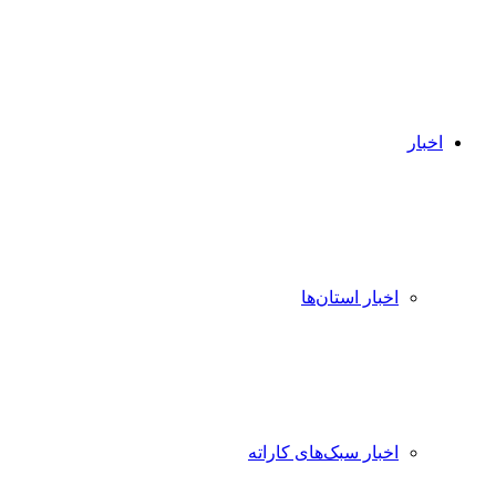
اخبار
اخبار استان‌ها
اخبار سبک‌های کاراته