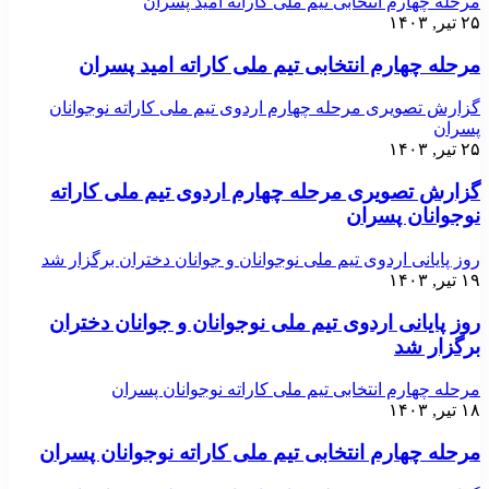
مرحله چهارم انتخابی تیم ملی کاراته امید پسران
۲۵ تیر, ۱۴۰۳
مرحله چهارم انتخابی تیم ملی کاراته امید پسران
گزارش تصویری مرحله چهارم اردوی تیم ملی کاراته نوجوانان
پسران
۲۵ تیر, ۱۴۰۳
گزارش تصویری مرحله چهارم اردوی تیم ملی کاراته
نوجوانان پسران
روز پایانی اردوی تیم ملی نوجوانان و جوانان دختران برگزار شد
۱۹ تیر, ۱۴۰۳
روز پایانی اردوی تیم ملی نوجوانان و جوانان دختران
برگزار شد
مرحله چهارم انتخابی تیم ملی کاراته نوجوانان پسران
۱۸ تیر, ۱۴۰۳
مرحله چهارم انتخابی تیم ملی کاراته نوجوانان پسران