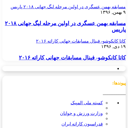
مسابقه بهمن عسگری در اولین مرحله لیگ جهانی ۲۰۱۸ پاریس
۹ بهمن, ۱۳۹۶
مسابقه بهمن عسگری در اولین مرحله لیگ جهانی ۲۰۱۸
پاریس
کاتا کانکوشو- فینال مسابقات جهانی کاراته ۲۰۱۶
۱۹ دی, ۱۳۹۶
کاتا کانکوشو- فینال مسابقات جهانی کاراته ۲۰۱۶
پیوندها:
__________
کمیته ملی المپیک
وزارت ورزش و جوانان
فدراسیون کاراته ایران