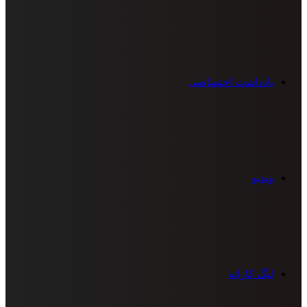
یادداشت اختصاصی
ویدیو
لیگ کاراته