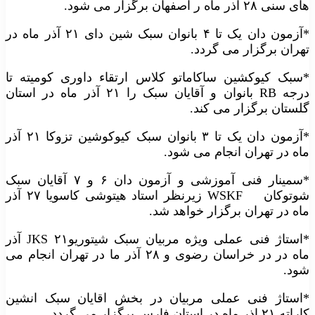
های سنی ۲۸ آذر ماه ر اصفهان برگزار می شود.
*آزمون دان یک تا ۴ بانوان سبک شین دای ۲۱ آذر ماه در
تهران برگزار می گردد.
*سبک کیوکشین ساکاماتو کلاس ارتقاء داوری کومیته تا
درجه RB بانوان و آقایان سبک را ۲۱ آذر ماه در استان
گلستان برگزار می کند.
*آزمون دان یک تا ۳ بانوان سبک کیوکوشین تزوکا ۲۱ آذر
ماه در تهران انجام می شود.
*سمینار فنی آموزشی و آزمون دان ۶ و ۷ آقایان سبک
شوتوکان WSKF زیرنظر استاد هیتوشی کاسویا ۲۷ آذر
ماه در تهران برگزار خواهد شد.
*استاژ فنی عملی ویژه مربیان سبک شیتوریوJKS ۲۱ آذر
ماه در در خراسان رضوی و ۲۸ آذر ما در تهران انجام می
شود.
*استاژ فنی عملی مربیان در بخش اقایان سبک انشین
کاراته ۲۱ اذر ماه در استان فارس برگزار می گردد.