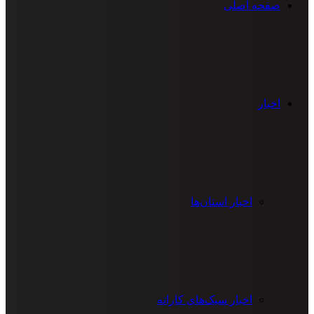
صفحه اصلی
اخبار
اخبار استان‌ها
اخبار سبک‌های کاراته