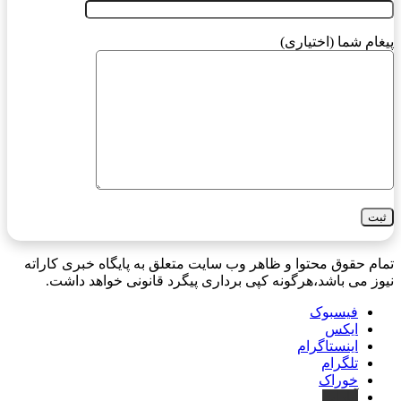
پیغام شما (اختیاری)
تمام حقوق محتوا و ظاهر وب سایت متعلق به پایگاه خبری کاراته
نیوز می باشد،هرگونه کپی برداری پیگرد قانونی خواهد داشت.
فیسبوک
ایکس
اینستاگرام
تلگرام
خوراک
آپارات