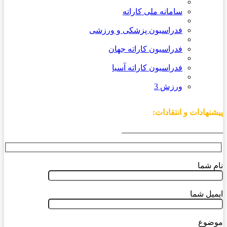
سامانه ملی کاراته
فدراسیون پزشکی و ورزشی
فدراسیون کاراته جهان
فدراسیون کاراته آسیا
ورزش 3
پیشنهادات و انتقادات:
_________________________
نام شما
ایمیل شما
موضوع