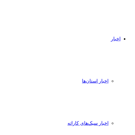
اخبار
اخبار استان‌ها
اخبار سبک‌های کاراته