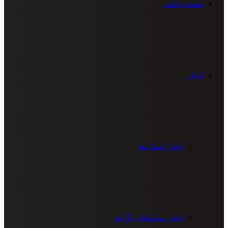
صفحه اصلی
اخبار
اخبار استان‌ها
اخبار سبک‌های کاراته