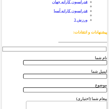
فدراسیون کاراته جهان
فدراسیون کاراته آسیا
ورزش 3
پیشنهادات و انتقادات:
_________________________
نام شما
ایمیل شما
موضوع
پیغام شما (اختیاری)