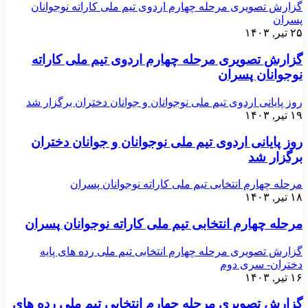
گزارش تصویری مرحله چهارم اردوی تیم ملی کاراته نوجوانان
پسران
۲۵ تیر, ۱۴۰۳
گزارش تصویری مرحله چهارم اردوی تیم ملی کاراته
نوجوانان پسران
روز پایانی اردوی تیم ملی نوجوانان و جوانان دختران برگزار شد
۱۹ تیر, ۱۴۰۳
روز پایانی اردوی تیم ملی نوجوانان و جوانان دختران
برگزار شد
مرحله چهارم انتخابی تیم ملی کاراته نوجوانان پسران
۱۸ تیر, ۱۴۰۳
مرحله چهارم انتخابی تیم ملی کاراته نوجوانان پسران
گزارش تصویری مرحله چهارم انتخابی تیم ملی رده های پایه
دختران- سری دوم
۱۶ تیر, ۱۴۰۳
گزارش تصویری مرحله چهارم انتخابی تیم ملی رده های