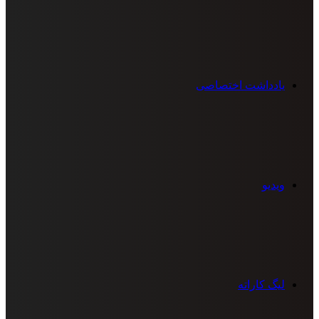
یادداشت اختصاصی
ویدیو
لیگ کاراته