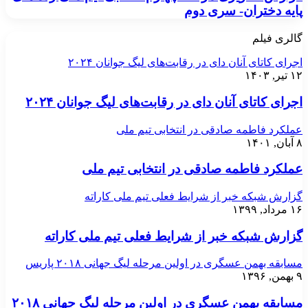
پایه دختران- سری دوم
گالری فیلم
اجرای کاتای آنان دای در رقابت‌های لیگ جوانان ۲۰۲۴
۱۲ تیر, ۱۴۰۳
اجرای کاتای آنان دای در رقابت‌های لیگ جوانان ۲۰۲۴
عملکرد فاطمه صادقی در انتخابی تیم ملی
۸ آبان, ۱۴۰۱
عملکرد فاطمه صادقی در انتخابی تیم ملی
گزارش شبکه خبر از شرایط فعلی تیم ملی کاراته
۱۶ مرداد, ۱۳۹۹
گزارش شبکه خبر از شرایط فعلی تیم ملی کاراته
مسابقه بهمن عسگری در اولین مرحله لیگ جهانی ۲۰۱۸ پاریس
۹ بهمن, ۱۳۹۶
مسابقه بهمن عسگری در اولین مرحله لیگ جهانی ۲۰۱۸