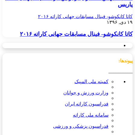
پاریس
کاتا کانکوشو- فینال مسابقات جهانی کاراته ۲۰۱۶
۱۹ دی, ۱۳۹۶
کاتا کانکوشو- فینال مسابقات جهانی کاراته ۲۰۱۶
پیوندها:
__________
کمیته ملی المپیک
وزارت ورزش و جوانان
فدراسیون کاراته ایران
سامانه ملی کاراته
فدراسیون پزشکی و ورزشی