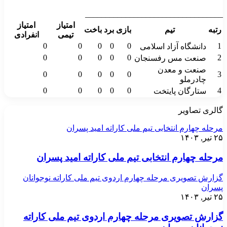
__________________________________
امتیاز
امتیاز
رتبه
تیم
بازی
برد
باخت
تیمی
انفرادی
0
0
0
0
0
1
دانشگاه آزاد اسلامی
0
0
0
0
0
2
صنعت مس رفسنجان
صنعت و معدن
0
0
0
0
0
3
چادرملو
0
0
0
0
0
4
ستارگان پایتخت
گالری تصاویر
مرحله چهارم انتخابی تیم ملی کاراته امید پسران
۲۵ تیر, ۱۴۰۳
مرحله چهارم انتخابی تیم ملی کاراته امید پسران
گزارش تصویری مرحله چهارم اردوی تیم ملی کاراته نوجوانان
پسران
۲۵ تیر, ۱۴۰۳
گزارش تصویری مرحله چهارم اردوی تیم ملی کاراته