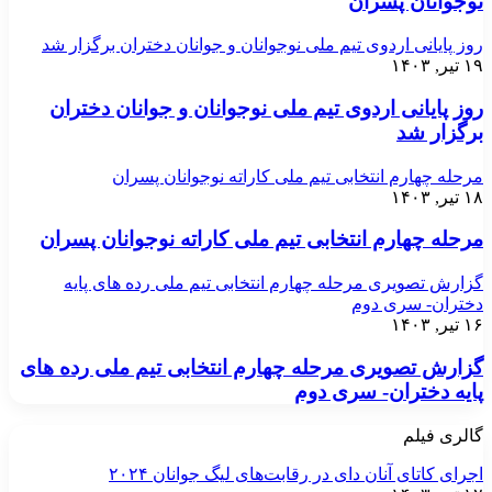
نوجوانان پسران
روز پایانی اردوی تیم ملی نوجوانان و جوانان دختران برگزار شد
۱۹ تیر, ۱۴۰۳
روز پایانی اردوی تیم ملی نوجوانان و جوانان دختران
برگزار شد
مرحله چهارم انتخابی تیم ملی کاراته نوجوانان پسران
۱۸ تیر, ۱۴۰۳
مرحله چهارم انتخابی تیم ملی کاراته نوجوانان پسران
گزارش تصویری مرحله چهارم انتخابی تیم ملی رده های پایه
دختران- سری دوم
۱۶ تیر, ۱۴۰۳
گزارش تصویری مرحله چهارم انتخابی تیم ملی رده های
پایه دختران- سری دوم
گالری فیلم
اجرای کاتای آنان دای در رقابت‌های لیگ جوانان ۲۰۲۴