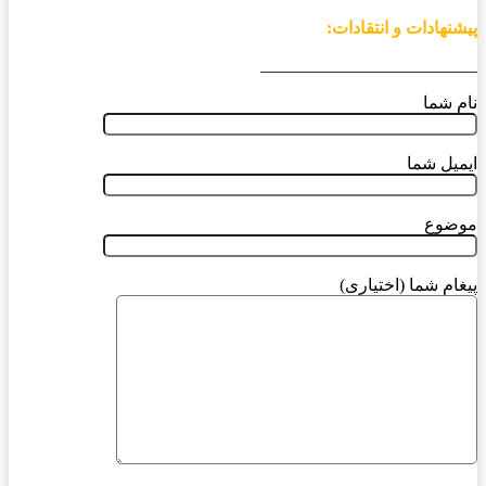
پیشنهادات و انتقادات:
_________________________
نام شما
ایمیل شما
موضوع
پیغام شما (اختیاری)