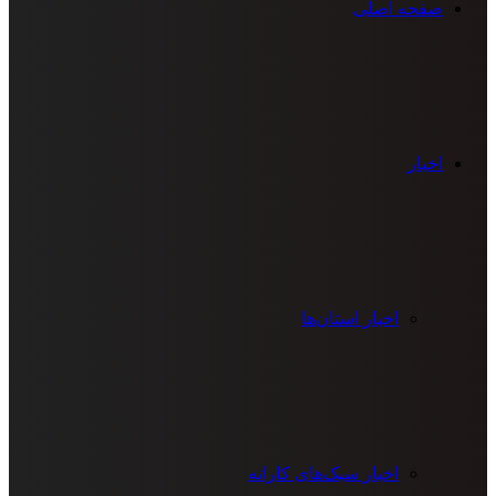
صفحه اصلی
اخبار
اخبار استان‌ها
اخبار سبک‌های کاراته