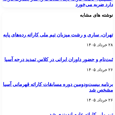
دارد ضربه می‌خورد
نوشته های مشابه
تهران، ساری و رشت میزبان تیم ملی کاراته رده‌های پایه
۲۸ خرداد, ۱۴۰۵
ثبت‌نام و حضور داوران ایرانی در کلاس تمدید درجه آسیا
۲۶ خرداد, ۱۴۰۵
برنامه بیست‌ودومین دوره مسابقات کاراته قهرمانی آسیا
مشخص شد
۲۶ خرداد, ۱۴۰۵
تیم ملی کاراته عازم اندونزی شد