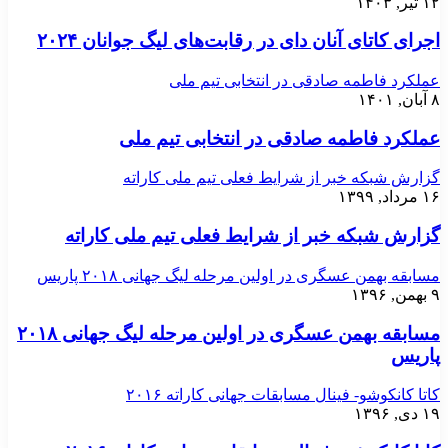
۱۲ تیر, ۱۴۰۳
اجرای کاتای آنان دای در رقابت‌های لیگ جوانان ۲۰۲۴
عملکرد فاطمه صادقی در انتخابی تیم ملی
۸ آبان, ۱۴۰۱
عملکرد فاطمه صادقی در انتخابی تیم ملی
گزارش شبکه خبر از شرایط فعلی تیم ملی کاراته
۱۶ مرداد, ۱۳۹۹
گزارش شبکه خبر از شرایط فعلی تیم ملی کاراته
مسابقه بهمن عسگری در اولین مرحله لیگ جهانی ۲۰۱۸ پاریس
۹ بهمن, ۱۳۹۶
مسابقه بهمن عسگری در اولین مرحله لیگ جهانی ۲۰۱۸
پاریس
کاتا کانکوشو- فینال مسابقات جهانی کاراته ۲۰۱۶
۱۹ دی, ۱۳۹۶