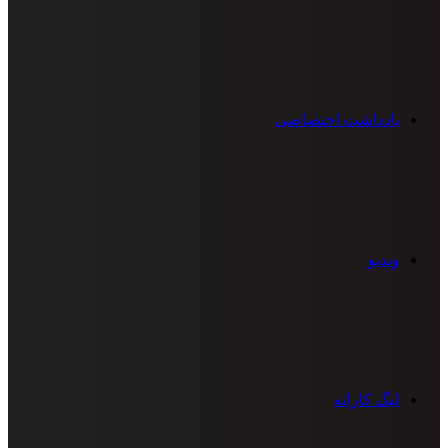
یادداشت اختصاصی
ویدیو
لیگ کاراته