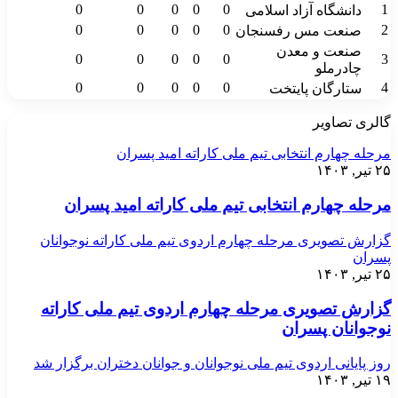
0
0
0
0
0
1
دانشگاه آزاد اسلامی
0
0
0
0
0
2
صنعت مس رفسنجان
صنعت و معدن
0
0
0
0
0
3
چادرملو
0
0
0
0
0
4
ستارگان پایتخت
گالری تصاویر
مرحله چهارم انتخابی تیم ملی کاراته امید پسران
۲۵ تیر, ۱۴۰۳
مرحله چهارم انتخابی تیم ملی کاراته امید پسران
گزارش تصویری مرحله چهارم اردوی تیم ملی کاراته نوجوانان
پسران
۲۵ تیر, ۱۴۰۳
گزارش تصویری مرحله چهارم اردوی تیم ملی کاراته
نوجوانان پسران
روز پایانی اردوی تیم ملی نوجوانان و جوانان دختران برگزار شد
۱۹ تیر, ۱۴۰۳