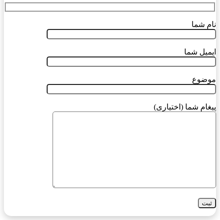
نام شما
ایمیل شما
موضوع
پیغام شما (اختیاری)