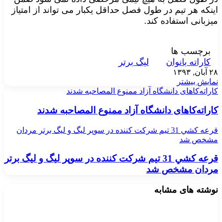
اینکه هر تیم در طول فصل حداقل یکبار می تواند از امتیاز
میزبانی استفاده کند.
برچسب ها
کاراته بانوان
لیگ برتر
۲۸ آبان, ۱۳۹۳
نمایش بیشتر
کاراته‌کاهای دانشگاه آزاد ممنوع المصاحبه شدند
کاراته‌کاهای دانشگاه آزاد ممنوع المصاحبه شدند
قرعه كشي 31 تيم شركت كننده در سوپر ليگ و ليگ برتر مردان
مشخص شد
قرعه كشي 31 تيم شركت كننده در سوپر ليگ و ليگ برتر
مردان مشخص شد
نوشته های مشابه