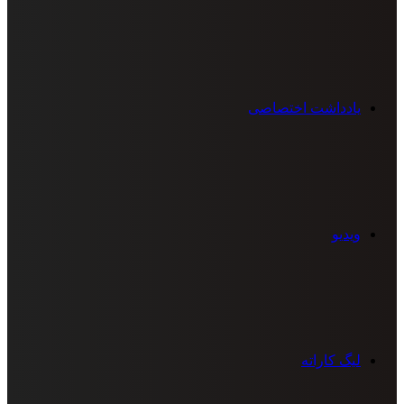
یادداشت اختصاصی
ویدیو
لیگ کاراته