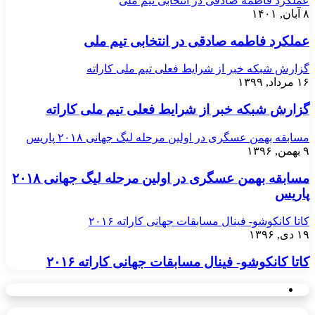
عملکرد فاطمه صادقی در انتخابی تیم ملی
۸ آبان, ۱۴۰۱
عملکرد فاطمه صادقی در انتخابی تیم ملی
گزارش شبکه خبر از شرایط فعلی تیم ملی کاراته
۱۶ مرداد, ۱۳۹۹
گزارش شبکه خبر از شرایط فعلی تیم ملی کاراته
مسابقه بهمن عسگری در اولین مرحله لیگ جهانی ۲۰۱۸ پاریس
۹ بهمن, ۱۳۹۶
مسابقه بهمن عسگری در اولین مرحله لیگ جهانی ۲۰۱۸
پاریس
کاتا کانکوشو- فینال مسابقات جهانی کاراته ۲۰۱۶
۱۹ دی, ۱۳۹۶
کاتا کانکوشو- فینال مسابقات جهانی کاراته ۲۰۱۶