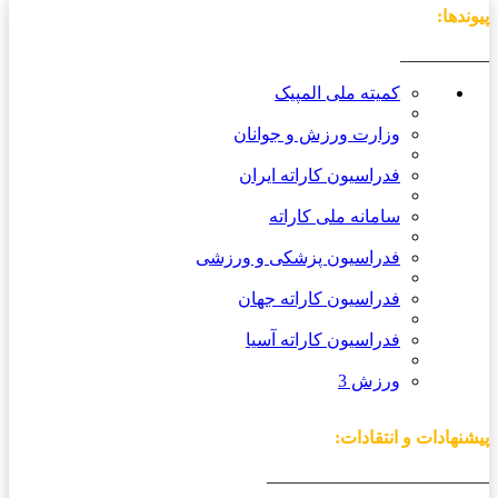
پیوندها:
__________
کمیته ملی المپیک
وزارت ورزش و جوانان
فدراسیون کاراته ایران
سامانه ملی کاراته
فدراسیون پزشکی و ورزشی
فدراسیون کاراته جهان
فدراسیون کاراته آسیا
ورزش 3
پیشنهادات و انتقادات:
_________________________