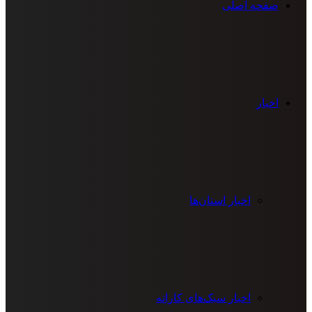
صفحه اصلی
اخبار
اخبار استان‌ها
اخبار سبک‌های کاراته