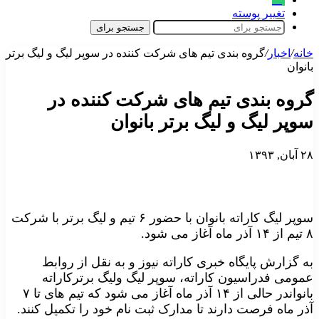
تغییر پوسته
جستجو برای
خانه
/
اخبار
/
گروه بندی تیم های شرکت کننده در سوپر لیگ و لیگ برتر
بانوان
گروه بندی تیم های شرکت کننده در
سوپر لیگ و لیگ برتر بانوان
۲۸ آبان, ۱۳۹۳
سوپر لیگ کاراته بانوان با حضور ۶ تیم و لیگ برتر با شرکت
۸ تیم از ۱۴ آذر ماه آغاز می شود.
به گزارش پایگاه خبری کاراته نیوز و به نقل از روابط
عمومی فدراسیون کاراته، سوپر لیگ ولیگ برترکاراته
بانواندر حالی از ۱۴ آذر ماه آغاز می شود که تیم های تا ۷
آذر ماه فرصت دارند تا مدارک ثبت نام خود را تکمیل کنند.