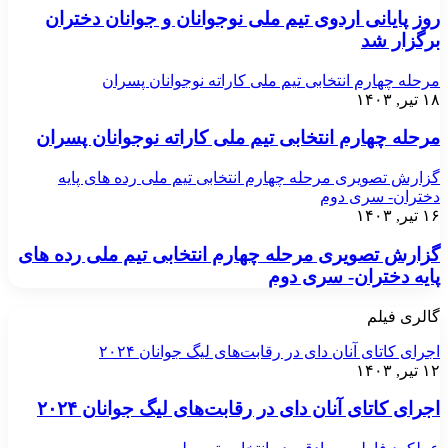
روز پایانی اردوی تیم ملی نوجوانان و جوانان دختران
برگزار شد
مرحله چهارم انتخابی تیم ملی کاراته نوجوانان پسران
۱۸ تیر, ۱۴۰۳
مرحله چهارم انتخابی تیم ملی کاراته نوجوانان پسران
گزارش تصویری مرحله چهارم انتخابی تیم ملی رده های پایه
دختران- سری دوم
۱۶ تیر, ۱۴۰۳
گزارش تصویری مرحله چهارم انتخابی تیم ملی رده های
پایه دختران- سری دوم
گالری فیلم
اجرای کاتای آنان دای در رقابت‌های لیگ جوانان ۲۰۲۴
۱۲ تیر, ۱۴۰۳
اجرای کاتای آنان دای در رقابت‌های لیگ جوانان ۲۰۲۴