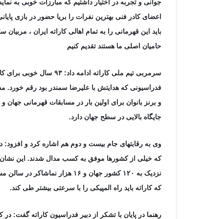
جوانی و تجربه در اختیار داشتیم که مبارزات خوبی به نما
اعضای کادر فنی بهترین نفرات را بریا حضور در بازی پایانی
باید این قهرمانی را به تمام اهالی کاراته ایران ، مربیان
حامیان اصلی ما هستند تقدیم کنیم
سرمربی تیم ملی کاراته ادامه 
فدراسیونی که هدایتش با علیرضا سمندر بود رقم خورد. مدا
و برنز بانوان برای اولین بار در مسابقات قهرمانی جهان و 
جایگاه بالایی در سطح جهان دارد.
که خیلی از کشورها موفق به کسب مدال شدند. این نشان 
نزدیک به ۱۲۰ کشور جهان و ۱۶ هزار 
که کاراته باید راه المپیکی را با سرعتی بیشتر طی کند.
رهنما در پایان با تشکر از دبیر فدراسیون کاراته گفت: در