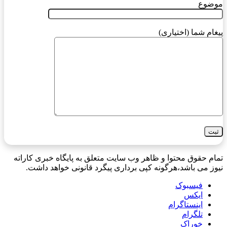
موضوع
پیغام شما (اختیاری)
تمام حقوق محتوا و ظاهر وب سایت متعلق به پایگاه خبری کاراته
نیوز می باشد،هرگونه کپی برداری پیگرد قانونی خواهد داشت.
فیسبوک
ایکس
اینستاگرام
تلگرام
خوراک