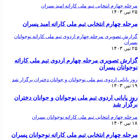
مرحله چهارم انتخابی تیم ملی کاراته امید پسران
۲۵ تیر, ۱۴۰۳
مرحله چهارم انتخابی تیم ملی کاراته امید پسران
گزارش تصویری مرحله چهارم اردوی تیم ملی کاراته نوجوانان
پسران
۲۵ تیر, ۱۴۰۳
گزارش تصویری مرحله چهارم اردوی تیم ملی کاراته
نوجوانان پسران
روز پایانی اردوی تیم ملی نوجوانان و جوانان دختران برگزار شد
۱۹ تیر, ۱۴۰۳
روز پایانی اردوی تیم ملی نوجوانان و جوانان دختران
برگزار شد
مرحله چهارم انتخابی تیم ملی کاراته نوجوانان پسران
۱۸ تیر, ۱۴۰۳
مرحله چهارم انتخابی تیم ملی کاراته نوجوانان پسران