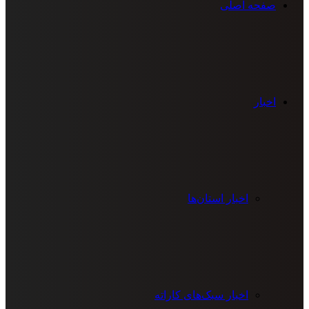
صفحه اصلی
اخبار
اخبار استان‌ها
اخبار سبک‌های کاراته