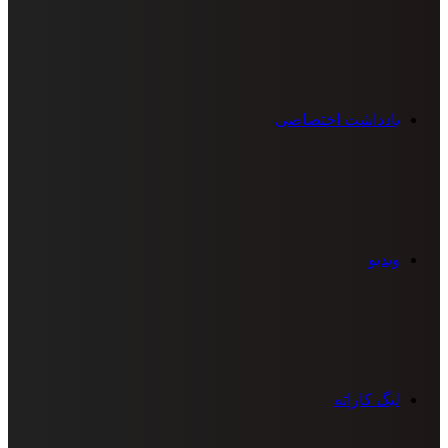
یادداشت اختصاصی
ویدیو
لیگ کاراته