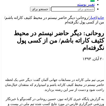
تغییر پوسته
جستجو برای
خانه
/
اخبار
/
روحانی: دیگر حاضر نیستم در محیط کثیف کاراته باشم/
من از کسی پول نگرفته‌ام
روحانی: دیگر حاضر نیستم در محیط
کثیف کاراته باشم/ من از کسی پول
نگرفته‌ام
۲۰ آبان, ۱۳۹۳
مربی تیم ملی کاراته در مسابقات جهانی آلمان گفت: دیگر حتی یک لحظه
حاضر نیستم در محیط کثیف کاراته باشم و امیدوارم که منتقدان خیال‌شان
راحت شود و دست از سر این رشته بردارند.
به گزارش پایگاه خبری کاراته نیوز، حسین روحانی در گفت‌وگو با خبرنگار
ورزشی خبرگزاری فارس در مورد نتایج کسب شده تیم ملی در بیست و