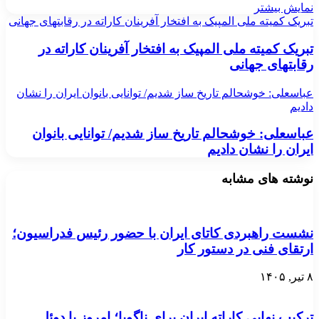
نمایش بیشتر
تبریک کمیته ملی المپیک به افتخار آفرینان کاراته در رقابتهای جهانی
تبریک کمیته ملی المپیک به افتخار آفرینان کاراته در
رقابتهای جهانی
عباسعلی: خوشحالم تاریخ ساز شدیم/ توانایی بانوان ایران را نشان
دادیم
عباسعلی: خوشحالم تاریخ ساز شدیم/ توانایی بانوان
ایران را نشان دادیم
نوشته های مشابه
نشست راهبردی کاتای ایران با حضور رئیس فدراسیون؛
ارتقای فنی در دستور کار
۸ تیر, ۱۴۰۵
ترکیب نهایی کاراته ایران برای ناگویا؛ امروز با دوئل