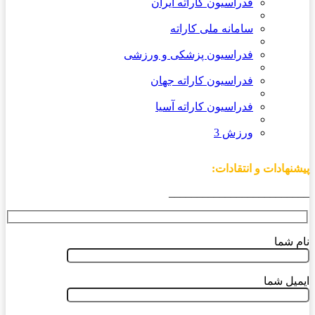
فدراسیون کاراته ایران
سامانه ملی کاراته
فدراسیون پزشکی و ورزشی
فدراسیون کاراته جهان
فدراسیون کاراته آسیا
ورزش 3
پیشنهادات و انتقادات:
_________________________
نام شما
ایمیل شما