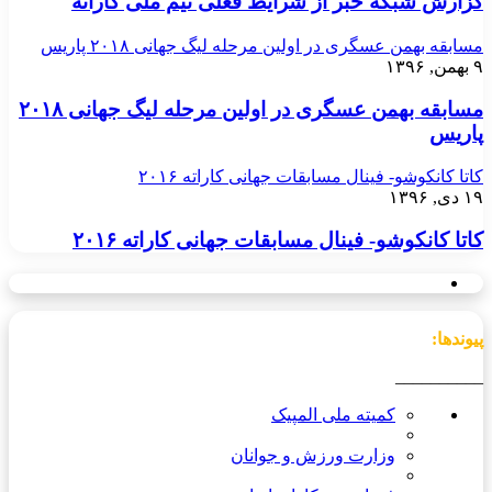
گزارش شبکه خبر از شرایط فعلی تیم ملی کاراته
مسابقه بهمن عسگری در اولین مرحله لیگ جهانی ۲۰۱۸ پاریس
۹ بهمن, ۱۳۹۶
مسابقه بهمن عسگری در اولین مرحله لیگ جهانی ۲۰۱۸
پاریس
کاتا کانکوشو- فینال مسابقات جهانی کاراته ۲۰۱۶
۱۹ دی, ۱۳۹۶
کاتا کانکوشو- فینال مسابقات جهانی کاراته ۲۰۱۶
پیوندها:
__________
کمیته ملی المپیک
وزارت ورزش و جوانان