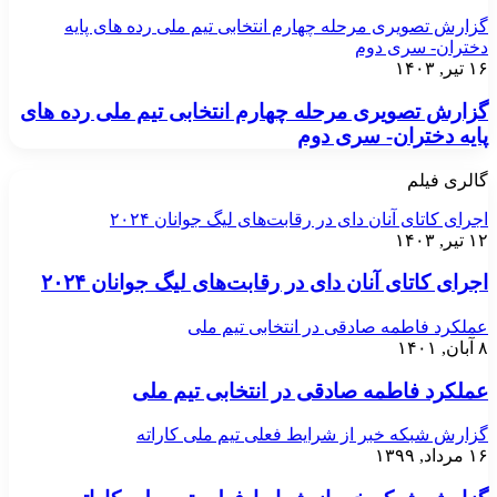
گزارش تصویری مرحله چهارم انتخابی تیم ملی رده های پایه
دختران- سری دوم
۱۶ تیر, ۱۴۰۳
گزارش تصویری مرحله چهارم انتخابی تیم ملی رده های
پایه دختران- سری دوم
گالری فیلم
اجرای کاتای آنان دای در رقابت‌های لیگ جوانان ۲۰۲۴
۱۲ تیر, ۱۴۰۳
اجرای کاتای آنان دای در رقابت‌های لیگ جوانان ۲۰۲۴
عملکرد فاطمه صادقی در انتخابی تیم ملی
۸ آبان, ۱۴۰۱
عملکرد فاطمه صادقی در انتخابی تیم ملی
گزارش شبکه خبر از شرایط فعلی تیم ملی کاراته
۱۶ مرداد, ۱۳۹۹