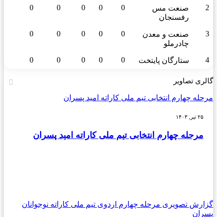
0
0
0
0
0
2
صنعت مس
رفسنجان
0
0
0
0
0
3
صنعت و معدن
چادرملو
0
0
0
0
0
4
ستارگان پایتخت
گالری تصاویر
مرحله چهارم انتخابی تیم ملی کاراته امید پسران
۲۵ تیر, ۱۴۰۳
مرحله چهارم انتخابی تیم ملی کاراته امید پسران
گزارش تصویری مرحله چهارم اردوی تیم ملی کاراته نوجوانان
پسران