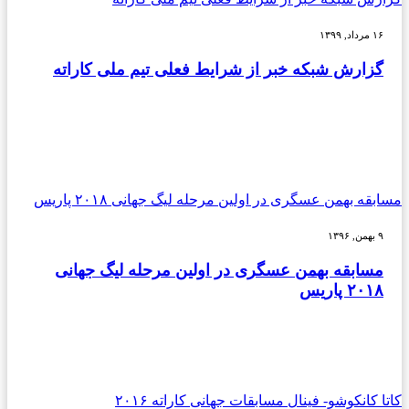
۱۶ مرداد, ۱۳۹۹
گزارش شبکه خبر از شرایط فعلی تیم ملی کاراته
مسابقه بهمن عسگری در اولین مرحله لیگ جهانی ۲۰۱۸ پاریس
۹ بهمن, ۱۳۹۶
مسابقه بهمن عسگری در اولین مرحله لیگ جهانی
۲۰۱۸ پاریس
کاتا کانکوشو- فینال مسابقات جهانی کاراته ۲۰۱۶