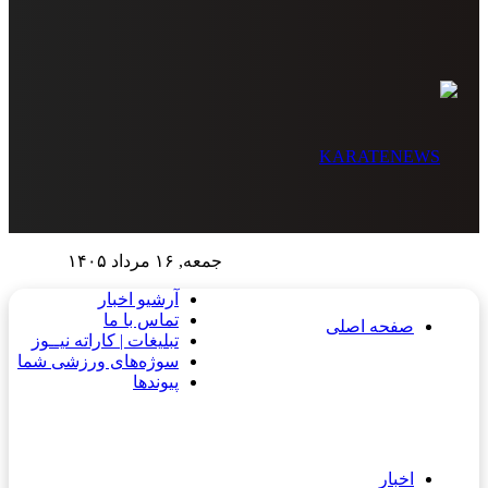
جمعه, ۱۶ مرداد ۱۴۰۵
آرشیو اخبار
تماس‌ با‌ ما
صفحه اصلی
تبلیغات | کاراته نیــوز
سوژه‌های ورزشی شما
پیوندها
اخبار