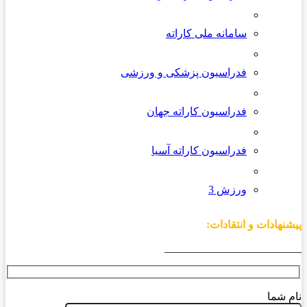
سامانه ملی کاراته
فدراسیون پزشکی و ورزشی
فدراسیون کاراته جهان
فدراسیون کاراته آسیا
ورزش 3
پیشنهادات و انتقادات:
_________________________
نام شما