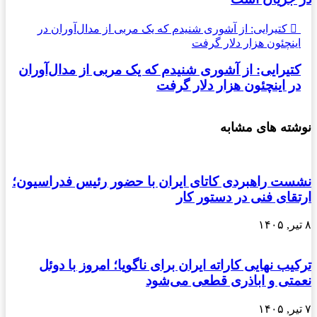
کتیرایی: از آشوری شنیدم که یک مربی از مدال‌آوران در
اینچئون هزار دلار گرفت
کتیرایی: از آشوری شنیدم که یک مربی از مدال‌آوران
در اینچئون هزار دلار گرفت
نوشته های مشابه
نشست راهبردی کاتای ایران با حضور رئیس فدراسیون؛
ارتقای فنی در دستور کار
۸ تیر, ۱۴۰۵
ترکیب نهایی کاراته ایران برای ناگویا؛ امروز با دوئل
نعمتی و اباذری قطعی می‌شود
۷ تیر, ۱۴۰۵