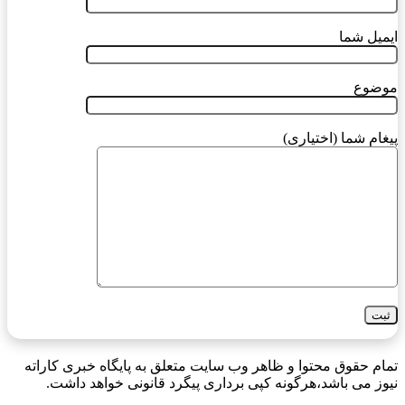
ایمیل شما
موضوع
پیغام شما (اختیاری)
تمام حقوق محتوا و ظاهر وب سایت متعلق به پایگاه خبری کاراته
نیوز می باشد،هرگونه کپی برداری پیگرد قانونی خواهد داشت.