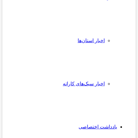
اخبار استان‌ها
اخبار سبک‌های کاراته
یادداشت اختصاصی