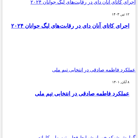
اجرای کاتای آنان دای در رقابت‌های لیگ جوانان ۲۰۲۴
۱۲ تیر, ۱۴۰۳
اجرای کاتای آنان دای در رقابت‌های لیگ جوانان ۲۰۲۴
عملکرد فاطمه صادقی در انتخابی تیم ملی
۸ آبان, ۱۴۰۱
عملکرد فاطمه صادقی در انتخابی تیم ملی
گزارش شبکه خبر از شرایط فعلی تیم ملی کاراته