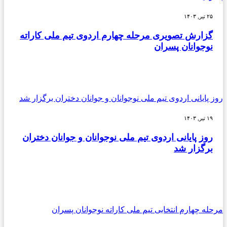
۲۵ تیر, ۱۴۰۳
گزارش تصویری مرحله چهارم اردوی تیم ملی کاراته
نوجوانان پسران
روز پایانی اردوی تیم ملی نوجوانان و جوانان دختران برگزار شد
۱۹ تیر, ۱۴۰۳
روز پایانی اردوی تیم ملی نوجوانان و جوانان دختران
برگزار شد
مرحله چهارم انتخابی تیم ملی کاراته نوجوانان پسران