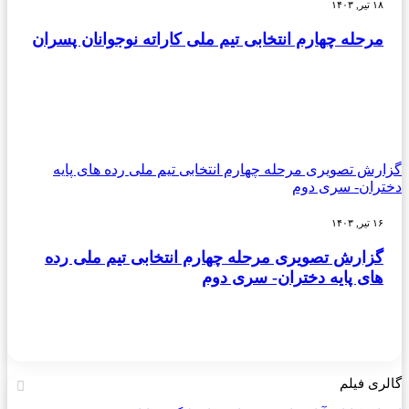
۱۸ تیر, ۱۴۰۳
مرحله چهارم انتخابی تیم ملی کاراته نوجوانان پسران
گزارش تصویری مرحله چهارم انتخابی تیم ملی رده های پایه
دختران- سری دوم
۱۶ تیر, ۱۴۰۳
گزارش تصویری مرحله چهارم انتخابی تیم ملی رده
های پایه دختران- سری دوم
گالری فیلم