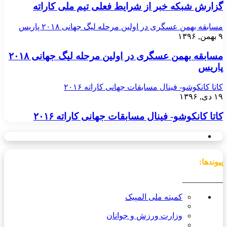
گزارش شبکه خبر از شرایط فعلی تیم ملی کاراته
مسابقه بهمن عسگری در اولین مرحله لیگ جهانی ۲۰۱۸ پاریس
۹ بهمن, ۱۳۹۶
مسابقه بهمن عسگری در اولین مرحله لیگ جهانی ۲۰۱۸
پاریس
کاتا کانکوشو- فینال مسابقات جهانی کاراته ۲۰۱۶
۱۹ دی, ۱۳۹۶
کاتا کانکوشو- فینال مسابقات جهانی کاراته ۲۰۱۶
پیوندها:
__________
کمیته ملی المپیک
وزارت ورزش و جوانان