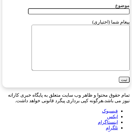
موضوع
پیغام شما (اختیاری)
تمام حقوق محتوا و ظاهر وب سایت متعلق به پایگاه خبری کاراته
نیوز می باشد،هرگونه کپی برداری پیگرد قانونی خواهد داشت.
فیسبوک
ایکس
اینستاگرام
تلگرام