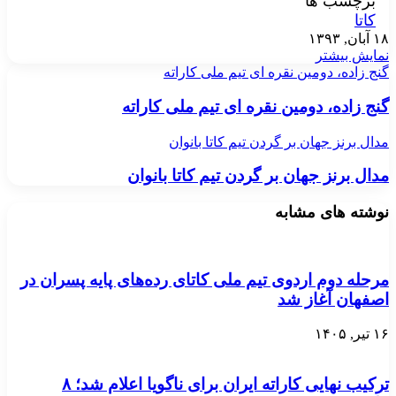
برچسب ها
کاتا
۱۸ آبان, ۱۳۹۳
نمایش بیشتر
گنج زاده، دومین نقره ای تیم ملی کاراته
گنج زاده، دومین نقره ای تیم ملی کاراته
مدال برنز جهان بر گردن تیم کاتا بانوان
مدال برنز جهان بر گردن تیم کاتا بانوان
نوشته های مشابه
مرحله دوم اردوی تیم ملی کاتای رده‌های پایه پسران در
اصفهان آغاز شد
۱۶ تیر, ۱۴۰۵
ترکیب نهایی کاراته ایران برای ناگویا اعلام شد؛ ۸