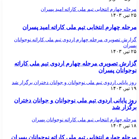
مرحله چهارم انتخابی تیم ملی کاراته امید پسران
۲۵ تیر, ۱۴۰۳
مرحله چهارم انتخابی تیم ملی کاراته امید پسران
گزارش تصویری مرحله چهارم اردوی تیم ملی کاراته نوجوانان
پسران
۲۵ تیر, ۱۴۰۳
گزارش تصویری مرحله چهارم اردوی تیم ملی کاراته
نوجوانان پسران
روز پایانی اردوی تیم ملی نوجوانان و جوانان دختران برگزار شد
۱۹ تیر, ۱۴۰۳
روز پایانی اردوی تیم ملی نوجوانان و جوانان دختران
برگزار شد
مرحله چهارم انتخابی تیم ملی کاراته نوجوانان پسران
۱۸ تیر, ۱۴۰۳
مرحله چهارم انتخابی تیم ملی کاراته نوجوانان پسران