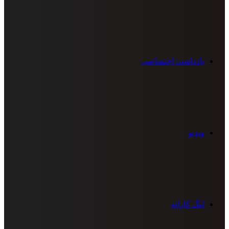
یادداشت اختصاصی
ویدیو
لیگ کاراته