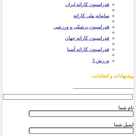
فدراسیون کاراته ایران
سامانه ملی کاراته
فدراسیون پزشکی و ورزشی
فدراسیون کاراته جهان
فدراسیون کاراته آسیا
ورزش 3
پیشنهادات و انتقادات:
_________________________
نام شما
ایمیل شما