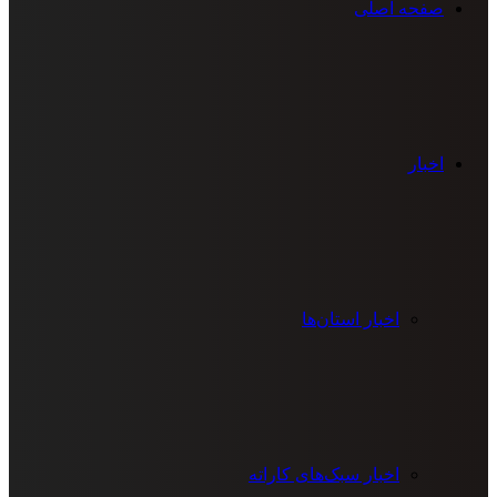
صفحه اصلی
اخبار
اخبار استان‌ها
اخبار سبک‌های کاراته