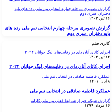
گزارش تصویری مرحله چهارم انتخابی تیم ملی رده های پایه
دختران- سری دوم
۱۶ تیر, ۱۴۰۳
گزارش تصویری مرحله چهارم انتخابی تیم ملی رده های
پایه دختران- سری دوم
گالری فیلم
اجرای کاتای آنان دای در رقابت‌های لیگ جوانان ۲۰۲۴
۱۲ تیر, ۱۴۰۳
اجرای کاتای آنان دای در رقابت‌های لیگ جوانان ۲۰۲۴
عملکرد فاطمه صادقی در انتخابی تیم ملی
۸ آبان, ۱۴۰۱
عملکرد فاطمه صادقی در انتخابی تیم ملی
گزارش شبکه خبر از شرایط فعلی تیم ملی کاراته
۱۶ مرداد, ۱۳۹۹