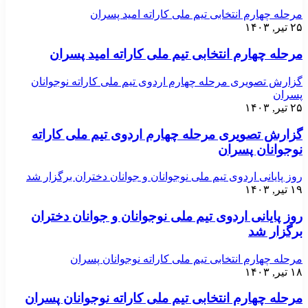
مرحله چهارم انتخابی تیم ملی کاراته امید پسران
۲۵ تیر, ۱۴۰۳
مرحله چهارم انتخابی تیم ملی کاراته امید پسران
گزارش تصویری مرحله چهارم اردوی تیم ملی کاراته نوجوانان
پسران
۲۵ تیر, ۱۴۰۳
گزارش تصویری مرحله چهارم اردوی تیم ملی کاراته
نوجوانان پسران
روز پایانی اردوی تیم ملی نوجوانان و جوانان دختران برگزار شد
۱۹ تیر, ۱۴۰۳
روز پایانی اردوی تیم ملی نوجوانان و جوانان دختران
برگزار شد
مرحله چهارم انتخابی تیم ملی کاراته نوجوانان پسران
۱۸ تیر, ۱۴۰۳
مرحله چهارم انتخابی تیم ملی کاراته نوجوانان پسران