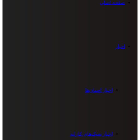
صفحه اصلی
اخبار
اخبار استان‌ها
اخبار سبک‌های کاراته