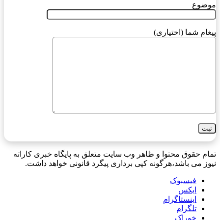
موضوع
پیغام شما (اختیاری)
تمام حقوق محتوا و ظاهر وب سایت متعلق به پایگاه خبری کاراته
نیوز می باشد،هرگونه کپی برداری پیگرد قانونی خواهد داشت.
فیسبوک
ایکس
اینستاگرام
تلگرام
خوراک