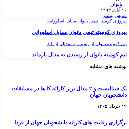
بانوان
۱۶ آبان, ۱۳۹۳
نمایش بیشتر
پیروزی کومیته تیمی بانوان مقابل اسلووانی
پیروزی کومیته تیمی بانوان مقابل اسلووانی
تیم کومیته بانوان از رسیدن به مدال بازماند
تیم کومیته بانوان از رسیدن به مدال بازماند
نوشته های مشابه
یک فینالیست و ۲ مدال برنز کاراته کا ها در مسابقات
دانشجویان جهان
۱۹ خرداد, ۱۴۰۵
برگزاری رقابت های کاراته دانشجویان جهان از فردا