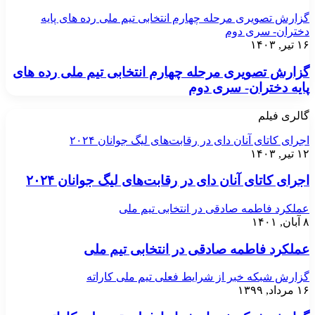
گزارش تصویری مرحله چهارم انتخابی تیم ملی رده های پایه
دختران- سری دوم
۱۶ تیر, ۱۴۰۳
گزارش تصویری مرحله چهارم انتخابی تیم ملی رده های
پایه دختران- سری دوم
گالری فیلم
اجرای کاتای آنان دای در رقابت‌های لیگ جوانان ۲۰۲۴
۱۲ تیر, ۱۴۰۳
اجرای کاتای آنان دای در رقابت‌های لیگ جوانان ۲۰۲۴
عملکرد فاطمه صادقی در انتخابی تیم ملی
۸ آبان, ۱۴۰۱
عملکرد فاطمه صادقی در انتخابی تیم ملی
گزارش شبکه خبر از شرایط فعلی تیم ملی کاراته
۱۶ مرداد, ۱۳۹۹