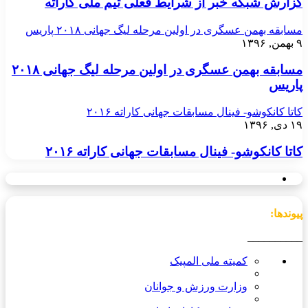
گزارش شبکه خبر از شرایط فعلی تیم ملی کاراته
مسابقه بهمن عسگری در اولین مرحله لیگ جهانی ۲۰۱۸ پاریس
۹ بهمن, ۱۳۹۶
مسابقه بهمن عسگری در اولین مرحله لیگ جهانی ۲۰۱۸
پاریس
کاتا کانکوشو- فینال مسابقات جهانی کاراته ۲۰۱۶
۱۹ دی, ۱۳۹۶
کاتا کانکوشو- فینال مسابقات جهانی کاراته ۲۰۱۶
پیوندها:
__________
کمیته ملی المپیک
وزارت ورزش و جوانان