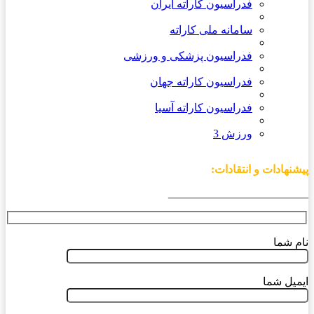
فدراسیون کاراته ایران
سامانه ملی کاراته
فدراسیون پزشکی و ورزشی
فدراسیون کاراته جهان
فدراسیون کاراته آسیا
ورزش 3
پیشنهادات و انتقادات:
_________________________
نام شما
ایمیل شما