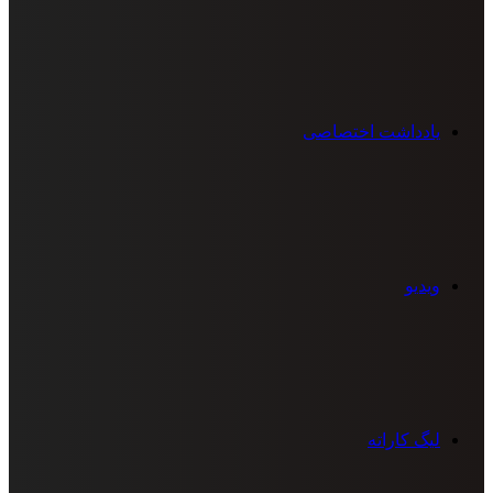
یادداشت اختصاصی
ویدیو
لیگ کاراته