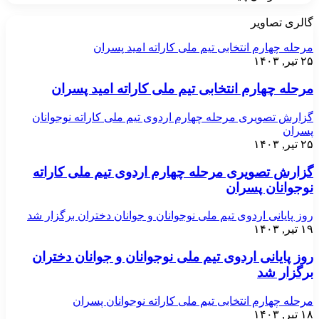
گالری تصاویر
مرحله چهارم انتخابی تیم ملی کاراته امید پسران
۲۵ تیر, ۱۴۰۳
مرحله چهارم انتخابی تیم ملی کاراته امید پسران
گزارش تصویری مرحله چهارم اردوی تیم ملی کاراته نوجوانان
پسران
۲۵ تیر, ۱۴۰۳
گزارش تصویری مرحله چهارم اردوی تیم ملی کاراته
نوجوانان پسران
روز پایانی اردوی تیم ملی نوجوانان و جوانان دختران برگزار شد
۱۹ تیر, ۱۴۰۳
روز پایانی اردوی تیم ملی نوجوانان و جوانان دختران
برگزار شد
مرحله چهارم انتخابی تیم ملی کاراته نوجوانان پسران
۱۸ تیر, ۱۴۰۳