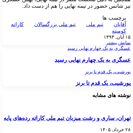
نیز شانس حضور در نیمه نهایی را هم از دست داد.
برچسب ها
آقايان
تيم ملی
تيم ملی بزرگسالان
کاراته
کوميته
۱۵ آبان, ۱۳۹۳
نمایش بیشتر
عسگری به یک چهارم نهایی رسید
عسگری به یک چهارم نهایی رسید
پورشیب، یک قدم تا برنز
پورشیب، یک قدم تا برنز
نوشته های مشابه
تهران، ساری و رشت میزبان تیم ملی کاراته رده‌های پایه
۲۸ خرداد, ۱۴۰۵