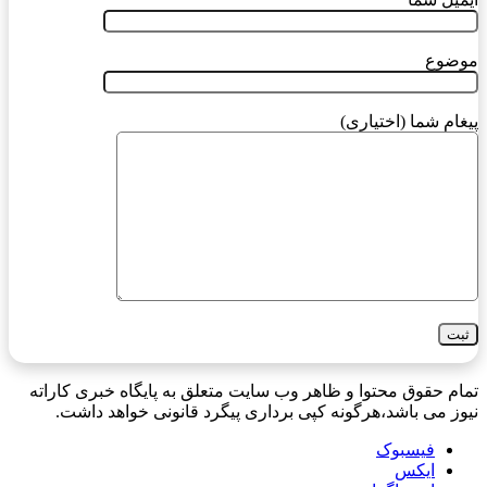
موضوع
پیغام شما (اختیاری)
تمام حقوق محتوا و ظاهر وب سایت متعلق به پایگاه خبری کاراته
نیوز می باشد،هرگونه کپی برداری پیگرد قانونی خواهد داشت.
فیسبوک
ایکس