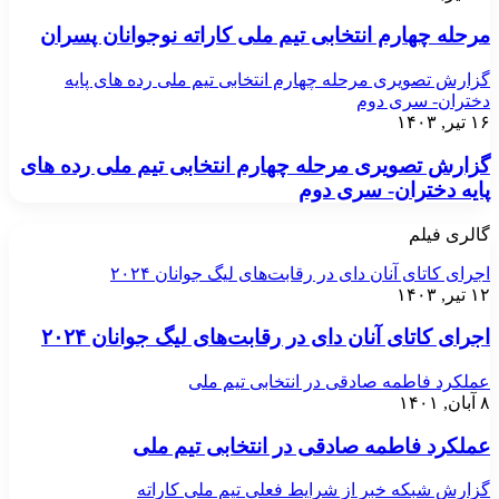
مرحله چهارم انتخابی تیم ملی کاراته نوجوانان پسران
گزارش تصویری مرحله چهارم انتخابی تیم ملی رده های پایه
دختران- سری دوم
۱۶ تیر, ۱۴۰۳
گزارش تصویری مرحله چهارم انتخابی تیم ملی رده های
پایه دختران- سری دوم
گالری فیلم
اجرای کاتای آنان دای در رقابت‌های لیگ جوانان ۲۰۲۴
۱۲ تیر, ۱۴۰۳
اجرای کاتای آنان دای در رقابت‌های لیگ جوانان ۲۰۲۴
عملکرد فاطمه صادقی در انتخابی تیم ملی
۸ آبان, ۱۴۰۱
عملکرد فاطمه صادقی در انتخابی تیم ملی
گزارش شبکه خبر از شرایط فعلی تیم ملی کاراته