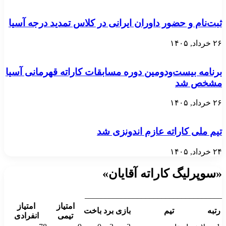
ثبت‌نام و حضور داوران ایرانی در کلاس تمدید درجه آسیا
۲۶ خرداد, ۱۴۰۵
برنامه بیست‌ودومین دوره مسابقات کاراته قهرمانی آسیا
مشخص شد
۲۶ خرداد, ۱۴۰۵
تیم ملی کاراته عازم اندونزی شد
۲۴ خرداد, ۱۴۰۵
«سوپرلیگ کاراته آقایان»
__________________________________
امتیاز
امتیاز
رتبه
تیم
بازی
برد
باخت
تیمی
انفرادی