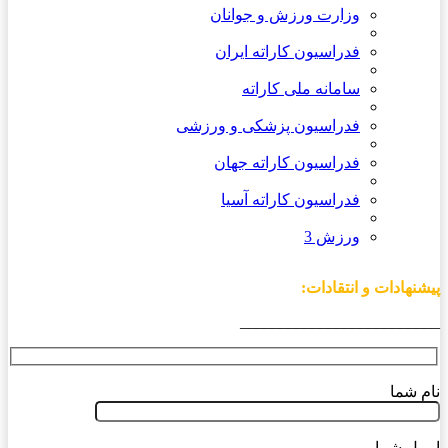
وزارت ورزش و جوانان
فدراسیون کاراته ایران
سامانه ملی کاراته
فدراسیون پزشکی و ورزشی
فدراسیون کاراته جهان
فدراسیون کاراته آسیا
ورزش 3
پیشنهادات و انتقادات:
_________________________
نام شما
ایمیل شما