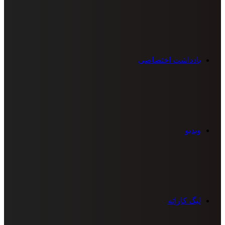
یادداشت اختصاصی
ویدیو
لیگ کاراته