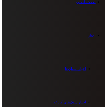
صفحه اصلی
اخبار
اخبار استان‌ها
اخبار سبک‌های کاراته