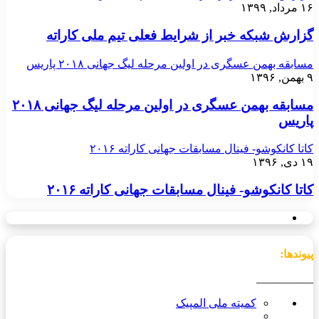
۱۶ مرداد, ۱۳۹۹
گزارش شبکه خبر از شرایط فعلی تیم ملی کاراته
مسابقه بهمن عسگری در اولین مرحله لیگ جهانی ۲۰۱۸ پاریس
۹ بهمن, ۱۳۹۶
مسابقه بهمن عسگری در اولین مرحله لیگ جهانی ۲۰۱۸
پاریس
کاتا کانکوشو- فینال مسابقات جهانی کاراته ۲۰۱۶
۱۹ دی, ۱۳۹۶
کاتا کانکوشو- فینال مسابقات جهانی کاراته ۲۰۱۶
پیوندها:
__________
کمیته ملی المپیک