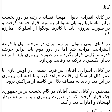
کاتا:
در کاتای انفرادی بانوان مهسا افسانه با رتبه در دور نخست
برابر آناستازیا رومیان تسوا از روسیه قرار خواهد گرفت و
در صورت پیروزی باید با کاترینا لونگوا از اسلواکی مبارزه
کند.
در کاتای تیمی بانوان نیز تیم ایران در مرحله اول با قرعه
استراحت مواجه شد اما در دور دوم باید برابر حریف
قدرتمند ژاپنی قرار بگیرد و در صورت پیروزی باید با برنده
دیدار انگلیس یا ترکیه به رقابت بپردازد.
در کاتای انفرادی آقایان نیز فرید حقیقی در اولین بازی با
عمر فال از سنگال رقابت خواهد کرد و با احتساب پیروزی
در این دیدار باید به مصاف بلال بن کاظم از مراکش برود.
همچنین در کاتای تیمی آقایان در گام نخست برابر جمهوری
چک قرار گرفت که در صورت پیروزی باید با برنده دیدار
لهستان و امارات دیدار کند.