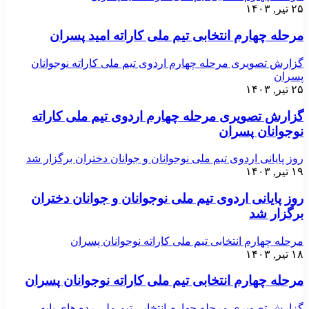
۲۵ تیر, ۱۴۰۳
مرحله چهارم انتخابی تیم ملی کاراته امید پسران
گزارش تصویری مرحله چهارم اردوی تیم ملی کاراته نوجوانان
پسران
۲۵ تیر, ۱۴۰۳
گزارش تصویری مرحله چهارم اردوی تیم ملی کاراته
نوجوانان پسران
روز پایانی اردوی تیم ملی نوجوانان و جوانان دختران برگزار شد
۱۹ تیر, ۱۴۰۳
روز پایانی اردوی تیم ملی نوجوانان و جوانان دختران
برگزار شد
مرحله چهارم انتخابی تیم ملی کاراته نوجوانان پسران
۱۸ تیر, ۱۴۰۳
مرحله چهارم انتخابی تیم ملی کاراته نوجوانان پسران
گزارش تصویری مرحله چهارم انتخابی تیم ملی رده های پایه