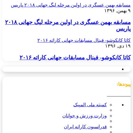
مسابقه بهمن عسگری در اولین مرحله لیگ جهانی ۲۰۱۸ پاریس
۹ بهمن, ۱۳۹۶
مسابقه بهمن عسگری در اولین مرحله لیگ جهانی ۲۰۱۸
پاریس
کاتا کانکوشو- فینال مسابقات جهانی کاراته ۲۰۱۶
۱۹ دی, ۱۳۹۶
کاتا کانکوشو- فینال مسابقات جهانی کاراته ۲۰۱۶
پیوندها:
__________
کمیته ملی المپیک
وزارت ورزش و جوانان
فدراسیون کاراته ایران