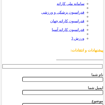
سامانه ملی کاراته
فدراسیون پزشکی و ورزشی
فدراسیون کاراته جهان
فدراسیون کاراته آسیا
ورزش 3
پیشنهادات و انتقادات:
_________________________
نام شما
ایمیل شما
موضوع