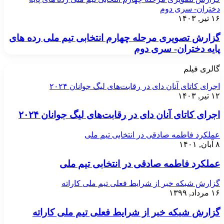
دختران- سری دوم
۱۶ تیر, ۱۴۰۳
گزارش تصویری مرحله چهارم انتخابی تیم ملی رده های
پایه دختران- سری دوم
گالری فیلم
اجرای کاتای آنان دای در رقابت‌های لیگ جوانان ۲۰۲۴
۱۲ تیر, ۱۴۰۳
اجرای کاتای آنان دای در رقابت‌های لیگ جوانان ۲۰۲۴
عملکرد فاطمه صادقی در انتخابی تیم ملی
۸ آبان, ۱۴۰۱
عملکرد فاطمه صادقی در انتخابی تیم ملی
گزارش شبکه خبر از شرایط فعلی تیم ملی کاراته
۱۶ مرداد, ۱۳۹۹
گزارش شبکه خبر از شرایط فعلی تیم ملی کاراته