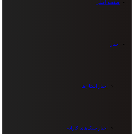
صفحه اصلی
اخبار
اخبار استان‌ها
اخبار سبک‌های کاراته