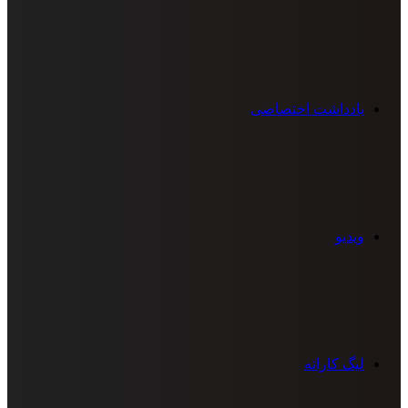
یادداشت اختصاصی
ویدیو
لیگ کاراته