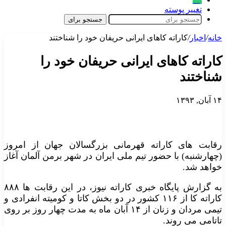
تغییر پوسته
جستجو برای
خانه
/
اخبار
/
کاراته کاهای ایرانی حریفان خود را شناختند
کاراته کاهای ایرانی حریفان خود را
شناختند
۱۴ آبان, ۱۳۹۳
رقابت های کاراته قهرمانی بزرگسالان جهان از امروز
(چهارشنبه) با حضور تیم ملی ایران در شهر برمن آلمان آغاز
خواهد شد.
به گزارش پایگاه خبری کاراته نیوز، در این رقابت ها ۸۸۸
کاراته کا از ۱۱۶ کشور در دو بخش کاتا و کومیته انفرادی و
تیمی مردان و زنان از ۱۴ آبان ماه به مدت چهار روز بر روی
تاتامی می روند.