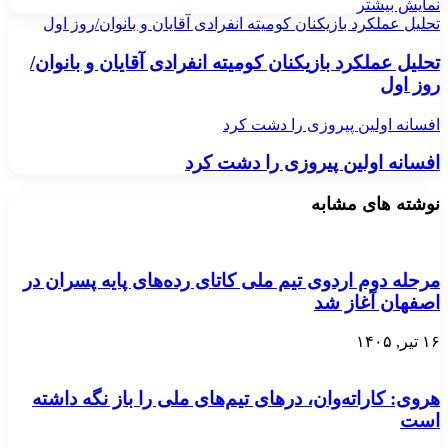
نمایش بیشتر
تحلیل عملکرد بازیکنان کومیته انفرادی آقایان و بانوان/روز اول
تحلیل عملکرد بازیکنان کومیته انفرادی آقایان و بانوان/
روز اول
افسانه اولین پیروزی را دشت کرد
افسانه اولین پیروزی را دشت کرد
نوشته های مشابه
مرحله دوم اردوی تیم ملی کاتای رده‌های پایه پسران در
اصفهان آغاز شد
۱۶ تیر, ۱۴۰۵
هروی: کاراته‌وان، درهای تیم‌های ملی را باز نگه داشته
است