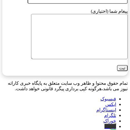
پیغام شما (اختیاری)
تمام حقوق محتوا و ظاهر وب سایت متعلق به پایگاه خبری کاراته
نیوز می باشد،هرگونه کپی برداری پیگرد قانونی خواهد داشت.
فیسبوک
ایکس
اینستاگرام
تلگرام
خوراک
آپارات