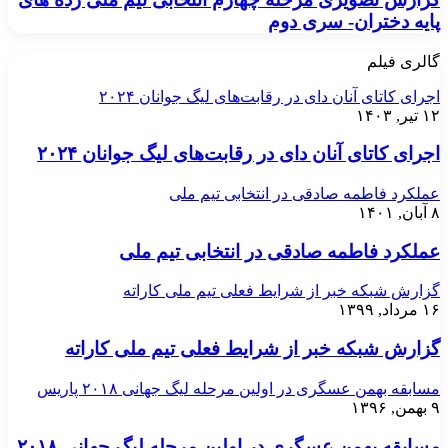
پایه دختران- سری دوم
گالری فیلم
اجرای کاتای آنان دای در رقابت‌های لیگ جوانان ۲۰۲۴
۱۲ تیر, ۱۴۰۳
اجرای کاتای آنان دای در رقابت‌های لیگ جوانان ۲۰۲۴
عملکرد فاطمه صادقی در انتخابی تیم ملی
۸ آبان, ۱۴۰۱
عملکرد فاطمه صادقی در انتخابی تیم ملی
گزارش شبکه خبر از شرایط فعلی تیم ملی کاراته
۱۶ مرداد, ۱۳۹۹
گزارش شبکه خبر از شرایط فعلی تیم ملی کاراته
مسابقه بهمن عسگری در اولین مرحله لیگ جهانی ۲۰۱۸ پاریس
۹ بهمن, ۱۳۹۶
مسابقه بهمن عسگری در اولین مرحله لیگ جهانی ۲۰۱۸