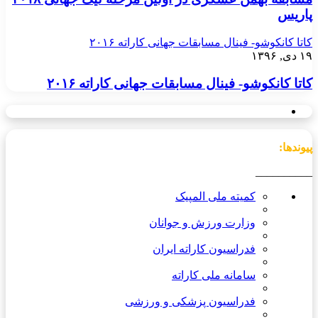
پاریس
کاتا کانکوشو- فینال مسابقات جهانی کاراته ۲۰۱۶
۱۹ دی, ۱۳۹۶
کاتا کانکوشو- فینال مسابقات جهانی کاراته ۲۰۱۶
پیوندها:
__________
کمیته ملی المپیک
وزارت ورزش و جوانان
فدراسیون کاراته ایران
سامانه ملی کاراته
فدراسیون پزشکی و ورزشی