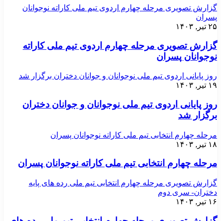
گزارش تصویری مرحله چهارم اردوی تیم ملی کاراته نوجوانان
پسران
۲۵ تیر, ۱۴۰۳
گزارش تصویری مرحله چهارم اردوی تیم ملی کاراته
نوجوانان پسران
روز پایانی اردوی تیم ملی نوجوانان و جوانان دختران برگزار شد
۱۹ تیر, ۱۴۰۳
روز پایانی اردوی تیم ملی نوجوانان و جوانان دختران
برگزار شد
مرحله چهارم انتخابی تیم ملی کاراته نوجوانان پسران
۱۸ تیر, ۱۴۰۳
مرحله چهارم انتخابی تیم ملی کاراته نوجوانان پسران
گزارش تصویری مرحله چهارم انتخابی تیم ملی رده های پایه
دختران- سری دوم
۱۶ تیر, ۱۴۰۳
گزارش تصویری مرحله چهارم انتخابی تیم ملی رده های