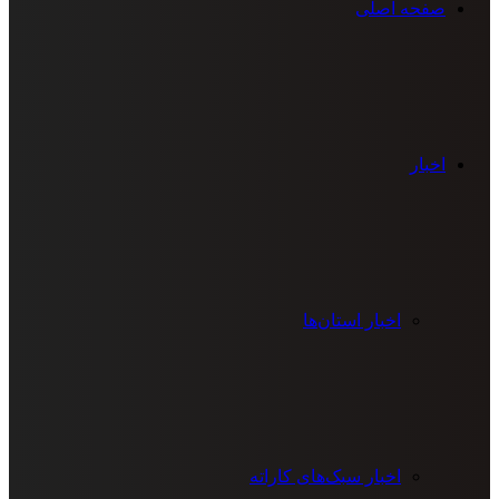
صفحه اصلی
اخبار
اخبار استان‌ها
اخبار سبک‌های کاراته