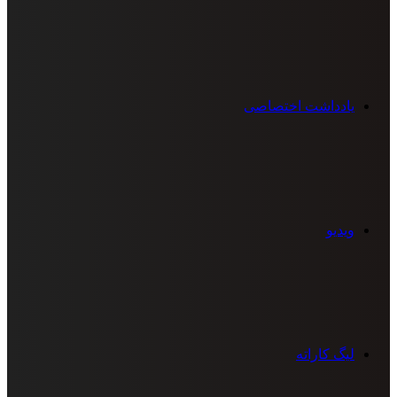
یادداشت اختصاصی
ویدیو
لیگ کاراته