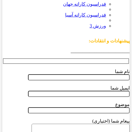
فدراسیون کاراته جهان
فدراسیون کاراته آسیا
ورزش 3
پیشنهادات و انتقادات:
_________________________
نام شما
ایمیل شما
موضوع
پیغام شما (اختیاری)