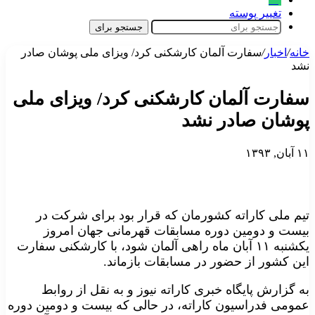
تغییر پوسته
جستجو برای
خانه
/
اخبار
/
سفارت آلمان کارشکنی کرد/ ویزای ملی پوشان صادر
نشد
سفارت آلمان کارشکنی کرد/ ویزای ملی
پوشان صادر نشد
۱۱ آبان, ۱۳۹۳
تیم ملی کاراته کشورمان که قرار بود برای شرکت در
بیست و دومین دوره مسابقات قهرمانی جهان امروز
یکشنبه ۱۱ آبان ماه راهی آلمان شود، با کارشکنی سفارت
این کشور از حضور در مسابقات بازماند.
به گزارش پایگاه خبری کاراته نیوز و به نقل از روابط
عمومی فدراسیون کاراته، در حالی که بیست و دومین دوره