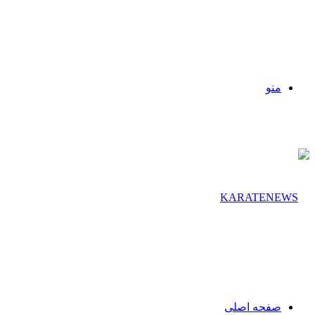
منو
صفحه اصلی