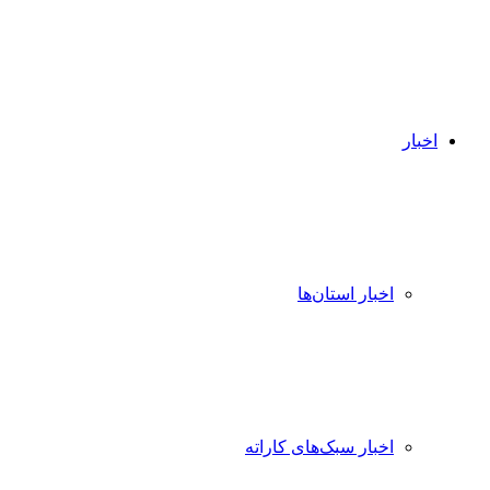
اخبار
اخبار استان‌ها
اخبار سبک‌های کاراته