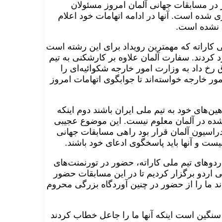
در مسابقات جهانی آلمان امروز مسئولان
ده است. آنها در ادامه اتهامات خود اعلام
 نشده است.
 کاراته که مهمترین رویداد برای این رشته است
رد کردند. سفارت آلمان علاوه بر کارشکنی‌ به تیم
 رخ داد به وزارت امور خارجه شکوائیه‌ای را
 سفیر آلمان را ساعت ۱۵:۳۰ به وزارت امور خارجه خواسته‌اند تا جوابگوی اتهامات امروز
هین‌های خود به تیم ملی ایران باشند دوم اینکه
شده در آلمان معلوم نیست. این موضوع عجیبی
دراسیون آلمان قرار بود راهی مسابقات جهانی
ست و آنها باید پاسخگوی ادعای خود باشند.
اردوهای تیم ملی کاراته، حضور در تورنمنت‌های
ی اردو برگزار کردیم تا در این مسابقات حضور
کردند ما را از حضور در چنین آوردگاه بزرگی محروم
نگین است اینکه آنها ما را جاعل خطاب کردند