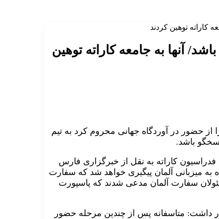
عه کاراته توهین کردند
اشد/ آنها به جامعه کاراته توهین
ا از حضور در آوردگاه جهانی محروم کرد به تیم
اسخگو باشد.
ی فدراسیون کاراته به نقل از خبرگزاری فارس
ه به میزبانی آلمان پیگیری خواهد شد که سفارت
 مسئولان سفارت آلمان مدعی شدند که پاسپورت
ر داشت: متاسفانه پس از چندین مرحله حضور