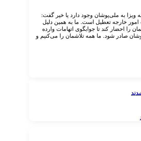
ه ویزا به ملی‌پوشان وجود دارد یا خیر گفت:
 امور خارجه تعطیل است. ما به همین دلیل
ن را احضار کند تا جوابگوی اتهامات وارده
شان صادر شود. ما همه تلاشمان را می‌کنیم و
دند