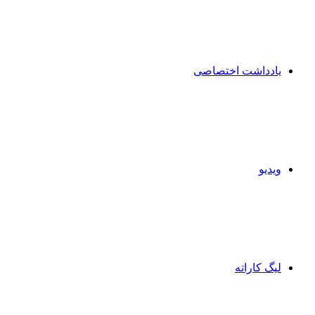
یادداشت اختصاصی
ویدیو
لیگ کاراته