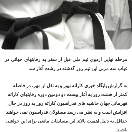
مرحله نهایی اردوی تیم ملی قبل از سفر به رقابتهای جهانی در
غیاب سه مربی این تیم روز گذشته در رشت آغاز شد.
به گزارش پایگاه خبری کاراته نیوز و به نقل از مهر، در فاصله
کمتر از هشت روز به آغاز بیست دو دومین دوره رقابتهای کاراته
قهرمانی جهان حاشیه های فدراسیون کاراته روز به روز در حال
افزایش است و به نظر می رسد مسئولان فدراسیون نمی خواهند
حداقل به دلیل اهمیت بالای این مسابقات مانعی برای این حواشی
باشند.