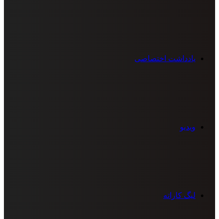
یادداشت اختصاصی
ویدیو
لیگ کاراته