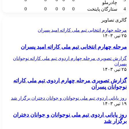
چادرملو
0
0
0
0
0
4
ستارگان پایتخت
گالری تصاویر
مرحله چهارم انتخابی تیم ملی کاراته امید پسران
۲۵ تیر, ۱۴۰۳
مرحله چهارم انتخابی تیم ملی کاراته امید پسران
گزارش تصویری مرحله چهارم اردوی تیم ملی کاراته نوجوانان
پسران
۲۵ تیر, ۱۴۰۳
گزارش تصویری مرحله چهارم اردوی تیم ملی کاراته
نوجوانان پسران
روز پایانی اردوی تیم ملی نوجوانان و جوانان دختران برگزار شد
۱۹ تیر, ۱۴۰۳
روز پایانی اردوی تیم ملی نوجوانان و جوانان دختران
برگزار شد