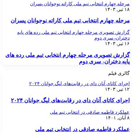
مرحله چهارم انتخابی تیم ملی کاراته نوجوانان پسران
۱۸ تیر, ۱۴۰۳
مرحله چهارم انتخابی تیم ملی کاراته نوجوانان پسران
گزارش تصویری مرحله چهارم انتخابی تیم ملی رده های پایه
دختران- سری دوم
۱۶ تیر, ۱۴۰۳
گزارش تصویری مرحله چهارم انتخابی تیم ملی رده های
پایه دختران- سری دوم
گالری فیلم
اجرای کاتای آنان دای در رقابت‌های لیگ جوانان ۲۰۲۴
۱۲ تیر, ۱۴۰۳
اجرای کاتای آنان دای در رقابت‌های لیگ جوانان ۲۰۲۴
عملکرد فاطمه صادقی در انتخابی تیم ملی
۸ آبان, ۱۴۰۱
عملکرد فاطمه صادقی در انتخابی تیم ملی