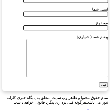
ایمیل شما
موضوع
پیغام شما (اختیاری)
تمام حقوق محتوا و ظاهر وب سایت متعلق به پایگاه خبری کاراته
نیوز می باشد،هرگونه کپی برداری پیگرد قانونی خواهد داشت.