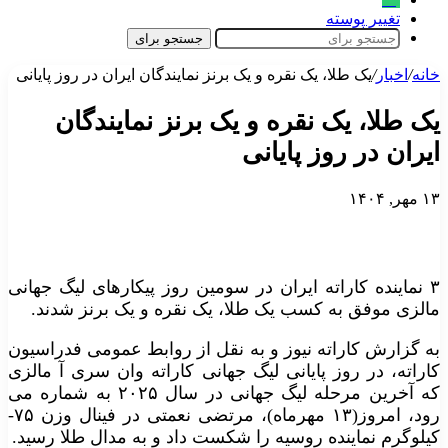
تغییر پوسته
جستجو برای
خانه
/
اخبار
/
یک طلا، یک نقره و یک برنز نمایندگان ایران در روز پایانی
یک طلا، یک نقره و یک برنز نمایندگان
ایران در روز پایانی
۱۳ مهر, ۱۴۰۴
۳ نماینده کاراته ایران در سومین روز پیکارهای لیگ جهانی
مالزی موفق به کسب یک طلا، یک نقره و یک برنز شدند.
به گزارش کاراته نیوز و به نقل از روابط عمومی فدراسیون
کاراته، در روز پایانی لیگ جهانی کاراته وان سری آ مالزی
که آخرین مرحله لیگ جهانی در سال ۲۰۲۵ به شماره می
رود، امروز(۱۳ مهرماه)، مرتضی نعمتی در فینال وزن ۷۵-
کیلوگرم نماینده روسیه را شکست داد و به مدال طلا رسید.