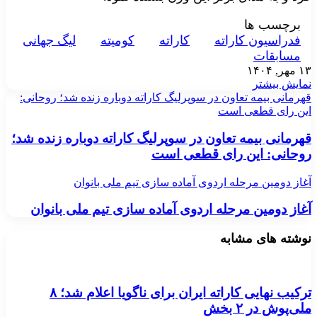
برچسب ها
فدراسیون‌ کاراته
کاراته
کومیته
لیگ جهانی
مسابقات
۱۳ مهر, ۱۴۰۴
نمایش بیشتر
قهرمانی بیمه تعاون در سوپرلیگ کاراته دوباره زنده شد؛ روحانی:
این رای قطعی است
قهرمانی بیمه تعاون در سوپرلیگ کاراته دوباره زنده شد؛
روحانی: این رای قطعی است
آغاز دومین مرحله اردوی آماده سازی تیم ملی بانوان
آغاز دومین مرحله اردوی آماده سازی تیم ملی بانوان
نوشته های مشابه
ترکیب نهایی کاراته ایران برای ناگویا اعلام شد؛ ۸
ملی‌پوش در ۲ بخش