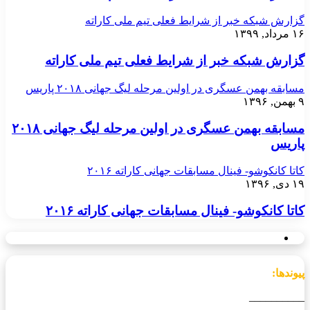
گزارش شبکه خبر از شرایط فعلی تیم ملی کاراته
۱۶ مرداد, ۱۳۹۹
گزارش شبکه خبر از شرایط فعلی تیم ملی کاراته
مسابقه بهمن عسگری در اولین مرحله لیگ جهانی ۲۰۱۸ پاریس
۹ بهمن, ۱۳۹۶
مسابقه بهمن عسگری در اولین مرحله لیگ جهانی ۲۰۱۸
پاریس
کاتا کانکوشو- فینال مسابقات جهانی کاراته ۲۰۱۶
۱۹ دی, ۱۳۹۶
کاتا کانکوشو- فینال مسابقات جهانی کاراته ۲۰۱۶
پیوندها:
__________