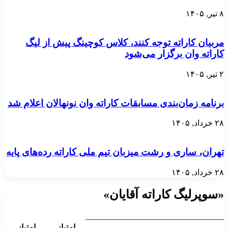
۸ تیر, ۱۴۰۵
مربیان کاراته توجه کنند، کلاس کوچینگ پیش از لیگ
کاراته وان برگزار می‌شود
۲ تیر, ۱۴۰۵
برنامه زمان‌بندی مسابقات کاراته وان نونهالان اعلام شد
۲۸ خرداد, ۱۴۰۵
تهران، ساری و رشت میزبان تیم ملی کاراته رده‌های پایه
۲۸ خرداد, ۱۴۰۵
«سوپرلیگ کاراته آقایان»
__________________________________
امتیاز
امتیاز