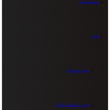
صفحه اصلی
اخبار
اخبار استان‌ها
اخبار سبک‌های کاراته