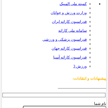
کمیته ملی المپیک
وزارت ورزش و جوانان
فدراسیون کاراته ایران
سامانه ملی کاراته
فدراسیون پزشکی و ورزشی
فدراسیون کاراته جهان
فدراسیون کاراته آسیا
ورزش 3
پیشنهادات و انتقادات:
_________________________
نام شما