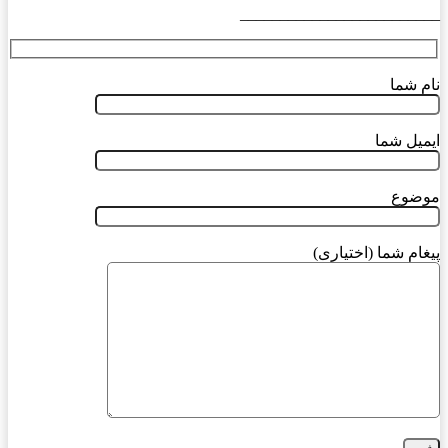
_________________________
نام شما
ایمیل شما
موضوع
پیغام شما (اختیاری)