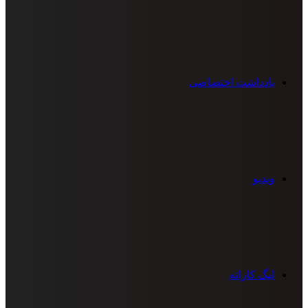
یادداشت اختصاصی
ویدیو
لیگ کاراته