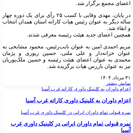
اعضای مجمع برگزار شد.
در پایان، مهدی وفایی با کسب ۲۵ رأی برای یک دوره چهار
ساله دیگر به عنوان رئیس هیات کاراته استان همدان انتخاب
و ابقاء شد.
همچنین اعضای جدید هیئت رئیسه معرفی شدند.
مریم احمدی امین به عنوان نایب‌رئیس، محمود مشایخی به
عنوان خزانه‌دار و علی ملتی، حسین زیوری و پژمان
محمدی به عنوان اعضای هیئت رئیسه و حسین ملک‌پوریان
نیز به عنوان بازرس هیات برگزیده شد.
۳۱ مرداد, ۱۴۰۴
نمایش بیشتر
اعزام داوران به کلینیک داوری کاراته غرب آسیا
اعزام داوران به کلینیک داوری کاراته غرب آسیا
نمره قبولی تمام داوران ایرانی در کلینیک داوری غرب آسیا
نمره قبولی تمام داوران ایرانی در کلینیک داوری غرب
آسیا