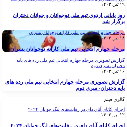
۱۹ تیر, ۱۴۰۳
روز پایانی اردوی تیم ملی نوجوانان و جوانان دختران
برگزار شد
مرحله چهارم انتخابی تیم ملی کاراته نوجوانان پسران
۱۸ تیر, ۱۴۰۳
مرحله چهارم انتخابی تیم ملی کاراته نوجوانان پسران
گزارش تصویری مرحله چهارم انتخابی تیم ملی رده های پایه
دختران- سری دوم
۱۶ تیر, ۱۴۰۳
گزارش تصویری مرحله چهارم انتخابی تیم ملی رده های
پایه دختران- سری دوم
گالری فیلم
اجرای کاتای آنان دای در رقابت‌های لیگ جوانان ۲۰۲۴
۱۲ تیر, ۱۴۰۳
اجرای کاتای آنان دای در رقابت‌های لیگ جوانان ۲۰۲۴