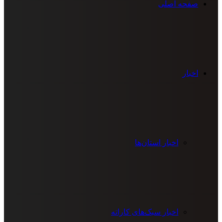
صفحه اصلی
اخبار
اخبار استان‌ها
اخبار سبک‌های کاراته