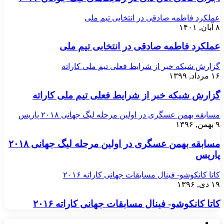
عملکرد فاطمه صادقی در انتخابی تیم ملی
۸ آبان, ۱۴۰۱
عملکرد فاطمه صادقی در انتخابی تیم ملی
گزارش شبکه خبر از شرایط فعلی تیم ملی کاراته
۱۶ مرداد, ۱۳۹۹
گزارش شبکه خبر از شرایط فعلی تیم ملی کاراته
مسابقه بهمن عسگری در اولین مرحله لیگ جهانی ۲۰۱۸ پاریس
۹ بهمن, ۱۳۹۶
مسابقه بهمن عسگری در اولین مرحله لیگ جهانی ۲۰۱۸
پاریس
کاتا کانکوشو- فینال مسابقات جهانی کاراته ۲۰۱۶
۱۹ دی, ۱۳۹۶
کاتا کانکوشو- فینال مسابقات جهانی کاراته ۲۰۱۶