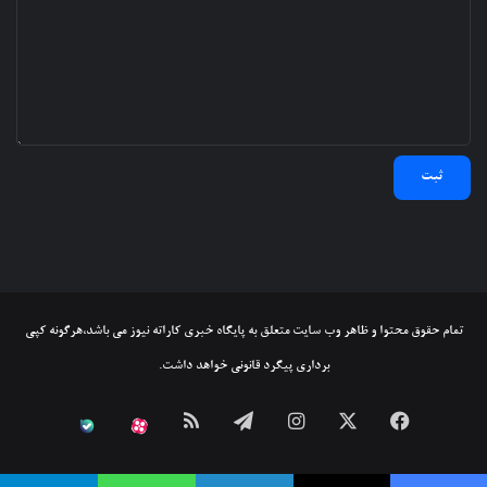
تمام حقوق محتوا و ظاهر وب سایت متعلق به پایگاه خبری کاراته نیوز می باشد،هرگونه کپی
برداری پیگرد قانونی خواهد داشت.
فیسبوک
ایکس
اینستاگرام
تلگرام
خوراک
آپارات
بله