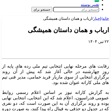
تغییر پوسته
جستجو برای
خانه
/
اخبار
/
ارباب و همان داستان همیشگی
ارباب و همان داستان همیشگی
۲۲ تیر, ۱۴۰۴
رقابت های مرحله نهایی انتخابی تیم ملی رده های پایه از
روز چهارشنبه در حالی آغاز شد که پیش از آن روند
برگزاری انتخابی از سوی مازیار فرید خمامی، مدیر فنی تیم
های ملی کاراته عنوان شده بود.
به گزارش کاراته نیوز بر اساس اعلام رسمی روابط
عمومی فدراسیون، اعلام شد که این انتخابی، انتخابی نهایی
بوده و روند برگزاری آن به این صورت است که، دو نفری
که در جدول دو حذفی به فینال راه پیدا کنند، به صورت دوره