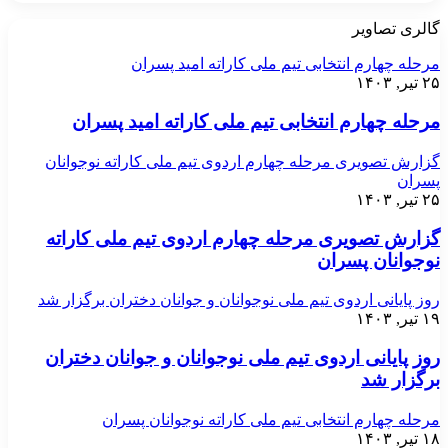
گالری تصاویر
مرحله چهارم انتخابی تیم ملی کاراته امید پسران
۲۵ تیر, ۱۴۰۳
مرحله چهارم انتخابی تیم ملی کاراته امید پسران
گزارش تصویری مرحله چهارم اردوی تیم ملی کاراته نوجوانان
پسران
۲۵ تیر, ۱۴۰۳
گزارش تصویری مرحله چهارم اردوی تیم ملی کاراته
نوجوانان پسران
روز پایانی اردوی تیم ملی نوجوانان و جوانان دختران برگزار شد
۱۹ تیر, ۱۴۰۳
روز پایانی اردوی تیم ملی نوجوانان و جوانان دختران
برگزار شد
مرحله چهارم انتخابی تیم ملی کاراته نوجوانان پسران
۱۸ تیر, ۱۴۰۳