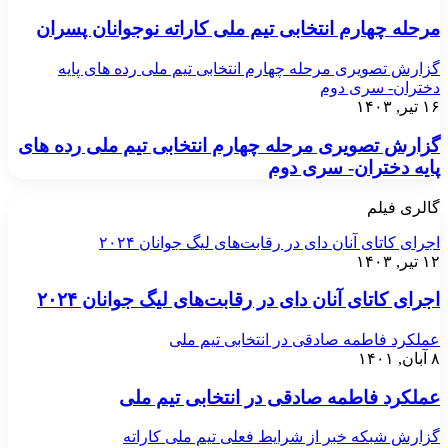
مرحله چهارم انتخابی تیم ملی کاراته نوجوانان پسران
گزارش تصویری مرحله چهارم انتخابی تیم ملی رده های پایه
دختران- سری دوم
۱۶ تیر, ۱۴۰۳
گزارش تصویری مرحله چهارم انتخابی تیم ملی رده های
پایه دختران- سری دوم
گالری فیلم
اجرای کاتای آنان دای در رقابت‌های لیگ جوانان ۲۰۲۴
۱۲ تیر, ۱۴۰۳
اجرای کاتای آنان دای در رقابت‌های لیگ جوانان ۲۰۲۴
عملکرد فاطمه صادقی در انتخابی تیم ملی
۸ آبان, ۱۴۰۱
عملکرد فاطمه صادقی در انتخابی تیم ملی
گزارش شبکه خبر از شرایط فعلی تیم ملی کاراته