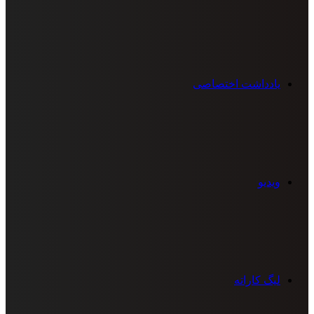
یادداشت اختصاصی
ویدیو
لیگ کاراته