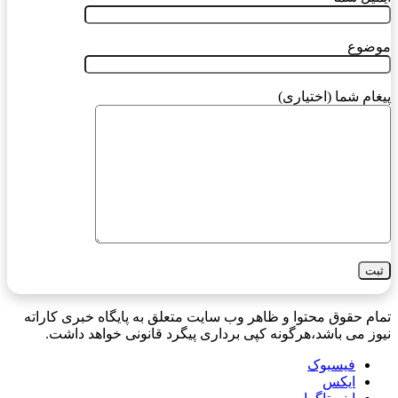
موضوع
پیغام شما (اختیاری)
تمام حقوق محتوا و ظاهر وب سایت متعلق به پایگاه خبری کاراته
نیوز می باشد،هرگونه کپی برداری پیگرد قانونی خواهد داشت.
فیسبوک
ایکس