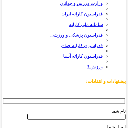
وزارت ورزش و جوانان
فدراسیون کاراته ایران
سامانه ملی کاراته
فدراسیون پزشکی و ورزشی
فدراسیون کاراته جهان
فدراسیون کاراته آسیا
ورزش 3
پیشنهادات و انتقادات:
_________________________
نام شما
ایمیل شما