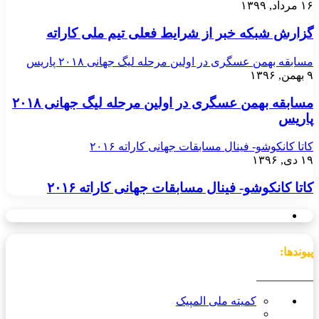
۱۶ مرداد, ۱۳۹۹
گزارش شبکه خبر از شرایط فعلی تیم ملی کاراته
مسابقه بهمن عسگری در اولین مرحله لیگ جهانی ۲۰۱۸ پاریس
۹ بهمن, ۱۳۹۶
مسابقه بهمن عسگری در اولین مرحله لیگ جهانی ۲۰۱۸
پاریس
کاتا کانکوشو- فینال مسابقات جهانی کاراته ۲۰۱۶
۱۹ دی, ۱۳۹۶
کاتا کانکوشو- فینال مسابقات جهانی کاراته ۲۰۱۶
پیوندها:
__________
کمیته ملی المپیک