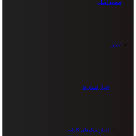
صفحه اصلی
اخبار
اخبار استان‌ها
اخبار سبک‌های کاراته