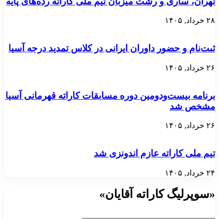
تهران، ساری و رشت میزبان تیم ملی کاراته رده‌های پایه
۲۸ خرداد, ۱۴۰۵
ثبت‌نام و حضور داوران ایرانی در کلاس تمدید درجه آسیا
۲۶ خرداد, ۱۴۰۵
برنامه بیست‌ودومین دوره مسابقات کاراته قهرمانی آسیا
مشخص شد
۲۶ خرداد, ۱۴۰۵
تیم ملی کاراته عازم اندونزی شد
۲۴ خرداد, ۱۴۰۵
«سوپرلیگ کاراته آقایان»
__________________________________