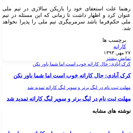
رهنما علت استعفای خود را بازیکن سالاری در تیم ملی
عنوان کرد و اظهار داشت تا زمانی که این مسئله در تیم
ملی حکم‌فرما باشد سرمربیگری تیم ملی را پذیرا نخواهد
شد.
برچسب ها
کاراته
۲۷ مهر, ۱۳۹۳
نمایش بیشتر
کرک آبادی: حال کاراته خوب است اما شما باور نکن
کرک آبادی: حال کاراته خوب است اما شما باور نکن
مهلت ثبت نام در لیگ برتر و سوپر لیگ کاراته تمدید شد
مهلت ثبت نام در لیگ برتر و سوپر لیگ کاراته تمدید شد
نوشته های مشابه