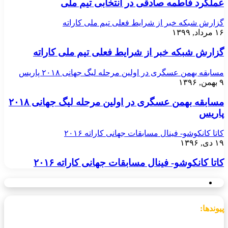
عملکرد فاطمه صادقی در انتخابی تیم ملی
گزارش شبکه خبر از شرایط فعلی تیم ملی کاراته
۱۶ مرداد, ۱۳۹۹
گزارش شبکه خبر از شرایط فعلی تیم ملی کاراته
مسابقه بهمن عسگری در اولین مرحله لیگ جهانی ۲۰۱۸ پاریس
۹ بهمن, ۱۳۹۶
مسابقه بهمن عسگری در اولین مرحله لیگ جهانی ۲۰۱۸
پاریس
کاتا کانکوشو- فینال مسابقات جهانی کاراته ۲۰۱۶
۱۹ دی, ۱۳۹۶
کاتا کانکوشو- فینال مسابقات جهانی کاراته ۲۰۱۶
پیوندها:
__________