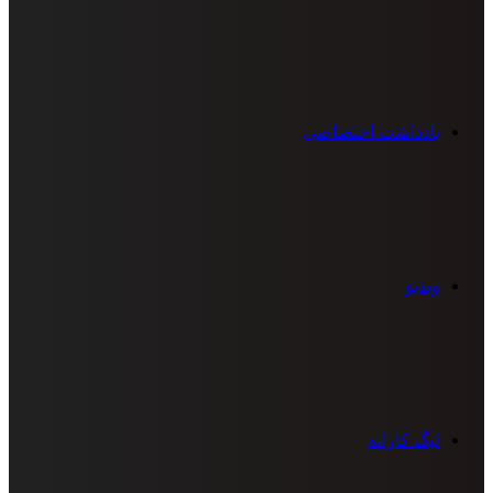
یادداشت اختصاصی
ویدیو
لیگ کاراته