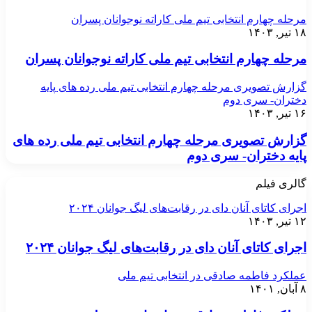
مرحله چهارم انتخابی تیم ملی کاراته نوجوانان پسران
۱۸ تیر, ۱۴۰۳
مرحله چهارم انتخابی تیم ملی کاراته نوجوانان پسران
گزارش تصویری مرحله چهارم انتخابی تیم ملی رده های پایه
دختران- سری دوم
۱۶ تیر, ۱۴۰۳
گزارش تصویری مرحله چهارم انتخابی تیم ملی رده های
پایه دختران- سری دوم
گالری فیلم
اجرای کاتای آنان دای در رقابت‌های لیگ جوانان ۲۰۲۴
۱۲ تیر, ۱۴۰۳
اجرای کاتای آنان دای در رقابت‌های لیگ جوانان ۲۰۲۴
عملکرد فاطمه صادقی در انتخابی تیم ملی
۸ آبان, ۱۴۰۱