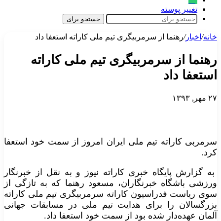
تغییر پوسته
جستجو برای
خانه
/
اخبار
/
رهنما از سرمربیگری تیم ملی کاراته استعفا داد
رهنما از سرمربیگری تیم ملی کاراته
استعفا داد
۲۷ مهر, ۱۳۹۳
سرمربی کاراته تیم ملی ایران امروز از سمت خود استعفا
کرد.
به گزارش پایگاه خبری کاراته نیوز و به نقل از خبرنگار
ورزشی باشگاه خبرنگاران، مسعود رهنما که به تازگی از
سوی ریاست فدراسیون کاراته سرمربیگری تیم ملی کاراته
بزرگسالان را برای هدایت تیم ملی در مسابقات جهانی
آلمان عهده‌دار شده بود از سمت خود استعفا داد.