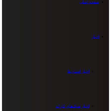
صفحه اصلی
اخبار
اخبار استان‌ها
اخبار سبک‌های کاراته