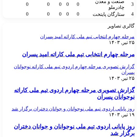
صنعت و معدن
0
0
0
0
0
3
چادرملو
0
0
0
0
0
4
ستارگان پایتخت
گالری تصاویر
مرحله چهارم انتخابی تیم ملی کاراته امید پسران
۲۵ تیر, ۱۴۰۳
مرحله چهارم انتخابی تیم ملی کاراته امید پسران
گزارش تصویری مرحله چهارم اردوی تیم ملی کاراته نوجوانان
پسران
۲۵ تیر, ۱۴۰۳
گزارش تصویری مرحله چهارم اردوی تیم ملی کاراته
نوجوانان پسران
روز پایانی اردوی تیم ملی نوجوانان و جوانان دختران برگزار شد
۱۹ تیر, ۱۴۰۳
روز پایانی اردوی تیم ملی نوجوانان و جوانان دختران
برگزار شد