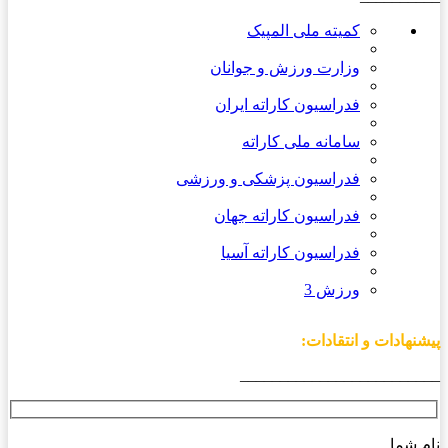
کمیته ملی المپیک
وزارت ورزش و جوانان
فدراسیون کاراته ایران
سامانه ملی کاراته
فدراسیون پزشکی و ورزشی
فدراسیون کاراته جهان
فدراسیون کاراته آسیا
ورزش 3
پیشنهادات و انتقادات:
_________________________
نام شما