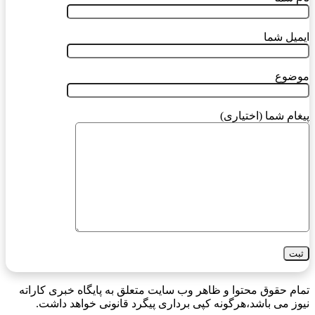
ایمیل شما
موضوع
پیغام شما (اختیاری)
تمام حقوق محتوا و ظاهر وب سایت متعلق به پایگاه خبری کاراته
نیوز می باشد،هرگونه کپی برداری پیگرد قانونی خواهد داشت.