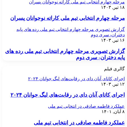
مرحله چهارم انتخابی تیم ملی کاراته نوجوانان پسران
۱۸ تیر, ۱۴۰۳
مرحله چهارم انتخابی تیم ملی کاراته نوجوانان پسران
گزارش تصویری مرحله چهارم انتخابی تیم ملی رده های پایه
دختران- سری دوم
۱۶ تیر, ۱۴۰۳
گزارش تصویری مرحله چهارم انتخابی تیم ملی رده های
پایه دختران- سری دوم
گالری فیلم
اجرای کاتای آنان دای در رقابت‌های لیگ جوانان ۲۰۲۴
۱۲ تیر, ۱۴۰۳
اجرای کاتای آنان دای در رقابت‌های لیگ جوانان ۲۰۲۴
عملکرد فاطمه صادقی در انتخابی تیم ملی
۸ آبان, ۱۴۰۱
عملکرد فاطمه صادقی در انتخابی تیم ملی