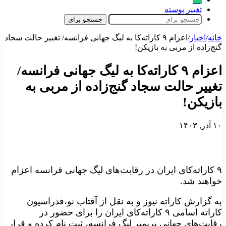
تغییر پوسته
جستجو برای
خانه
/
اخبار
/
اعزام ۹ کاراته‌کا به لیگ جهانی فرانسه/ تغییر حالت سجاد
گنج‌زاده از مربی به بازیکن!
اعزام ۹ کاراته‌کا به لیگ جهانی فرانسه/
تغییر حالت سجاد گنج‌زاده از مربی به
بازیکن!
۱۰ آذر, ۱۴۰۳
۹ کاراته‌کای ایران در رقابت‌های لیگ جهانی فرانسه اعزام
خواهند شد.
به گزارش کاراته نیوز و به نقل از آفتاب نو،فدراسیون
کاراته اسامی ۹ کاراته‌کای ایران را برای حضور در
رقابت‌های جهانی پریمیر لیگ فرانسه، ثبت نام کرده و قرار