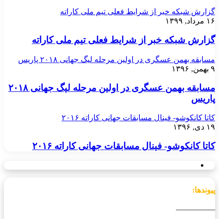
گزارش شبکه خبر از شرایط فعلی تیم ملی کاراته
۱۶ مرداد, ۱۳۹۹
گزارش شبکه خبر از شرایط فعلی تیم ملی کاراته
مسابقه بهمن عسگری در اولین مرحله لیگ جهانی ۲۰۱۸ پاریس
۹ بهمن, ۱۳۹۶
مسابقه بهمن عسگری در اولین مرحله لیگ جهانی ۲۰۱۸
پاریس
کاتا کانکوشو- فینال مسابقات جهانی کاراته ۲۰۱۶
۱۹ دی, ۱۳۹۶
کاتا کانکوشو- فینال مسابقات جهانی کاراته ۲۰۱۶
پیوندها:
__________