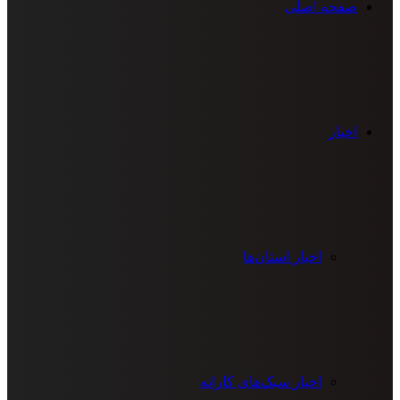
صفحه اصلی
اخبار
اخبار استان‌ها
اخبار سبک‌های کاراته