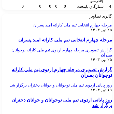
چادرملو
0
0
0
0
0
4
ستارگان پایتخت
گالری تصاویر
مرحله چهارم انتخابی تیم ملی کاراته امید پسران
۲۵ تیر, ۱۴۰۳
مرحله چهارم انتخابی تیم ملی کاراته امید پسران
گزارش تصویری مرحله چهارم اردوی تیم ملی کاراته نوجوانان
پسران
۲۵ تیر, ۱۴۰۳
گزارش تصویری مرحله چهارم اردوی تیم ملی کاراته
نوجوانان پسران
روز پایانی اردوی تیم ملی نوجوانان و جوانان دختران برگزار شد
۱۹ تیر, ۱۴۰۳
روز پایانی اردوی تیم ملی نوجوانان و جوانان دختران
برگزار شد