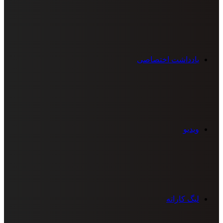
یادداشت اختصاصی
ویدیو
لیگ کاراته