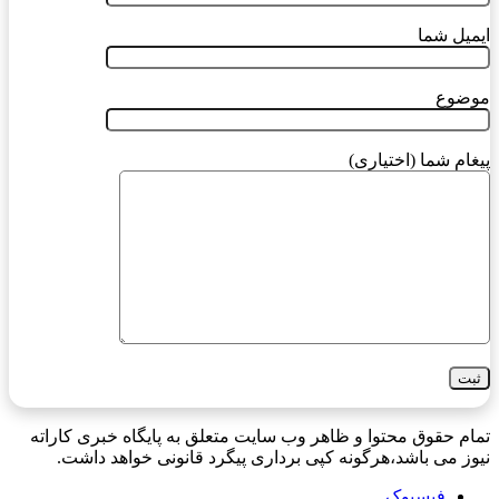
ایمیل شما
موضوع
پیغام شما (اختیاری)
تمام حقوق محتوا و ظاهر وب سایت متعلق به پایگاه خبری کاراته
نیوز می باشد،هرگونه کپی برداری پیگرد قانونی خواهد داشت.
فیسبوک