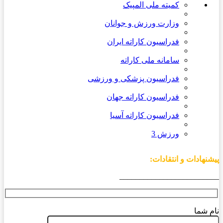
کمیته ملی المپیک
وزارت ورزش و جوانان
فدراسیون کاراته ایران
سامانه ملی کاراته
فدراسیون پزشکی و ورزشی
فدراسیون کاراته جهان
فدراسیون کاراته آسیا
ورزش 3
پیشنهادات و انتقادات:
_________________________
نام شما