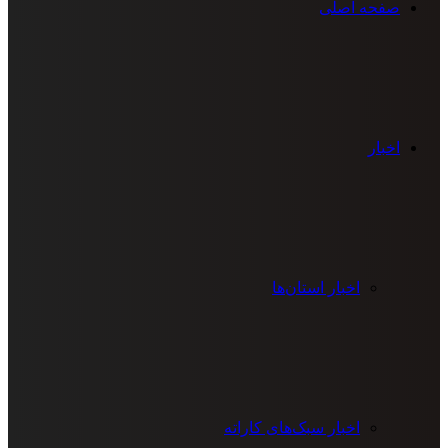
صفحه اصلی
اخبار
اخبار استان‌ها
اخبار سبک‌های کاراته