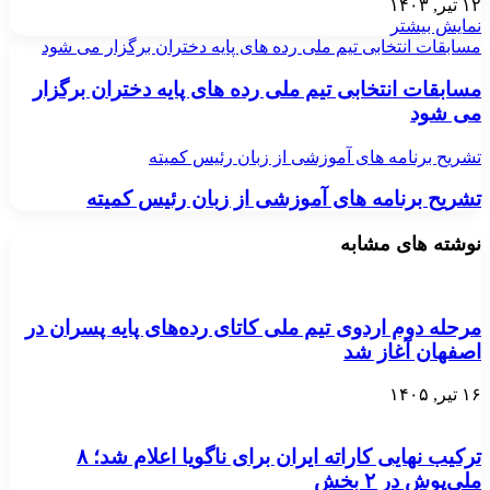
۱۲ تیر, ۱۴۰۳
نمایش بیشتر
مسابقات انتخابی تیم ملی رده های پایه دختران برگزار می شود
مسابقات انتخابی تیم ملی رده های پایه دختران برگزار
می شود
تشریح برنامه های آموزشی از زبان رئیس کمیته
تشریح برنامه های آموزشی از زبان رئیس کمیته
نوشته های مشابه
مرحله دوم اردوی تیم ملی کاتای رده‌های پایه پسران در
اصفهان آغاز شد
۱۶ تیر, ۱۴۰۵
ترکیب نهایی کاراته ایران برای ناگویا اعلام شد؛ ۸
ملی‌پوش در ۲ بخش