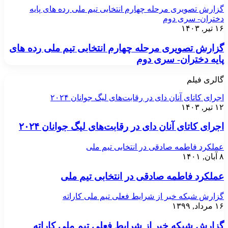
گزارش تصویری مرحله چهارم انتخابی تیم ملی رده های پایه
دختران- سری دوم
۱۶ تیر, ۱۴۰۳
گزارش تصویری مرحله چهارم انتخابی تیم ملی رده های
پایه دختران- سری دوم
گالری فیلم
اجرای کاتای آنان دای در رقابت‌های لیگ جوانان ۲۰۲۴
۱۲ تیر, ۱۴۰۳
اجرای کاتای آنان دای در رقابت‌های لیگ جوانان ۲۰۲۴
عملکرد فاطمه صادقی در انتخابی تیم ملی
۸ آبان, ۱۴۰۱
عملکرد فاطمه صادقی در انتخابی تیم ملی
گزارش شبکه خبر از شرایط فعلی تیم ملی کاراته
۱۶ مرداد, ۱۳۹۹
گزارش شبکه خبر از شرایط فعلی تیم ملی کاراته