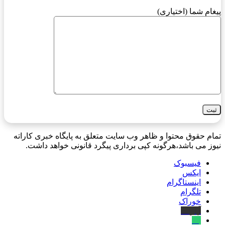
پیغام شما (اختیاری)
تمام حقوق محتوا و ظاهر وب سایت متعلق به پایگاه خبری کاراته
نیوز می باشد،هرگونه کپی برداری پیگرد قانونی خواهد داشت.
فیسبوک
ایکس
اینستاگرام
تلگرام
خوراک
آپارات
بله