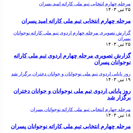
مرحله چهارم انتخابی تیم ملی کاراته امید پسران
۲۵ تیر, ۱۴۰۳
مرحله چهارم انتخابی تیم ملی کاراته امید پسران
گزارش تصویری مرحله چهارم اردوی تیم ملی کاراته نوجوانان
پسران
۲۵ تیر, ۱۴۰۳
گزارش تصویری مرحله چهارم اردوی تیم ملی کاراته
نوجوانان پسران
روز پایانی اردوی تیم ملی نوجوانان و جوانان دختران برگزار شد
۱۹ تیر, ۱۴۰۳
روز پایانی اردوی تیم ملی نوجوانان و جوانان دختران
برگزار شد
مرحله چهارم انتخابی تیم ملی کاراته نوجوانان پسران
۱۸ تیر, ۱۴۰۳
مرحله چهارم انتخابی تیم ملی کاراته نوجوانان پسران