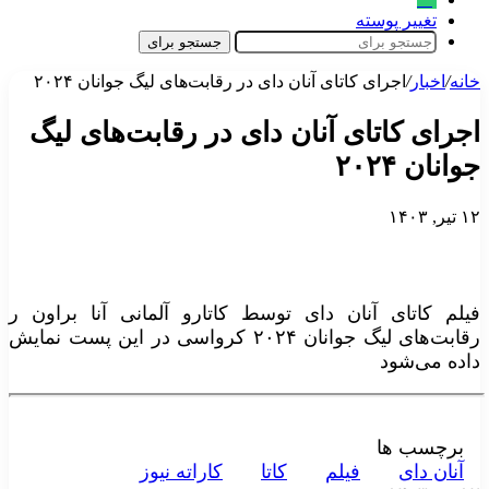
تغییر پوسته
جستجو برای
خانه
/
اخبار
/
اجرای کاتای آنان دای در رقابت‌های لیگ جوانان ۲۰۲۴
اجرای کاتای آنان دای در رقابت‌های لیگ
جوانان ۲۰۲۴
۱۲ تیر, ۱۴۰۳
فیلم کاتای آنان دای توسط کاتارو آلمانی آنا براون ر
رقابت‌های لیگ جوانان ۲۰۲۴ کرواسی در این پست نمایش
داده می‌شود
برچسب ها
آنان دای
فیلم
کاتا
کاراته نیوز