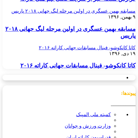
مسابقه بهمن عسگری در اولین مرحله لیگ جهانی ۲۰۱۸ پاریس
۹ بهمن, ۱۳۹۶
مسابقه بهمن عسگری در اولین مرحله لیگ جهانی ۲۰۱۸
پاریس
کاتا کانکوشو- فینال مسابقات جهانی کاراته ۲۰۱۶
۱۹ دی, ۱۳۹۶
کاتا کانکوشو- فینال مسابقات جهانی کاراته ۲۰۱۶
پیوندها:
__________
کمیته ملی المپیک
وزارت ورزش و جوانان
فدراسیون کاراته ایران