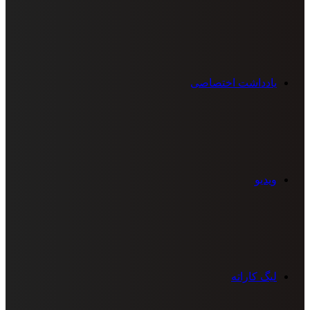
یادداشت اختصاصی
ویدیو
لیگ کاراته