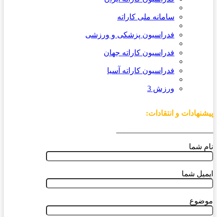
سامانه ملی کاراته
فدراسیون پزشکی و ورزشی
فدراسیون کاراته جهان
فدراسیون کاراته آسیا
ورزش 3
پیشنهادات و انتقادات:
_________________________
نام شما
ایمیل شما
موضوع