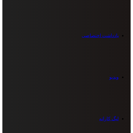
یادداشت اختصاصی
ویدیو
لیگ کاراته