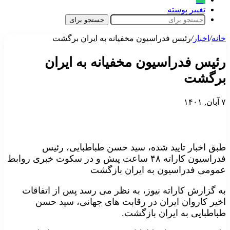
تغییر پوسته
جستجو برای
خانه
/
اخبار
/
رئیس فدراسیون مخفیانه به ایران برگشت
رئیس فدراسیون مخفیانه به ایران
برگشت
۷ آبان, ۱۴۰۱
طبق اخبار تایید شده، سید حسن طباطبایی، رئیس
فدراسیون کاراته ۴۸ ساعت پیش و در سکوت خبری روابط
عمومی فدراسیون به ایران بازگشت
به گزارش کاراته نیوز، به نظر می رسد پس از اتفاقات
اخیر کاروان ایران در رقابت های جهانی، سید حسن
طباطبایی به ایران بازگشت.