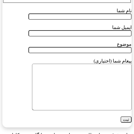
نام شما
ایمیل شما
موضوع
پیغام شما (اختیاری)