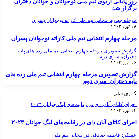
روز پایانی اردوی تیم ملی نوجوانان و جوانان دختران
برگزار شد
مرحله چهارم انتخابی تیم ملی کاراته نوجوانان پسران
۱۸ تیر, ۱۴۰۳
مرحله چهارم انتخابی تیم ملی کاراته نوجوانان پسران
گزارش تصویری مرحله چهارم انتخابی تیم ملی رده های پایه
دختران- سری دوم
۱۶ تیر, ۱۴۰۳
گزارش تصویری مرحله چهارم انتخابی تیم ملی رده های
پایه دختران- سری دوم
گالری فیلم
اجرای کاتای آنان دای در رقابت‌های لیگ جوانان ۲۰۲۴
۱۲ تیر, ۱۴۰۳
اجرای کاتای آنان دای در رقابت‌های لیگ جوانان ۲۰۲۴
عملکرد فاطمه صادقی در انتخابی تیم ملی