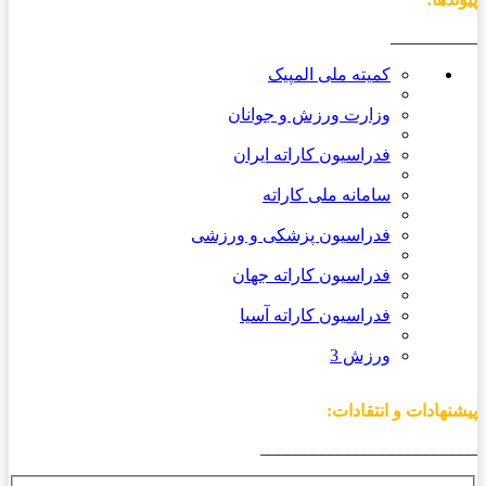
__________
کمیته ملی المپیک
وزارت ورزش و جوانان
فدراسیون کاراته ایران
سامانه ملی کاراته
فدراسیون پزشکی و ورزشی
فدراسیون کاراته جهان
فدراسیون کاراته آسیا
ورزش 3
پیشنهادات و انتقادات:
_________________________