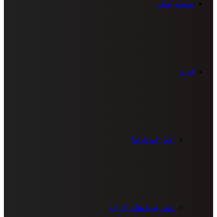
صفحه اصلی
اخبار
اخبار استان‌ها
اخبار سبک‌های کاراته