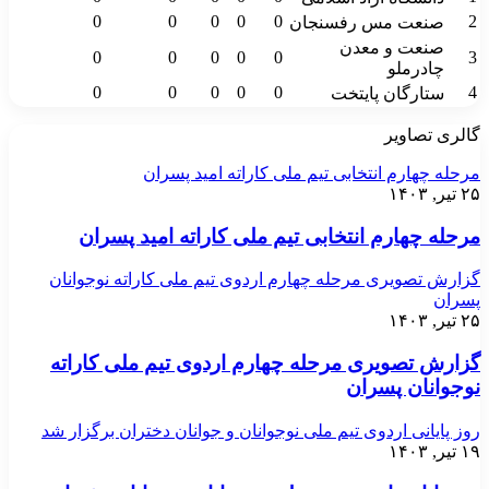
0
0
0
0
0
2
صنعت مس رفسنجان
صنعت و معدن
0
0
0
0
0
3
چادرملو
0
0
0
0
0
4
ستارگان پایتخت
گالری تصاویر
مرحله چهارم انتخابی تیم ملی کاراته امید پسران
۲۵ تیر, ۱۴۰۳
مرحله چهارم انتخابی تیم ملی کاراته امید پسران
گزارش تصویری مرحله چهارم اردوی تیم ملی کاراته نوجوانان
پسران
۲۵ تیر, ۱۴۰۳
گزارش تصویری مرحله چهارم اردوی تیم ملی کاراته
نوجوانان پسران
روز پایانی اردوی تیم ملی نوجوانان و جوانان دختران برگزار شد
۱۹ تیر, ۱۴۰۳