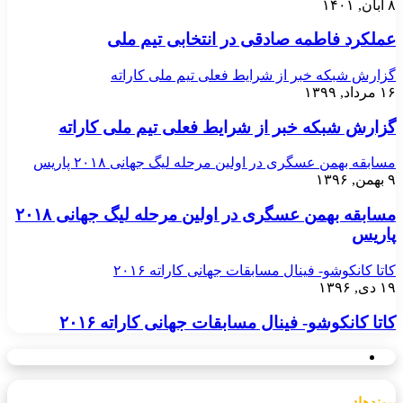
۸ آبان, ۱۴۰۱
عملکرد فاطمه صادقی در انتخابی تیم ملی
گزارش شبکه خبر از شرایط فعلی تیم ملی کاراته
۱۶ مرداد, ۱۳۹۹
گزارش شبکه خبر از شرایط فعلی تیم ملی کاراته
مسابقه بهمن عسگری در اولین مرحله لیگ جهانی ۲۰۱۸ پاریس
۹ بهمن, ۱۳۹۶
مسابقه بهمن عسگری در اولین مرحله لیگ جهانی ۲۰۱۸
پاریس
کاتا کانکوشو- فینال مسابقات جهانی کاراته ۲۰۱۶
۱۹ دی, ۱۳۹۶
کاتا کانکوشو- فینال مسابقات جهانی کاراته ۲۰۱۶
پیوندها: