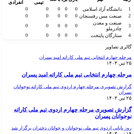
تیمی
انفرادی
0
0
0
0
0
1
دانشگاه آزاد اسلامی
0
0
0
0
0
2
صنعت مس رفسنجان
صنعت و معدن
0
0
0
0
0
3
چادرملو
0
0
0
0
0
4
ستارگان پایتخت
گالری تصاویر
مرحله چهارم انتخابی تیم ملی کاراته امید پسران
۲۵ تیر, ۱۴۰۳
مرحله چهارم انتخابی تیم ملی کاراته امید پسران
گزارش تصویری مرحله چهارم اردوی تیم ملی کاراته نوجوانان
پسران
۲۵ تیر, ۱۴۰۳
گزارش تصویری مرحله چهارم اردوی تیم ملی کاراته
نوجوانان پسران
روز پایانی اردوی تیم ملی نوجوانان و جوانان دختران برگزار شد
۱۹ تیر, ۱۴۰۳