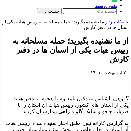
تغییر پوسته
جستجو برای
خانه
/
اخبار
/
از ما نشنیده بگیرید؛ حمله مسلحانه به رییس هیات یکی از
استان ها در دفتر کارش
از ما نشنیده بگیرید؛ حمله مسلحانه به
رییس هیات یکی از استان ها در دفتر
کارش
۲۰ اردیبهشت, ۱۴۰۱
گروهی ناشناس به دلایل نامعلوم با هجوم به دفتر هیات
یکی از استان های کشور، رییس هیات آن استان را با
ضربات چاقو و شلیک گلوله راهی بیمارستان کردند
به گزارش کاراته نیوز، طبق اخبار شنیده شده، رییس هیات
آن استان در حال حاضر در بخش ویژه بیمارستان حضور