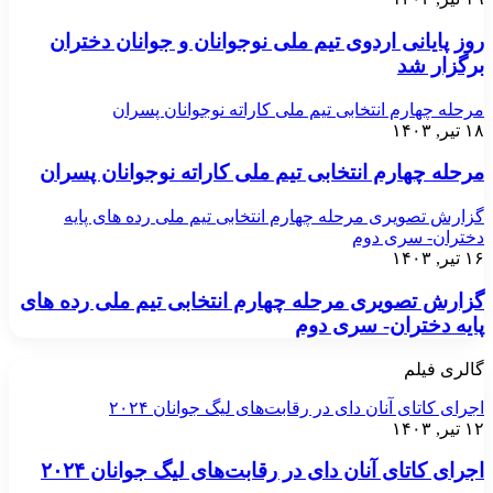
روز پایانی اردوی تیم ملی نوجوانان و جوانان دختران
برگزار شد
مرحله چهارم انتخابی تیم ملی کاراته نوجوانان پسران
۱۸ تیر, ۱۴۰۳
مرحله چهارم انتخابی تیم ملی کاراته نوجوانان پسران
گزارش تصویری مرحله چهارم انتخابی تیم ملی رده های پایه
دختران- سری دوم
۱۶ تیر, ۱۴۰۳
گزارش تصویری مرحله چهارم انتخابی تیم ملی رده های
پایه دختران- سری دوم
گالری فیلم
اجرای کاتای آنان دای در رقابت‌های لیگ جوانان ۲۰۲۴
۱۲ تیر, ۱۴۰۳
اجرای کاتای آنان دای در رقابت‌های لیگ جوانان ۲۰۲۴