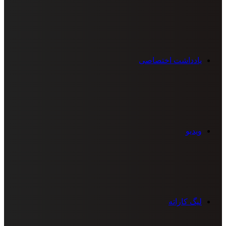
یادداشت اختصاصی
ویدیو
لیگ کاراته