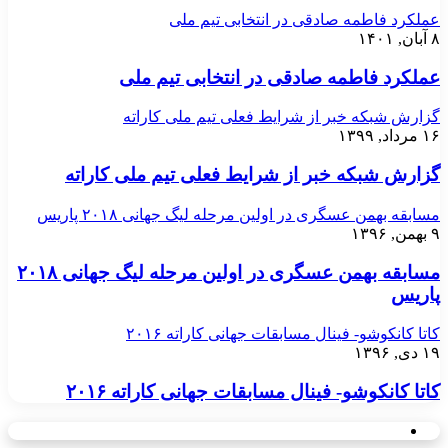
عملکرد فاطمه صادقی در انتخابی تیم ملی
۸ آبان, ۱۴۰۱
عملکرد فاطمه صادقی در انتخابی تیم ملی
گزارش شبکه خبر از شرایط فعلی تیم ملی کاراته
۱۶ مرداد, ۱۳۹۹
گزارش شبکه خبر از شرایط فعلی تیم ملی کاراته
مسابقه بهمن عسگری در اولین مرحله لیگ جهانی ۲۰۱۸ پاریس
۹ بهمن, ۱۳۹۶
مسابقه بهمن عسگری در اولین مرحله لیگ جهانی ۲۰۱۸
پاریس
کاتا کانکوشو- فینال مسابقات جهانی کاراته ۲۰۱۶
۱۹ دی, ۱۳۹۶
کاتا کانکوشو- فینال مسابقات جهانی کاراته ۲۰۱۶