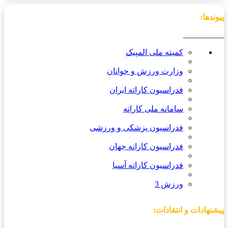
پیوندها:
__________
کمیته ملی المپیک
وزارت ورزش و جوانان
فدراسیون کاراته ایران
سامانه ملی کاراته
فدراسیون پزشکی و ورزشی
فدراسیون کاراته جهان
فدراسیون کاراته آسیا
ورزش 3
پیشنهادات و انتقادات:
_________________________