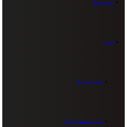
صفحه اصلی
اخبار
اخبار استان‌ها
اخبار سبک‌های کاراته