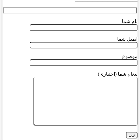
نام شما
ایمیل شما
موضوع
پیغام شما (اختیاری)