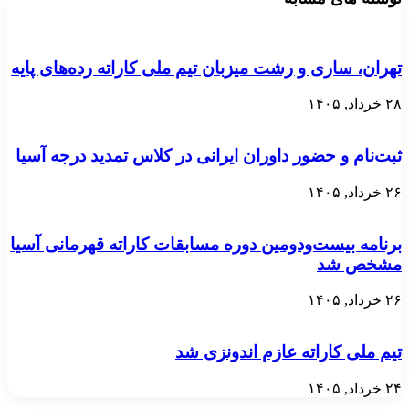
تهران، ساری و رشت میزبان تیم ملی کاراته رده‌های پایه
۲۸ خرداد, ۱۴۰۵
ثبت‌نام و حضور داوران ایرانی در کلاس تمدید درجه آسیا
۲۶ خرداد, ۱۴۰۵
برنامه بیست‌ودومین دوره مسابقات کاراته قهرمانی آسیا
مشخص شد
۲۶ خرداد, ۱۴۰۵
تیم ملی کاراته عازم اندونزی شد
۲۴ خرداد, ۱۴۰۵