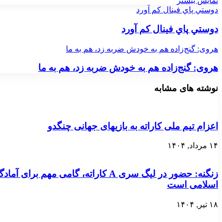
نمایش بیشتر
دوستي پاي فينال کم آورد
دوستي پاي فينال کم آورد
هروی: گنج‌زاده هم به خودش ضربه زد، هم به ما
هروی: گنج‌زاده هم به خودش ضربه زد، هم به ما
نوشته های مشابه
اعزام تیم ملی کاراته به بازیهای جهانی چنگدو
۱۴ مرداد, ۱۴۰۴
زنگنه: حضور در لیگ سری A کاراته، گام
اسلامی است
۱۸ تیر, ۱۴۰۴