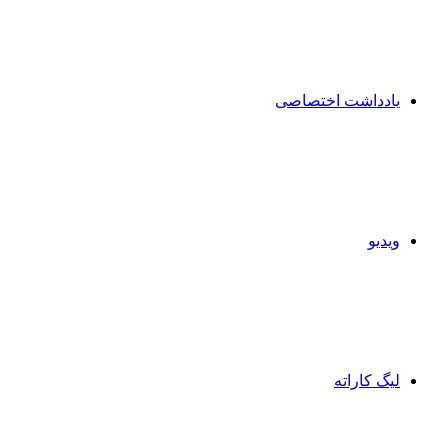
یادداشت اختصاصی
ویدیو
لیگ کاراته