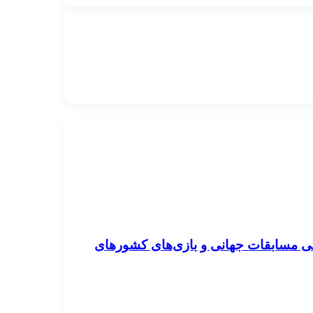
ی مهم برای آمادگی مسابقات جهانی و بازی‌های کشور‌های