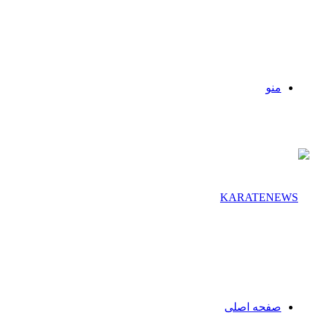
منو
صفحه اصلی