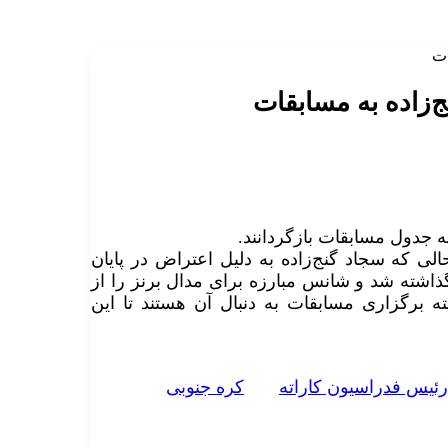
ات
ج‌زاده به مسابقات
ه جدول مسابقات بازگردانند.
الی که سجاد گنج‌زاده به دلیل اعتراض در پایان
گذاشته شد و شانس مبارزه برای مدال برنز را از
ه برگزاری مسابقات به دنبال آن هستند تا این
رئيس فدراسيون کاراته
کره جنوبی