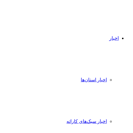
اخبار
اخبار استان‌ها
اخبار سبک‌های کاراته