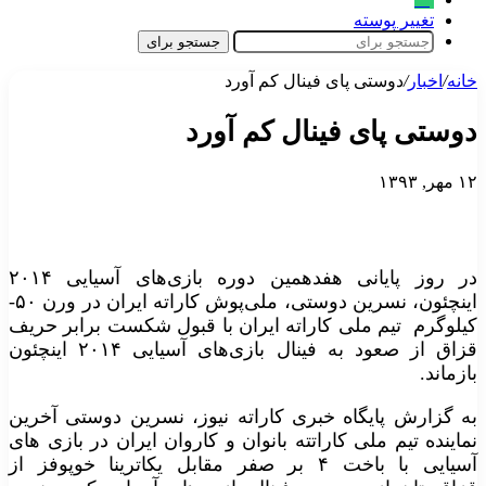
تغییر پوسته
جستجو برای
خانه
/
اخبار
/
دوستی پای فینال کم آورد
دوستی پای فینال کم آورد
۱۲ مهر, ۱۳۹۳
در روز پایانی هفدهمین دوره بازی‌های آسیایی ۲۰۱۴
اینچئون، نسرین دوستی، ملی‌پوش کاراته ایران در ورن ۵۰-
کیلوگرم تیم ملی کاراته ایران با قبول شکست برابر حریف
قزاق از صعود به فینال بازی‌های آسیایی ۲۰۱۴ اینچئون
بازماند.
به گزارش پایگاه خبری کاراته نیوز، نسرین دوستی آخرین
نماینده تیم ملی کاراتته بانوان و کاروان ایران در بازی های
آسیایی با باخت ۴ بر صفر مقابل یکاترینا خوپوفز از