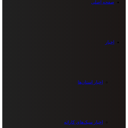
صفحه اصلی
اخبار
اخبار استان‌ها
اخبار سبک‌های کاراته