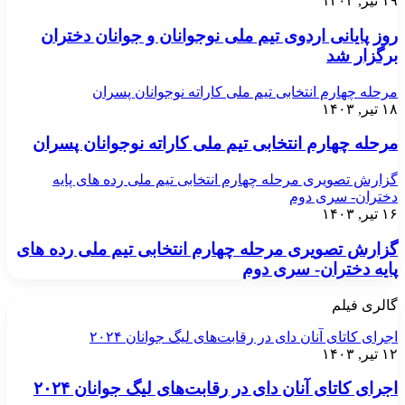
۱۹ تیر, ۱۴۰۳
روز پایانی اردوی تیم ملی نوجوانان و جوانان دختران
برگزار شد
مرحله چهارم انتخابی تیم ملی کاراته نوجوانان پسران
۱۸ تیر, ۱۴۰۳
مرحله چهارم انتخابی تیم ملی کاراته نوجوانان پسران
گزارش تصویری مرحله چهارم انتخابی تیم ملی رده های پایه
دختران- سری دوم
۱۶ تیر, ۱۴۰۳
گزارش تصویری مرحله چهارم انتخابی تیم ملی رده های
پایه دختران- سری دوم
گالری فیلم
اجرای کاتای آنان دای در رقابت‌های لیگ جوانان ۲۰۲۴
۱۲ تیر, ۱۴۰۳
اجرای کاتای آنان دای در رقابت‌های لیگ جوانان ۲۰۲۴