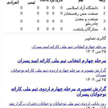
تیمی
انفرادی
0
0
0
0
0
1
دانشگاه آزاد اسلامی
0
0
0
0
0
2
صنعت مس رفسنجان
صنعت و معدن
0
0
0
0
0
3
چادرملو
0
0
0
0
0
4
ستارگان پایتخت
گالری تصاویر
مرحله چهارم انتخابی تیم ملی کاراته امید پسران
۲۵ تیر, ۱۴۰۳
مرحله چهارم انتخابی تیم ملی کاراته امید پسران
گزارش تصویری مرحله چهارم اردوی تیم ملی کاراته نوجوانان
پسران
۲۵ تیر, ۱۴۰۳
گزارش تصویری مرحله چهارم اردوی تیم ملی کاراته
نوجوانان پسران
روز پایانی اردوی تیم ملی نوجوانان و جوانان دختران برگزار شد