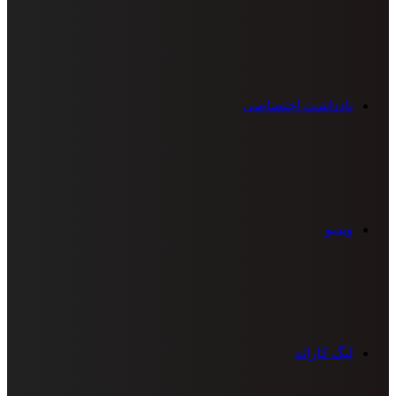
یادداشت اختصاصی
ویدیو
لیگ کاراته