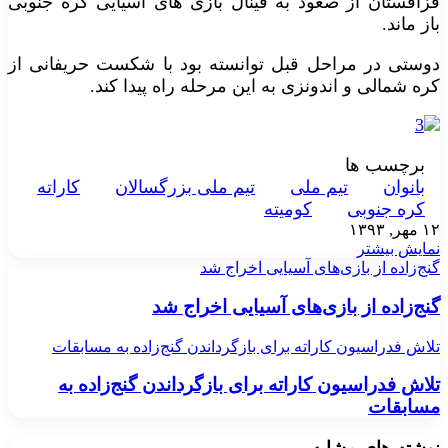
قزاقستان از صعود به فینال بازی های آسیایی کره جنوبی
باز ماند.
دوستی در مراحل قبل توانسته بود با شکست حریفانی از
کره شمالی و اندونزی به این مرحله راه پیدا کند.
برچسب ها
بانوان
تيم ملی
تيم ملی بزرگسالان
کاراته
کره جنوبی
کوميته
۱۲ مهر, ۱۳۹۳
نمایش بیشتر
گنج‌زاده از بازی‌های آسیایی اخراج شد
گنج‌زاده از بازی‌های آسیایی اخراج شد
تلاش فدراسیون کاراته برای بازگرداندن گنج‌زاده به مسابقات
تلاش فدراسیون کاراته برای بازگرداندن گنج‌زاده به
مسابقات