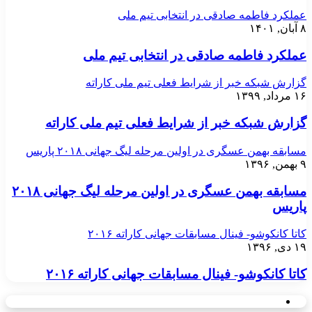
عملکرد فاطمه صادقی در انتخابی تیم ملی
۸ آبان, ۱۴۰۱
عملکرد فاطمه صادقی در انتخابی تیم ملی
گزارش شبکه خبر از شرایط فعلی تیم ملی کاراته
۱۶ مرداد, ۱۳۹۹
گزارش شبکه خبر از شرایط فعلی تیم ملی کاراته
مسابقه بهمن عسگری در اولین مرحله لیگ جهانی ۲۰۱۸ پاریس
۹ بهمن, ۱۳۹۶
مسابقه بهمن عسگری در اولین مرحله لیگ جهانی ۲۰۱۸
پاریس
کاتا کانکوشو- فینال مسابقات جهانی کاراته ۲۰۱۶
۱۹ دی, ۱۳۹۶
کاتا کانکوشو- فینال مسابقات جهانی کاراته ۲۰۱۶