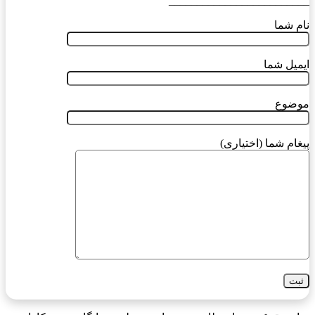
_________________________
نام شما
ایمیل شما
موضوع
پیغام شما (اختیاری)