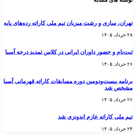
نوشته های مشابه
تهران، ساری و رشت میزبان تیم ملی کاراته رده‌های پایه
۲۸ خرداد, ۱۴۰۵
ثبت‌نام و حضور داوران ایرانی در کلاس تمدید درجه آسیا
۲۶ خرداد, ۱۴۰۵
برنامه بیست‌ودومین دوره مسابقات کاراته قهرمانی آسیا
مشخص شد
۲۶ خرداد, ۱۴۰۵
تیم ملی کاراته عازم اندونزی شد
۲۴ خرداد, ۱۴۰۵