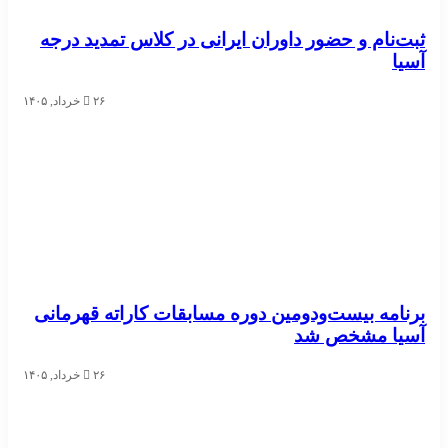
ثبت‌نام و حضور داوران ایرانی در کلاس تمدید درجه
آسیا
۲۶ خرداد, ۱۴۰۵
برنامه بیست‌ودومین دوره مسابقات کاراته قهرمانی
آسیا مشخص شد
۲۶ خرداد, ۱۴۰۵