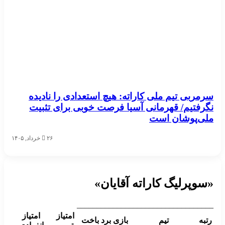
سرمربی تیم ملی کاراته: هیچ استعدادی را نادیده
نگرفتیم/ قهرمانی آسیا فرصت خوبی برای تثبیت
ملی‌پوشان است
۲۶ خرداد, ۱۴۰۵
«سوپرلیگ کاراته آقایان»
__________________________________
امتیاز
امتیاز
رتبه
تیم
بازی
برد
باخت