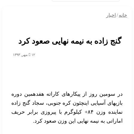
خانه
/
اخبار
گنج زاده به نیمه نهایی صعود کرد
۱۲ مهر, ۱۳۹۳
در سومین روز از پیکارهای کاراته هفدهمین دوره
بازیهای آسیایی اینچئون کره جنوبی، سجاد گنج زاده
نماینده وزن ۸۴+ کیلوگرم با پیروزی برابر حریف
اماراتی به نیمه نهایی این وزن صعود کرد.