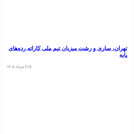
تهران، ساری و رشت میزبان تیم ملی کاراته رده‌های
پایه
۲۸ خرداد, ۱۴۰۵