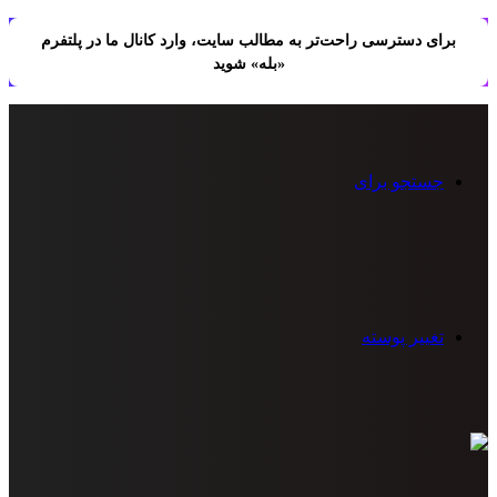
برای دسترسی راحت‌تر به مطالب سایت، وارد کانال ما در پلتفرم
«بله» شوید
جستجو برای
تغییر پوسته