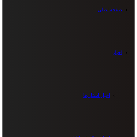
صفحه اصلی
اخبار
اخبار استان‌ها