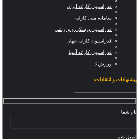
فدراسیون کاراته ایران
سامانه ملی کاراته
فدراسیون پزشکی و ورزشی
فدراسیون کاراته جهان
فدراسیون کاراته آسیا
ورزش 3
شنهادات و انتقادات:
_______________________
م شما
میل شما