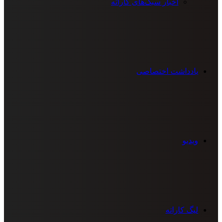
اخبار سبک‌های کاراته
یادداشت اختصاصی
ویدیو
لیگ کاراته