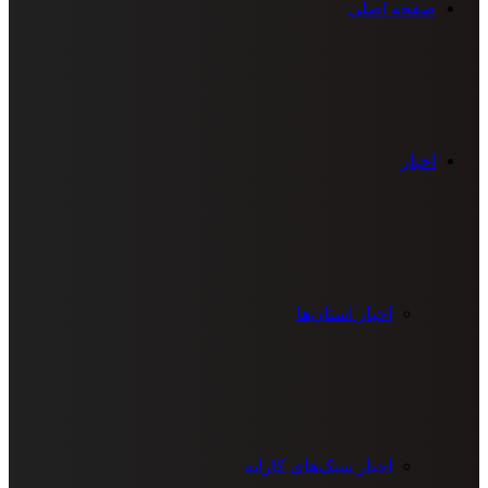
صفحه اصلی
اخبار
اخبار استان‌ها
اخبار سبک‌های کاراته