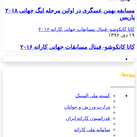
مسابقه بهمن عسگری در اولین مرحله لیگ جهانی ۲۰۱۸
پاریس
کاتا کانکوشو- فینال مسابقات جهانی کاراته ۲۰۱۶
۱۹ دی, ۱۳۹۶
کاتا کانکوشو- فینال مسابقات جهانی کاراته ۲۰۱۶
پیوندها:
__________
کمیته ملی المپیک
وزارت ورزش و جوانان
فدراسیون کاراته ایران
سامانه ملی کاراته