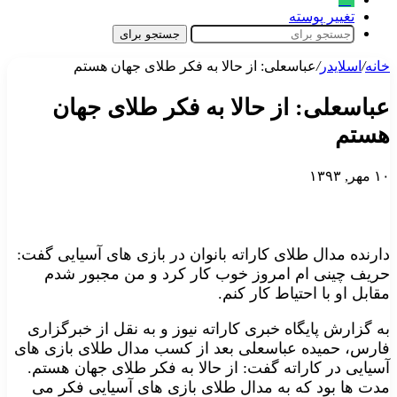
تغییر پوسته
جستجو برای
خانه
/
اسلایدر
/
عباسعلی: از حالا به فکر طلای جهان هستم
عباسعلی: از حالا به فکر طلای جهان
هستم
۱۰ مهر, ۱۳۹۳
دارنده مدال طلای کاراته بانوان در بازی های آسیایی گفت:
حریف چینی ام امروز خوب کار کرد و من مجبور شدم
مقابل او با احتیاط کار کنم.
به گزارش پایگاه خبری کاراته نیوز و به نقل از خبرگزاری
فارس، حمیده عباسعلی بعد از کسب مدال طلای بازی های
آسیایی در کاراته گفت: از حالا به فکر طلای جهان هستم.
مدت ها بود که به مدال طلای بازی های آسیایی فکر می