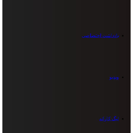
یادداشت اختصاصی
ویدیو
لیگ کاراته