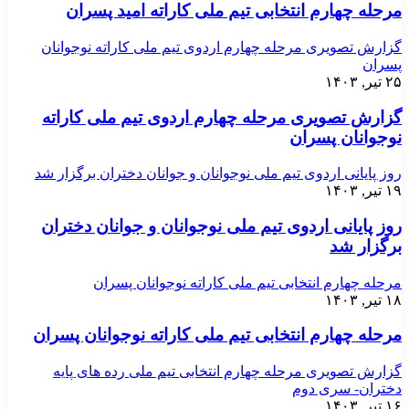
مرحله چهارم انتخابی تیم ملی کاراته امید پسران
گزارش تصویری مرحله چهارم اردوی تیم ملی کاراته نوجوانان
پسران
۲۵ تیر, ۱۴۰۳
گزارش تصویری مرحله چهارم اردوی تیم ملی کاراته
نوجوانان پسران
روز پایانی اردوی تیم ملی نوجوانان و جوانان دختران برگزار شد
۱۹ تیر, ۱۴۰۳
روز پایانی اردوی تیم ملی نوجوانان و جوانان دختران
برگزار شد
مرحله چهارم انتخابی تیم ملی کاراته نوجوانان پسران
۱۸ تیر, ۱۴۰۳
مرحله چهارم انتخابی تیم ملی کاراته نوجوانان پسران
گزارش تصویری مرحله چهارم انتخابی تیم ملی رده های پایه
دختران- سری دوم
۱۶ تیر, ۱۴۰۳