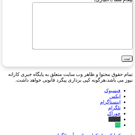
تمام حقوق محتوا و ظاهر وب سایت متعلق به پایگاه خبری کاراته
نیوز می باشد،هرگونه کپی برداری پیگرد قانونی خواهد داشت.
فیسبوک
ایکس
اینستاگرام
تلگرام
خوراک
آپارات
بله