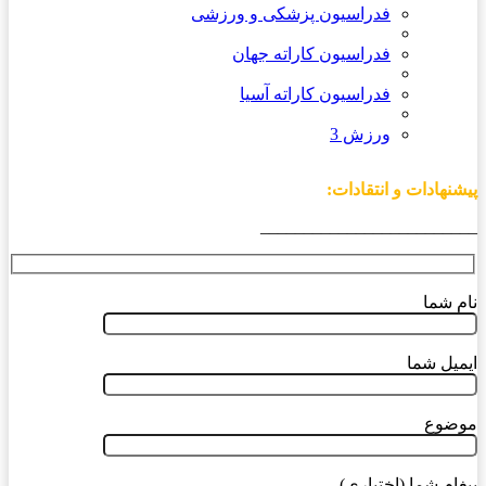
فدراسیون پزشکی و ورزشی
فدراسیون کاراته جهان
فدراسیون کاراته آسیا
ورزش 3
پیشنهادات و انتقادات:
_________________________
نام شما
ایمیل شما
موضوع
پیغام شما (اختیاری)