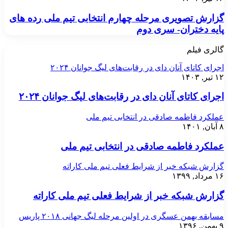
گزارش تصویری مرحله چهارم انتخابی تیم ملی رده های
پایه دختران- سری دوم
گالری فیلم
اجرای کاتای آنان دای در رقابت‌های لیگ جوانان ۲۰۲۴
۱۲ تیر, ۱۴۰۳
اجرای کاتای آنان دای در رقابت‌های لیگ جوانان ۲۰۲۴
عملکرد فاطمه صادقی در انتخابی تیم ملی
۸ آبان, ۱۴۰۱
عملکرد فاطمه صادقی در انتخابی تیم ملی
گزارش شبکه خبر از شرایط فعلی تیم ملی کاراته
۱۶ مرداد, ۱۳۹۹
گزارش شبکه خبر از شرایط فعلی تیم ملی کاراته
مسابقه بهمن عسگری در اولین مرحله لیگ جهانی ۲۰۱۸ پاریس
۹ بهمن, ۱۳۹۶