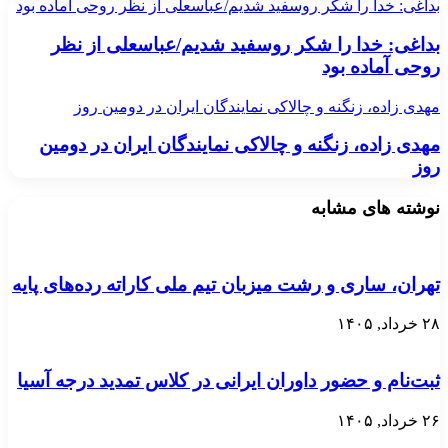
بداغی: خدا را شکر روسفید شدیم/عباسعلی از نظر روحی آماده بود
بداغی: خدا را شکر روسفید شدیم/عباسعلی از نظر
روحی آماده بود
مهدی زاده، زنگنه و چالاکی نمایندگان ایران در دومین روز
مهدی زاده، زنگنه و چالاکی نمایندگان ایران در دومین
روز
نوشته های مشابه
تهران، ساری و رشت میزبان تیم ملی کاراته رده‌های پایه
۲۸ خرداد, ۱۴۰۵
ثبت‌نام و حضور داوران ایرانی در کلاس تمدید درجه آسیا
۲۶ خرداد, ۱۴۰۵