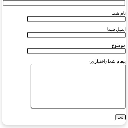
نام شما
ایمیل شما
موضوع
پیغام شما (اختیاری)