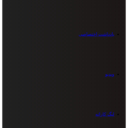
یادداشت اختصاصی
ویدیو
لیگ کاراته