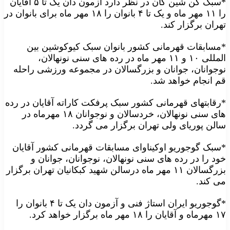
*سبک کن شین کان در نظر دارد آزمون دان یک تا ۵ آقایان
را ۱۱ مهر ماه و یک تا ۴ بانوان را ۱۸ مهر ماه برای بانوان در
تهران برگزار کند.
*مسابقات قهرمانی کشور بانوان سبک کیوکوشین بین
المللی ۱۰ و ۱۱ مهر ماه در رده های سنی نونهالان،
نوجوانان، جوانان و بزرگسالان در مجموعه ورزشی راحله
قم انجام خواهد شد.
*رقابتهای قهرمانی کشور سبک پرفکت کاراته آقایان در رده
های سنی نونهالان، خردسالان و نوجوانان ۱۸ مهرماه در
سالن پوریای ولی تهران برگزار می گردد.
*سبک گوجوریو اوکیناوای مسابقات قهرمانی کشور آقایان
خود را در رده های سنی نونهالان، نوجوانان، جوانان و
بزرگسالان ۱۱ مهر ماه درسالن شهید کبکانیان تهران برگزار
می کند.
*گوجوریو ایران استاژ فنی و آزمون دان یک تا ۴ بانوان را
۱۷ مهرماه و آقایان را ۱۸ مهر ماه برگزار خواهد کرد.