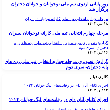
روز پایانی اردوی تیم ملی نوجوانان و جوانان دختران
برگزار شد
مرحله چهارم انتخابی تیم ملی کاراته نوجوانان پسران
۱۸ تیر, ۱۴۰۳
مرحله چهارم انتخابی تیم ملی کاراته نوجوانان پسران
گزارش تصویری مرحله چهارم انتخابی تیم ملی رده های پایه
دختران- سری دوم
۱۶ تیر, ۱۴۰۳
گزارش تصویری مرحله چهارم انتخابی تیم ملی رده های
پایه دختران- سری دوم
گالری فیلم
اجرای کاتای آنان دای در رقابت‌های لیگ جوانان ۲۰۲۴
۱۲ تیر, ۱۴۰۳
اجرای کاتای آنان دای در رقابت‌های لیگ جوانان ۲۰۲۴
عملکرد فاطمه صادقی در انتخابی تیم ملی