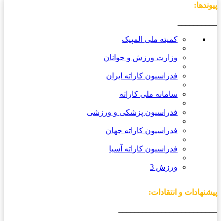
پیوندها:
__________
کمیته ملی المپیک
وزارت ورزش و جوانان
فدراسیون کاراته ایران
سامانه ملی کاراته
فدراسیون پزشکی و ورزشی
فدراسیون کاراته جهان
فدراسیون کاراته آسیا
ورزش 3
پیشنهادات و انتقادات:
_________________________