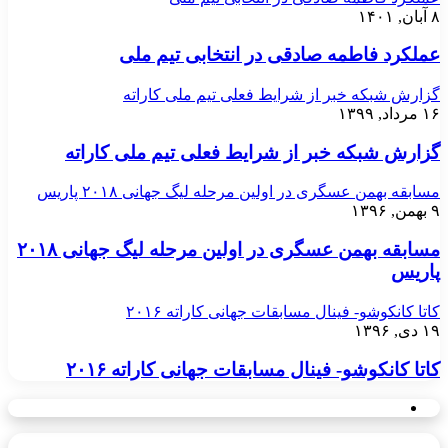
۸ آبان, ۱۴۰۱
عملکرد فاطمه صادقی در انتخابی تیم ملی
گزارش شبکه خبر از شرایط فعلی تیم ملی کاراته
۱۶ مرداد, ۱۳۹۹
گزارش شبکه خبر از شرایط فعلی تیم ملی کاراته
مسابقه بهمن عسگری در اولین مرحله لیگ جهانی ۲۰۱۸ پاریس
۹ بهمن, ۱۳۹۶
مسابقه بهمن عسگری در اولین مرحله لیگ جهانی ۲۰۱۸
پاریس
کاتا کانکوشو- فینال مسابقات جهانی کاراته ۲۰۱۶
۱۹ دی, ۱۳۹۶
کاتا کانکوشو- فینال مسابقات جهانی کاراته ۲۰۱۶