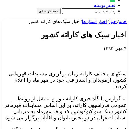
تغییر پوسته
جستجو برای
خانه
/
اخبار
/
اخبار استان‌ها
/
اخبار سبک های کاراته کشور
اخبار سبک های کاراته کشور
۹ مهر, ۱۳۹۳
سبکهای مختلف کاراته زمان برگزاری مسابقات قهرمانی
کشور، آزموندان و استاژ فنی خود در مهر ماه را اعلام
کردند.
به گزارش پایگاه خبری کاراته نیوز و به نقل از روابط
عمومی فدراسیون کاراته، بر این اساس مسابقات قهرمانی
کشور سبک سو کیوکوشین ۱۷ و ۱۸ مهرماه به میزبانی
استان اصفهان در دو بخش بانوان و آقایان برگزار می شود.