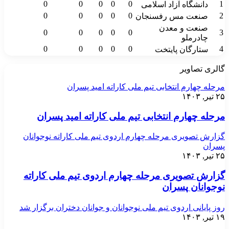
0
0
0
0
0
1
دانشگاه آزاد اسلامی
0
0
0
0
0
2
صنعت مس رفسنجان
صنعت و معدن
0
0
0
0
0
3
چادرملو
0
0
0
0
0
4
ستارگان پایتخت
گالری تصاویر
مرحله چهارم انتخابی تیم ملی کاراته امید پسران
۲۵ تیر, ۱۴۰۳
مرحله چهارم انتخابی تیم ملی کاراته امید پسران
گزارش تصویری مرحله چهارم اردوی تیم ملی کاراته نوجوانان
پسران
۲۵ تیر, ۱۴۰۳
گزارش تصویری مرحله چهارم اردوی تیم ملی کاراته
نوجوانان پسران
روز پایانی اردوی تیم ملی نوجوانان و جوانان دختران برگزار شد
۱۹ تیر, ۱۴۰۳