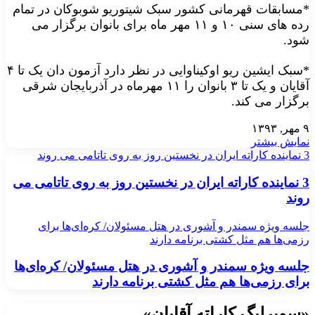
*مسابقات قهرمانی کشور سبک شیتوریو شوبوکان در تمام
رده های سنی ۱۰ و ۱۱ مهر ماه برای بانوان برگزار می
شود.
*سبک ایشین ریو اوکیناوایی در نظر دارد آزمون دان یک تا ۴
آقایان و یک تا ۳ بانوان را ۱۱ مهرماه در آذربایجان شرقی
برگزار می کند.
۹ مهر, ۱۳۹۳
نمایش بیشتر
3 نماینده کاراته ایران در نخستین روز به روی تاتامی می روند
3 نماینده کاراته ایران در نخستین روز به روی تاتامی می
روند
جلسه ویژه سمندر و آشوری در هتل مسئولان/ کره‌ای‌ها برای
رزمی‌‌ها هم‌ مثل کشتی برنامه‌ دارند
جلسه ویژه سمندر و آشوری در هتل مسئولان/ کره‌ای‌ها
برای رزمی‌‌ها هم‌ مثل کشتی برنامه‌ دارند
«سوپرلیگ کاراته آقایان»