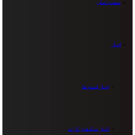
صفحه اصلی
اخبار
اخبار استان‌ها
اخبار سبک‌های کاراته