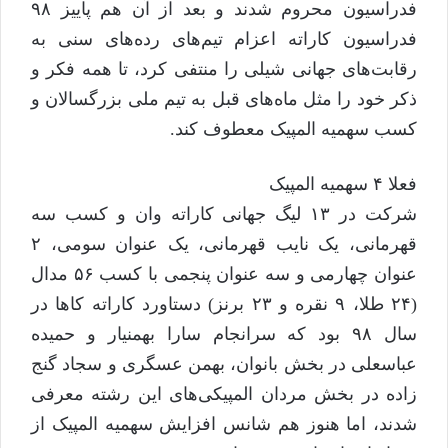
فدراسیون محروم شدند و بعد از آن هم پاییز ۹۸
فدراسیون کاراته اعزام تیم‌های رده‌های سنی به
رقابت‌های جهانی شیلی را منتفی کرد، تا همه فکر و
ذکر خود را مثل ماه‌های قبل به تیم ملی بزرگسالان و
کسب سهمیه المپیک معطوف کند.
فعلا ۴ سهمیه المپیک
شرکت در ۱۳ لیگ جهانی کاراته وان و کسب سه
قهرمانی، یک نایب قهرمانی، یک عنوان سومی، ۲
عنوان چهارمی و سه عنوان پنجمی با کسب ۵۶ مدال
(۲۴ طلا، ۹ نقره و ۲۳ برنز) دستاورد کاراته کا‌ها در
سال ۹۸ بود که سرانجام سارا بهمنیار و حمیده
عباسعلی در بخش بانوان، بهمن عسگری و سجاد گنج
زاده در بخش مردان المپیکی‌های این رشته معرفی
شدند، اما هنوز هم شانس افزایش سهمیه المپیک از