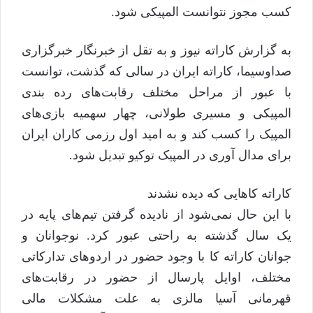
کسب مجوز نتوانست المپیکی شود.
به گزارش کاراته نیوز و به تقل از خبرنگار خبرگزاری
صداوسیما، کاراته ایران در سالی که گذشت، توانست
با عبور از مراحل مختلف رقابت‌های رده بندی
المپیکی و مسیری طولانی، چهار سهمیه بازی‌های
المپیک را کسب کند و به امید اول رزمی کاران ایران
برای مدال آوری در المپیک توکیو تبدیل شود.
کاراته کا‌هایی که دیده نشدند
با این حال نمی‌شود از نادیده گرفتن تیم‌های پایه در
یک سال گذشته به راحتی عبور کرد. نوجوانان و
جوانان کاراته کا با وجود حضور در اردو‌های تدارکاتی
مختلف، اوایل پارسال از حضور در رقابت‌های
قهرمانی آسیا مالزی به علت مشکلات مالی