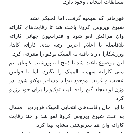
مسابقات انتخابی وجود دارد.
قهرمانی که سهمیه گرفت، اما المپیکی نشد
شیوع ویروس کرونا باعث شد تا رقابت‌های کاراته
وان مراکش لغو شود و فدراسیون جهانی کاراته
بلافاصله با اعلام آخرین رتبه بندی کاراته کاها،
ورزشکاران راه یافته به المپیک توکیو را معرفی کرد.
این موضوع باعث شد تا ذبیح اله پورشیب کاپیتان تیم
ملی کاراته سهمیه المپیک را بگیرد، اما با قوانین
عجیب و غریب موجود نتواند مسافر توکیو شود. در
وزن او سجاد گنج زاده بلیت توکیو را برای خود رزرو
کرد.
با این حال رقابت‌های انتخابی المپیک فروردین امسال
به علت شیوع ویروس کرونا لغو شد و چند رقابت
کاراته وان هم سرنوشتی مشابه پیدا کرد.