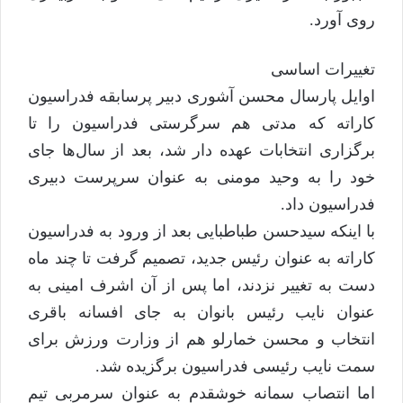
روی آورد.
تغییرات اساسی
اوایل پارسال محسن آشوری دبیر پرسابقه فدراسیون
کاراته که مدتی هم سرگرستی فدراسیون را تا
برگزاری انتخابات عهده دار شد، بعد از سال‌ها جای
خود را به وحید مومنی به عنوان سرپرست دبیری
فدراسیون داد.
با اینکه سیدحسن طباطبایی بعد از ورود به فدراسیون
کاراته به عنوان رئیس جدید، تصمیم گرفت تا چند ماه
دست به تغییر نزدند، اما پس از آن اشرف امینی به
عنوان نایب رئیس بانوان به جای افسانه باقری
انتخاب و محسن خمارلو هم از وزارت ورزش برای
سمت نایب رئیسی فدراسیون برگزیده شد.
اما انتصاب سمانه خوشقدم به عنوان سرمربی تیم