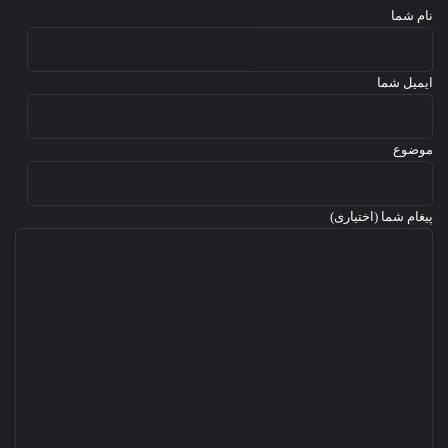
نام شما
ایمیل شما
موضوع
پیغام شما (اختیاری)