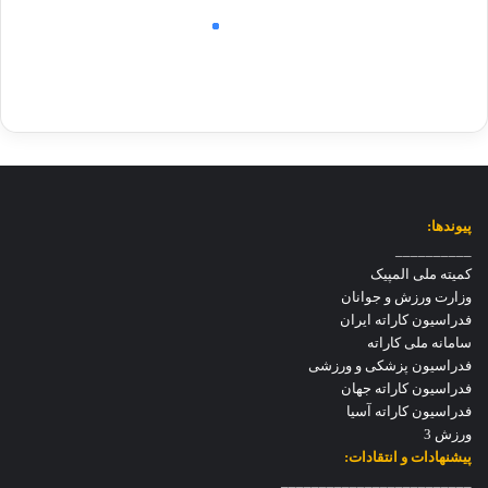
پیوندها:
__________
کمیته ملی المپیک
وزارت ورزش و جوانان
فدراسیون کاراته ایران
سامانه ملی کاراته
فدراسیون پزشکی و ورزشی
فدراسیون کاراته جهان
فدراسیون کاراته آسیا
ورزش 3
پیشنهادات و انتقادات:
_________________________