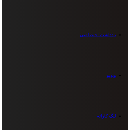
یادداشت اختصاصی
ویدیو
لیگ کاراته