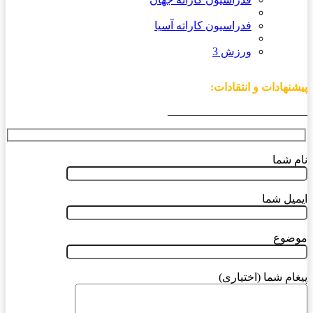
فدراسیون کاراته آسیا
ورزش 3
پیشنهادات و انتقادات:
_________________________
نام شما
ایمیل شما
موضوع
پیغام شما (اختیاری)