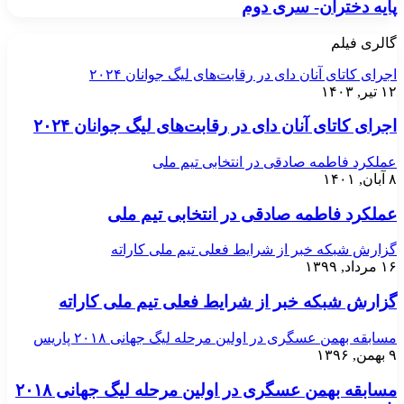
پایه دختران- سری دوم
گالری فیلم
اجرای کاتای آنان دای در رقابت‌های لیگ جوانان ۲۰۲۴
۱۲ تیر, ۱۴۰۳
اجرای کاتای آنان دای در رقابت‌های لیگ جوانان ۲۰۲۴
عملکرد فاطمه صادقی در انتخابی تیم ملی
۸ آبان, ۱۴۰۱
عملکرد فاطمه صادقی در انتخابی تیم ملی
گزارش شبکه خبر از شرایط فعلی تیم ملی کاراته
۱۶ مرداد, ۱۳۹۹
گزارش شبکه خبر از شرایط فعلی تیم ملی کاراته
مسابقه بهمن عسگری در اولین مرحله لیگ جهانی ۲۰۱۸ پاریس
۹ بهمن, ۱۳۹۶
مسابقه بهمن عسگری در اولین مرحله لیگ جهانی ۲۰۱۸