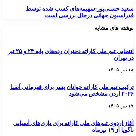
سعید حسنی‌پور:سهیمه‌های کسب شده توسط
فدراسیون جهانی درحال بررسی است
نوشته های مشابه
انتخابی تیم ملی کاراته دختران رده‌های پایه ۲۴ و ۲۵ تیر
در تهران
۱۸ تیر, ۱۴۰۵
ترکیب تیم ملی کاراته جوانان پسر برای قهرمانی آسیا
۲۰۲۶ اردن مشخص می‌شود
۱۷ تیر, ۱۴۰۵
آغاز اردوی تیم‌های ملی کاراته برای بازی‌های آسیایی
ناگویا از ۱۹ تیرماه