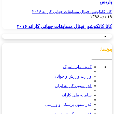
پاریس
کاتا کانکوشو- فینال مسابقات جهانی کاراته ۲۰۱۶
۱۹ دی, ۱۳۹۶
کاتا کانکوشو- فینال مسابقات جهانی کاراته ۲۰۱۶
پیوندها:
__________
کمیته ملی المپیک
وزارت ورزش و جوانان
فدراسیون کاراته ایران
سامانه ملی کاراته
فدراسیون پزشکی و ورزشی
فدراسیون کاراته جهان