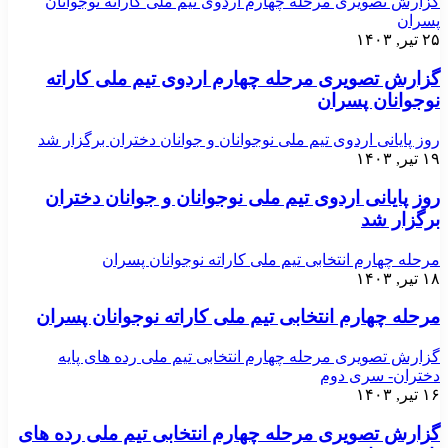
گزارش تصویری مرحله چهارم اردوی تیم ملی کاراته نوجوانان
پسران
۲۵ تیر, ۱۴۰۳
گزارش تصویری مرحله چهارم اردوی تیم ملی کاراته
نوجوانان پسران
روز پایانی اردوی تیم ملی نوجوانان و جوانان دختران برگزار شد
۱۹ تیر, ۱۴۰۳
روز پایانی اردوی تیم ملی نوجوانان و جوانان دختران
برگزار شد
مرحله چهارم انتخابی تیم ملی کاراته نوجوانان پسران
۱۸ تیر, ۱۴۰۳
مرحله چهارم انتخابی تیم ملی کاراته نوجوانان پسران
گزارش تصویری مرحله چهارم انتخابی تیم ملی رده های پایه
دختران- سری دوم
۱۶ تیر, ۱۴۰۳
گزارش تصویری مرحله چهارم انتخابی تیم ملی رده های