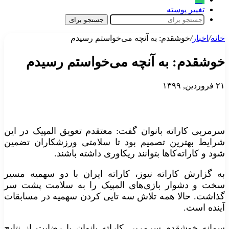
تغییر پوسته
جستجو برای
خانه
/
اخبار
/
خوشقدم‌: به آنچه می‌خواستم رسیدم
خوشقدم‌: به آنچه می‌خواستم رسیدم
۲۱ فروردین, ۱۳۹۹
سرمربی کاراته بانوان گفت: معتقدم تعویق المپیک در این
شرایط بهترین تصمیم بود تا سلامتی ورزشکاران تضمین
شود و کاراته‌کا‌ها بتوانند ریکاوری داشته باشند.
به گزارش کاراته نیوز، کاراته ایران با دو سهمیه مسیر
سخت و دشوار بازی‌های المپیک را به سلامت پشت سر
گذاشت. حالا همه تلاش سه تایی کردن سهمیه در مسابقات
آینده است.
سمانه خوشقدم سرمربی کاراته بانوان با رضایت از نتایج