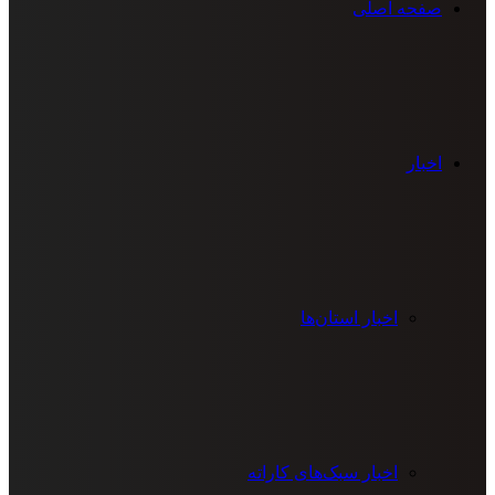
صفحه اصلی
اخبار
اخبار استان‌ها
اخبار سبک‌های کاراته