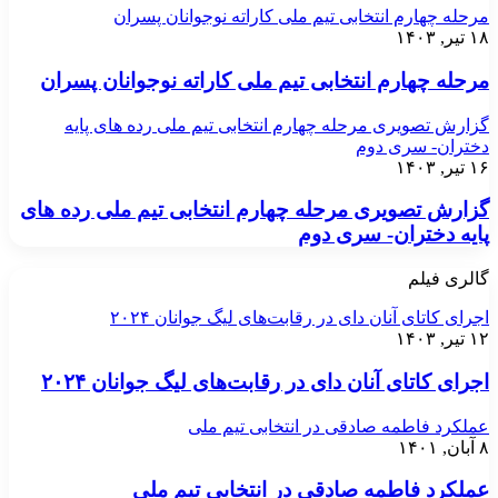
مرحله چهارم انتخابی تیم ملی کاراته نوجوانان پسران
۱۸ تیر, ۱۴۰۳
مرحله چهارم انتخابی تیم ملی کاراته نوجوانان پسران
گزارش تصویری مرحله چهارم انتخابی تیم ملی رده های پایه
دختران- سری دوم
۱۶ تیر, ۱۴۰۳
گزارش تصویری مرحله چهارم انتخابی تیم ملی رده های
پایه دختران- سری دوم
گالری فیلم
اجرای کاتای آنان دای در رقابت‌های لیگ جوانان ۲۰۲۴
۱۲ تیر, ۱۴۰۳
اجرای کاتای آنان دای در رقابت‌های لیگ جوانان ۲۰۲۴
عملکرد فاطمه صادقی در انتخابی تیم ملی
۸ آبان, ۱۴۰۱
عملکرد فاطمه صادقی در انتخابی تیم ملی