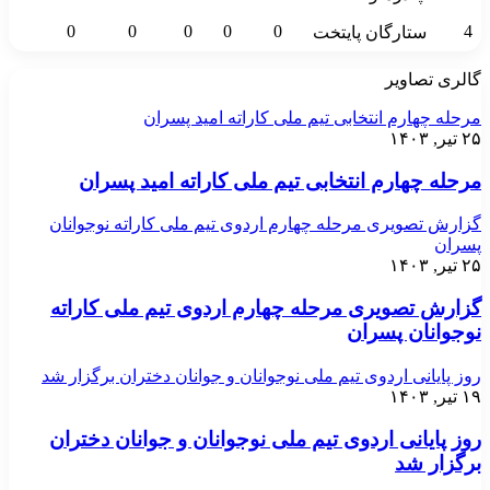
0
0
0
0
0
4
ستارگان پایتخت
گالری تصاویر
مرحله چهارم انتخابی تیم ملی کاراته امید پسران
۲۵ تیر, ۱۴۰۳
مرحله چهارم انتخابی تیم ملی کاراته امید پسران
گزارش تصویری مرحله چهارم اردوی تیم ملی کاراته نوجوانان
پسران
۲۵ تیر, ۱۴۰۳
گزارش تصویری مرحله چهارم اردوی تیم ملی کاراته
نوجوانان پسران
روز پایانی اردوی تیم ملی نوجوانان و جوانان دختران برگزار شد
۱۹ تیر, ۱۴۰۳
روز پایانی اردوی تیم ملی نوجوانان و جوانان دختران
برگزار شد