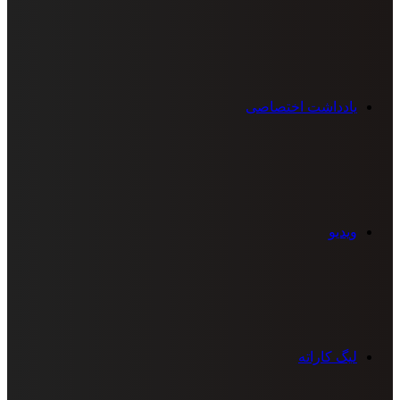
یادداشت اختصاصی
ویدیو
لیگ کاراته