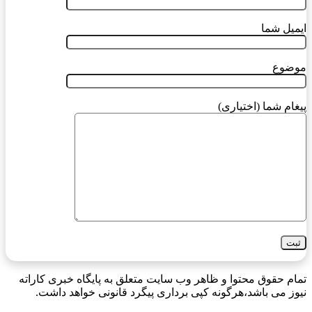
ایمیل شما
موضوع
پیغام شما (اختیاری)
تمام حقوق محتوا و ظاهر وب سایت متعلق به پایگاه خبری کاراته
نیوز می باشد،هرگونه کپی برداری پیگرد قانونی خواهد داشت.