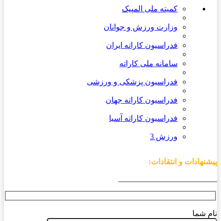
کمیته ملی المپیک
وزارت ورزش و جوانان
فدراسیون کاراته ایران
سامانه ملی کاراته
فدراسیون پزشکی و ورزشی
فدراسیون کاراته جهان
فدراسیون کاراته آسیا
ورزش 3
پیشنهادات و انتقادات:
_________________________
نام شما