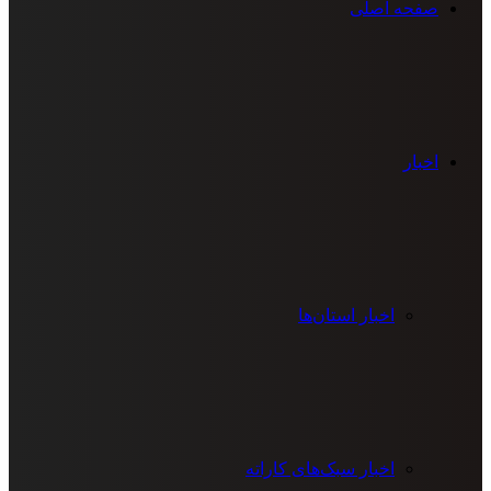
صفحه اصلی
اخبار
اخبار استان‌ها
اخبار سبک‌های کاراته