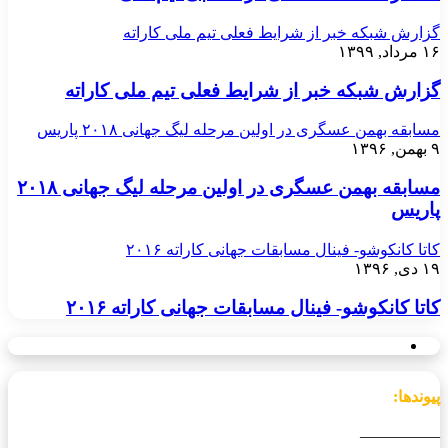
گزارش شبکه خبر از شرایط فعلی تیم ملی کاراته
۱۶ مرداد, ۱۳۹۹
گزارش شبکه خبر از شرایط فعلی تیم ملی کاراته
مسابقه بهمن عسگری در اولین مرحله لیگ جهانی ۲۰۱۸ پاریس
۹ بهمن, ۱۳۹۶
مسابقه بهمن عسگری در اولین مرحله لیگ جهانی ۲۰۱۸
پاریس
کاتا کانکوشو- فینال مسابقات جهانی کاراته ۲۰۱۶
۱۹ دی, ۱۳۹۶
کاتا کانکوشو- فینال مسابقات جهانی کاراته ۲۰۱۶
پیوندها:
__________