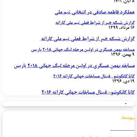
۸ آبان, ۱۴۰۱
عملکرد فاطمه صادقی در انتخابی تیم ملی
گزارش شبکه خبر از شرایط فعلی تیم ملی کاراته
۱۶ مرداد, ۱۳۹۹
گزارش شبکه خبر از شرایط فعلی تیم ملی کاراته
مسابقه بهمن عسگری در اولین مرحله لیگ جهانی ۲۰۱۸ پاریس
۹ بهمن, ۱۳۹۶
مسابقه بهمن عسگری در اولین مرحله لیگ جهانی ۲۰۱۸ پاریس
کاتا کانکوشو- فینال مسابقات جهانی کاراته ۲۰۱۶
۱۹ دی, ۱۳۹۶
کاتا کانکوشو- فینال مسابقات جهانی کاراته ۲۰۱۶
پیوندها:
__________