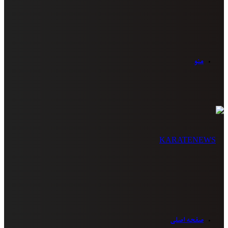
منو
صفحه اصلی