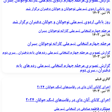
گزارش تصویری مرحله چهارم اردوی تیم ملی کاراته نوجوانان پسران
روز پایانی اردوی تیم ملی نوجوانان و جوانان دختران برگزار شد
۱۹ تیر, ۱۴۰۳
روز پایانی اردوی تیم ملی نوجوانان و جوانان دختران برگزار شد
مرحله چهارم انتخابی تیم ملی کاراته نوجوانان پسران
۱۸ تیر, ۱۴۰۳
مرحله چهارم انتخابی تیم ملی کاراته نوجوانان پسران
گزارش تصویری مرحله چهارم انتخابی تیم ملی رده های پایه دختران- سری دوم
۱۶ تیر, ۱۴۰۳
گزارش تصویری مرحله چهارم انتخابی تیم ملی رده های پایه
دختران- سری دوم
گالری فیلم
اجرای کاتای آنان دای در رقابت‌های لیگ جوانان ۲۰۲۴
۱۲ تیر, ۱۴۰۳
اجرای کاتای آنان دای در رقابت‌های لیگ جوانان ۲۰۲۴
عملکرد فاطمه صادقی در انتخابی تیم ملی