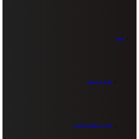
اخبار
اخبار استان‌ها
اخبار سبک‌های کاراته