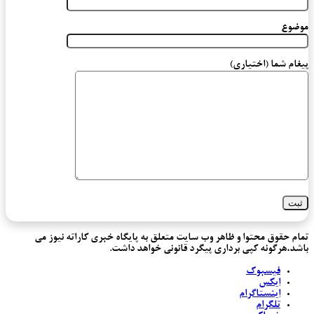
موضوع
پیغام شما (اختیاری)
تمام حقوق محتوا و ظاهر وب سایت متعلق به پایگاه خبری کاراته نیوز می
باشد،هرگونه کپی برداری پیگرد قانونی خواهد داشت.
فیسبوک
ایکس
اینستاگرام
تلگرام