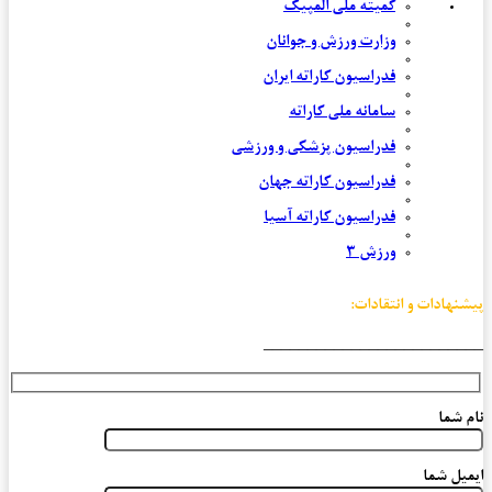
کمیته ملی المپیک
وزارت ورزش و جوانان
فدراسیون کاراته ایران
سامانه ملی کاراته
فدراسیون پزشکی و ورزشی
فدراسیون کاراته جهان
فدراسیون کاراته آسیا
ورزش 3
پیشنهادات و انتقادات:
_________________________
نام شما
ایمیل شما