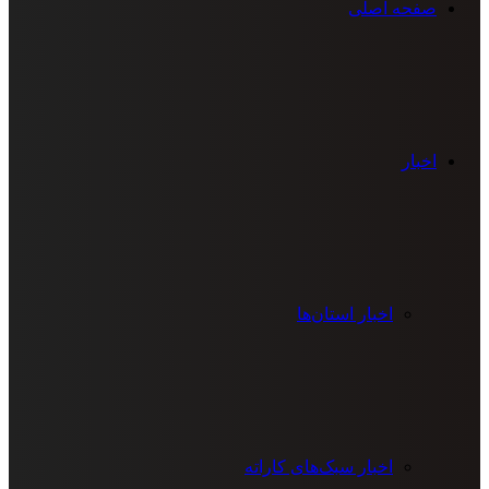
صفحه اصلی
اخبار
اخبار استان‌ها
اخبار سبک‌های کاراته