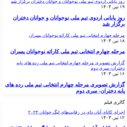
روز پایانی اردوی تیم ملی نوجوانان و جوانان دختران برگزار شد
۱۹ تیر, ۱۴۰۳
روز پایانی اردوی تیم ملی نوجوانان و جوانان دختران
برگزار شد
مرحله چهارم انتخابی تیم ملی کاراته نوجوانان پسران
۱۸ تیر, ۱۴۰۳
مرحله چهارم انتخابی تیم ملی کاراته نوجوانان پسران
گزارش تصویری مرحله چهارم انتخابی تیم ملی رده های پایه
دختران- سری دوم
۱۶ تیر, ۱۴۰۳
گزارش تصویری مرحله چهارم انتخابی تیم ملی رده های
پایه دختران- سری دوم
گالری فیلم
اجرای کاتای آنان دای در رقابت‌های لیگ جوانان ۲۰۲۴
۱۲ تیر, ۱۴۰۳