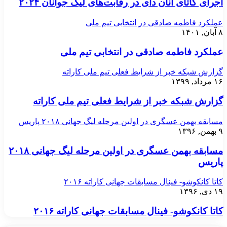
اجرای کاتای آنان دای در رقابت‌های لیگ جوانان ۲۰۲۴
عملکرد فاطمه صادقی در انتخابی تیم ملی
۸ آبان, ۱۴۰۱
عملکرد فاطمه صادقی در انتخابی تیم ملی
گزارش شبکه خبر از شرایط فعلی تیم ملی کاراته
۱۶ مرداد, ۱۳۹۹
گزارش شبکه خبر از شرایط فعلی تیم ملی کاراته
مسابقه بهمن عسگری در اولین مرحله لیگ جهانی ۲۰۱۸ پاریس
۹ بهمن, ۱۳۹۶
مسابقه بهمن عسگری در اولین مرحله لیگ جهانی ۲۰۱۸
پاریس
کاتا کانکوشو- فینال مسابقات جهانی کاراته ۲۰۱۶
۱۹ دی, ۱۳۹۶
کاتا کانکوشو- فینال مسابقات جهانی کاراته ۲۰۱۶