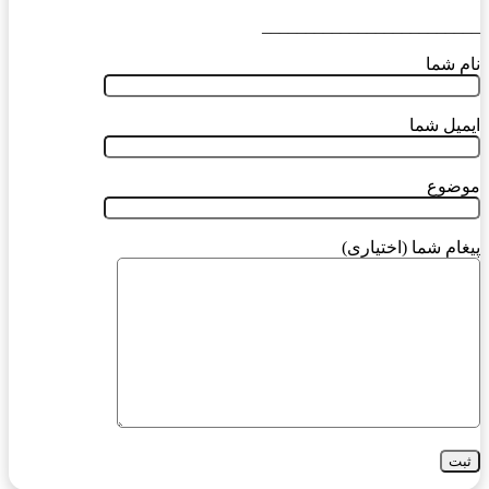
_________________________
نام شما
ایمیل شما
موضوع
پیغام شما (اختیاری)