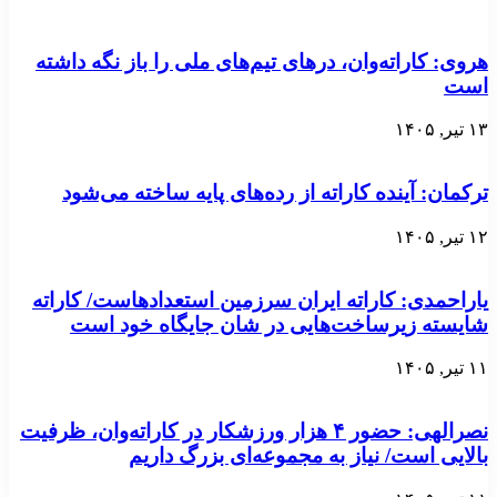
هروی: کاراته‌وان، درهای تیم‌های ملی را باز نگه داشته
است
۱۳ تیر, ۱۴۰۵
ترکمان: آینده کاراته از رده‌های پایه ساخته می‌شود
۱۲ تیر, ۱۴۰۵
یاراحمدی: کاراته ایران سرزمین استعدادهاست/ کاراته
شایسته زیرساخت‌هایی در شان جایگاه خود است
۱۱ تیر, ۱۴۰۵
نصرالهی: حضور ۴ هزار ورزشکار در کاراته‌وان، ظرفیت
بالایی است/ نیاز به مجموعه‌ای بزرگ داریم