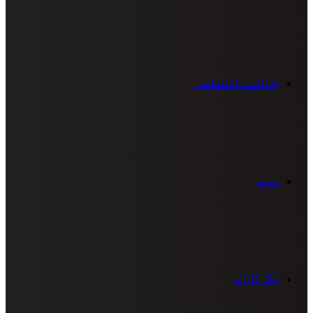
یادداشت اختصاصی
ویدیو
لیگ کاراته